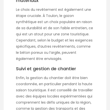
matériaux
Le choix du revêtement est également une
étape cruciale. À Toulon, le gazon
synthétique est un choix populaire en raison
de sa durabilité et de son faible entretien, ce
qui est un atout pour une zone touristique.
Cependant, selon le budget et les exigences
spécifiques, d’autres revêtements, comme
le béton poreux ou l’argile, peuvent
également être envisagés.
Suivi et gestion de chantier
Enfin, la gestion du chantier doit être bien
coordonnée, en particulier pendant la haute
saison touristique. Il est conseillé de travailler
avec des équipes locales expérimentées qui
comprennent les défis uniques de la région,
comme la gestion des transports et des