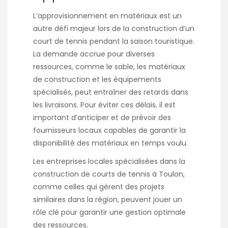
L’approvisionnement en matériaux est un
autre défi majeur lors de la construction d’un
court de tennis pendant la saison touristique.
La demande accrue pour diverses
ressources, comme le sable, les matériaux
de construction et les équipements
spécialisés, peut entraîner des retards dans
les livraisons. Pour éviter ces délais, il est
important d’anticiper et de prévoir des
fournisseurs locaux capables de garantir la
disponibilité des matériaux en temps voulu.
Les entreprises locales spécialisées dans la
construction de courts de tennis à Toulon,
comme celles qui gèrent des projets
similaires dans la région, peuvent jouer un
rôle clé pour garantir une gestion optimale
des ressources.