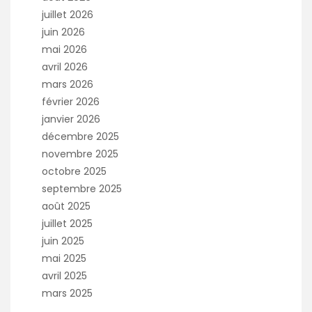
juillet 2026
juin 2026
mai 2026
avril 2026
mars 2026
février 2026
janvier 2026
décembre 2025
novembre 2025
octobre 2025
septembre 2025
août 2025
juillet 2025
juin 2025
mai 2025
avril 2025
mars 2025