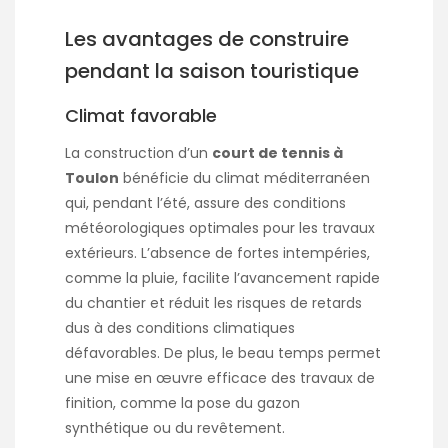
Les avantages de construire
pendant la saison touristique
Climat favorable
La construction d’un
court de tennis à
Toulon
bénéficie du climat méditerranéen
qui, pendant l’été, assure des conditions
météorologiques optimales pour les travaux
extérieurs. L’absence de fortes intempéries,
comme la pluie, facilite l’avancement rapide
du chantier et réduit les risques de retards
dus à des conditions climatiques
défavorables. De plus, le beau temps permet
une mise en œuvre efficace des travaux de
finition, comme la pose du gazon
synthétique ou du revêtement.