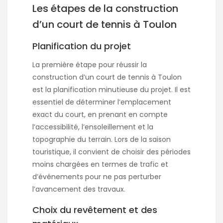
Les étapes de la construction
d’un court de tennis à Toulon
Planification du projet
La première étape pour réussir la
construction d’un court de tennis à Toulon
est la planification minutieuse du projet. Il est
essentiel de déterminer l’emplacement
exact du court, en prenant en compte
l’accessibilité, l’ensoleillement et la
topographie du terrain. Lors de la saison
touristique, il convient de choisir des périodes
moins chargées en termes de trafic et
d’événements pour ne pas perturber
l’avancement des travaux.
Choix du revêtement et des