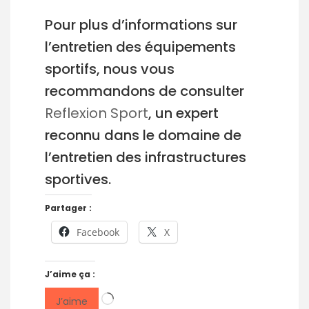
Pour plus d’informations sur
l’entretien des équipements
sportifs, nous vous
recommandons de consulter
Reflexion Sport
, un expert
reconnu dans le domaine de
l’entretien des infrastructures
sportives.
Partager :
Facebook
X
J’aime ça :
Chargement…
J’aime