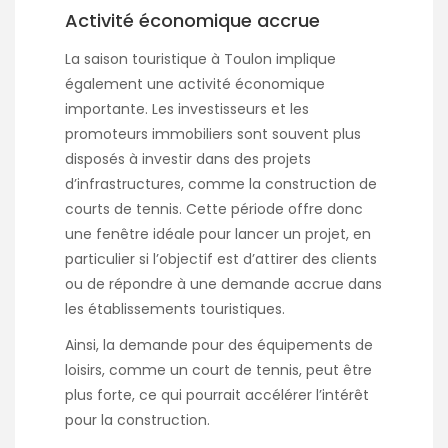
Activité économique accrue
La saison touristique à Toulon implique
également une activité économique
importante. Les investisseurs et les
promoteurs immobiliers sont souvent plus
disposés à investir dans des projets
d’infrastructures, comme la construction de
courts de tennis. Cette période offre donc
une fenêtre idéale pour lancer un projet, en
particulier si l’objectif est d’attirer des clients
ou de répondre à une demande accrue dans
les établissements touristiques.
Ainsi, la demande pour des équipements de
loisirs, comme un court de tennis, peut être
plus forte, ce qui pourrait accélérer l’intérêt
pour la construction.