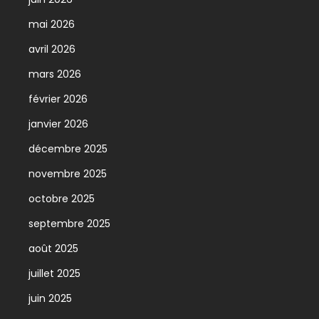
mai 2026
avril 2026
mars 2026
février 2026
janvier 2026
décembre 2025
novembre 2025
octobre 2025
septembre 2025
août 2025
juillet 2025
juin 2025