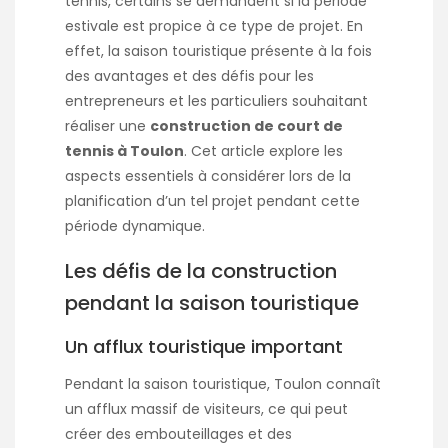
tennis, certains se demandent si la période
estivale est propice à ce type de projet. En
effet, la saison touristique présente à la fois
des avantages et des défis pour les
entrepreneurs et les particuliers souhaitant
réaliser une
construction de court de
tennis à Toulon
. Cet article explore les
aspects essentiels à considérer lors de la
planification d’un tel projet pendant cette
période dynamique.
Les défis de la construction
pendant la saison touristique
Un afflux touristique important
Pendant la saison touristique, Toulon connaît
un afflux massif de visiteurs, ce qui peut
créer des embouteillages et des