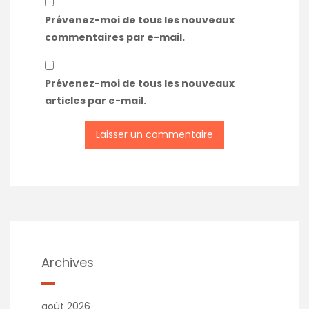
Prévenez-moi de tous les nouveaux
commentaires par e-mail.
Prévenez-moi de tous les nouveaux
articles par e-mail.
Archives
août 2026