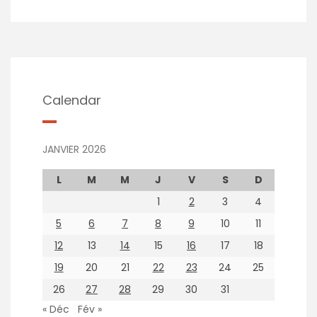
Calendar
JANVIER 2026
L
M
M
J
V
S
D
1
2
3
4
5
6
7
8
9
10
11
12
13
14
15
16
17
18
19
20
21
22
23
24
25
26
27
28
29
30
31
« Déc
Fév »