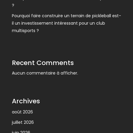
?
Pourquoi faire construire un terrain de pickleball est-
il un investissement intéressant pour un club
multisports ?
Recent Comments
Aucun commentaire à afficher.
Archives
août 2026
juillet 2026
juin 2026