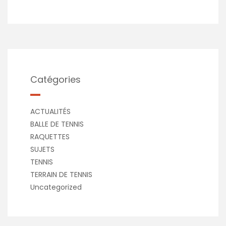
Catégories
ACTUALITÉS
BALLE DE TENNIS
RAQUETTES
SUJETS
TENNIS
TERRAIN DE TENNIS
Uncategorized