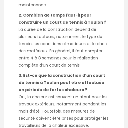
maintenance.
2. Combien de temps faut-il pour
construire un court de tennis à Toulon ?
La durée de la construction dépend de
plusieurs facteurs, notamment le type de
terrain, les conditions climatiques et le choix
des matériaux. En général, il faut compter
entre 4 à 8 semaines pour la réalisation
complète d’un court de tennis.
3. Est-ce que la construction d’un court
de tennis à Toulon peut être effectuée
en période de fortes chaleurs ?
Oui, la chaleur est souvent un atout pour les
travaux extérieurs, notamment pendant les
mois d’été. Toutefois, des mesures de
sécurité doivent être prises pour protéger les
travailleurs de la chaleur excessive.