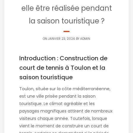
elle être réalisée pendant
la saison touristique ?
ON JANVIER 23, 2026 BY
ADMIN
Introduction : Construction de
court de tennis à Toulon et la
saison touristique
Toulon, située sur la côte méditerranéenne,
est une ville prisée pendant la saison
touristique. Le climat agréable et les
paysages magnifiques attirent de nombreux
visiteurs chaque année. Toutefois, lorsque
vient le moment de construire un court de