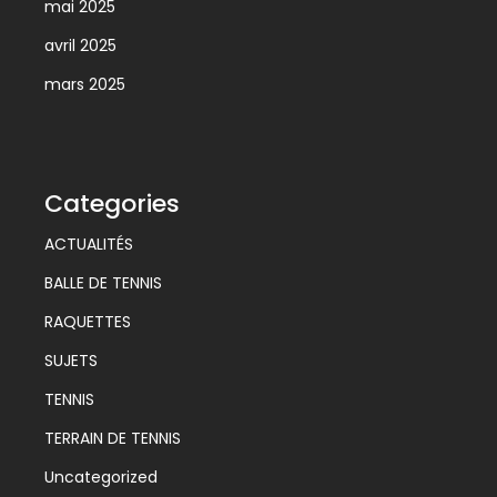
mai 2025
avril 2025
mars 2025
Categories
ACTUALITÉS
BALLE DE TENNIS
RAQUETTES
SUJETS
TENNIS
TERRAIN DE TENNIS
Uncategorized