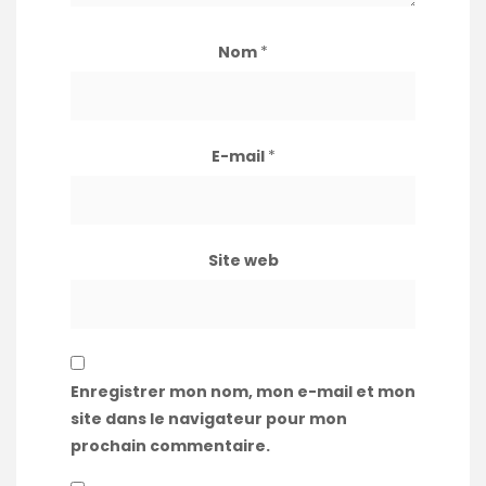
Nom
*
E-mail
*
Site web
Enregistrer mon nom, mon e-mail et mon
site dans le navigateur pour mon
prochain commentaire.