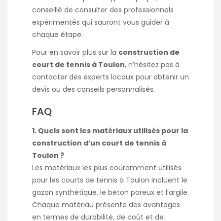
conseillé de consulter des professionnels
expérimentés qui sauront vous guider à
chaque étape.
Pour en savoir plus sur la
construction de
court de tennis à Toulon
, n’hésitez pas à
contacter des experts locaux pour obtenir un
devis ou des conseils personnalisés.
FAQ
1. Quels sont les matériaux utilisés pour la
construction d’un court de tennis à
Toulon ?
Les matériaux les plus couramment utilisés
pour les courts de tennis à Toulon incluent le
gazon synthétique, le béton poreux et l’argile.
Chaque matériau présente des avantages
en termes de durabilité, de coût et de