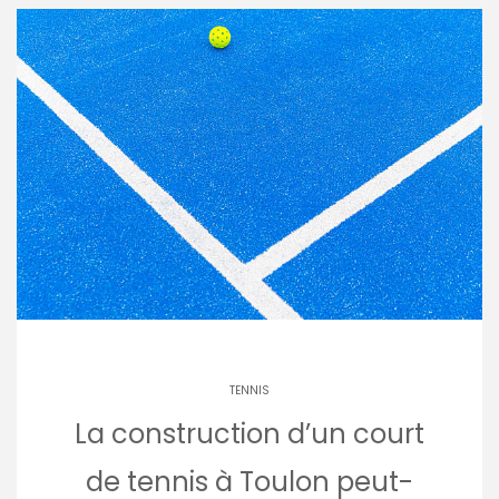
TENNIS
La construction d’un court
de tennis à Toulon peut-