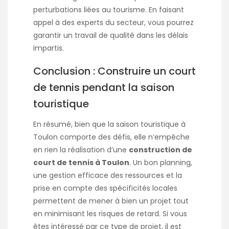
perturbations liées au tourisme. En faisant
appel à des experts du secteur, vous pourrez
garantir un travail de qualité dans les délais
impartis.
Conclusion : Construire un court
de tennis pendant la saison
touristique
En résumé, bien que la saison touristique à
Toulon comporte des défis, elle n’empêche
en rien la réalisation d’une
construction de
court de tennis à Toulon
. Un bon planning,
une gestion efficace des ressources et la
prise en compte des spécificités locales
permettent de mener à bien un projet tout
en minimisant les risques de retard. Si vous
êtes intéressé par ce type de projet, il est