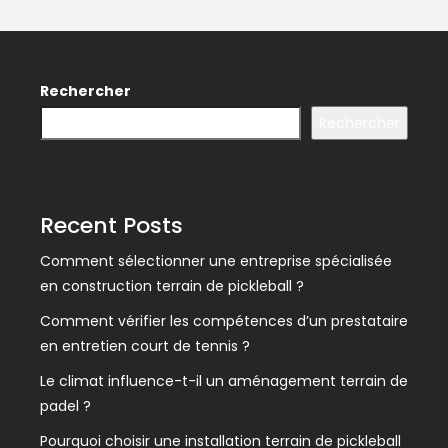
Rechercher
Rechercher
Recent Posts
Comment sélectionner une entreprise spécialisée
en construction terrain de pickleball ?
Comment vérifier les compétences d’un prestataire
en entretien court de tennis ?
Le climat influence-t-il un aménagement terrain de
padel ?
Pourquoi choisir une installation terrain de pickleball