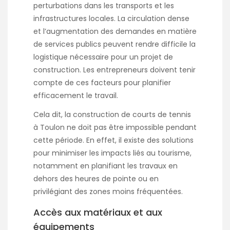
perturbations dans les transports et les
infrastructures locales. La circulation dense
et l’augmentation des demandes en matière
de services publics peuvent rendre difficile la
logistique nécessaire pour un projet de
construction. Les entrepreneurs doivent tenir
compte de ces facteurs pour planifier
efficacement le travail.
Cela dit, la construction de courts de tennis
à Toulon ne doit pas être impossible pendant
cette période. En effet, il existe des solutions
pour minimiser les impacts liés au tourisme,
notamment en planifiant les travaux en
dehors des heures de pointe ou en
privilégiant des zones moins fréquentées.
Accès aux matériaux et aux
équipements