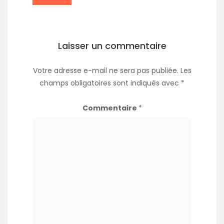
Laisser un commentaire
Votre adresse e-mail ne sera pas publiée.
Les
champs obligatoires sont indiqués avec
*
Commentaire
*