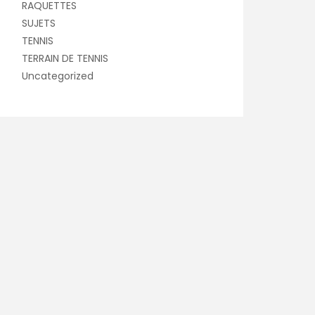
RAQUETTES
SUJETS
TENNIS
TERRAIN DE TENNIS
Uncategorized