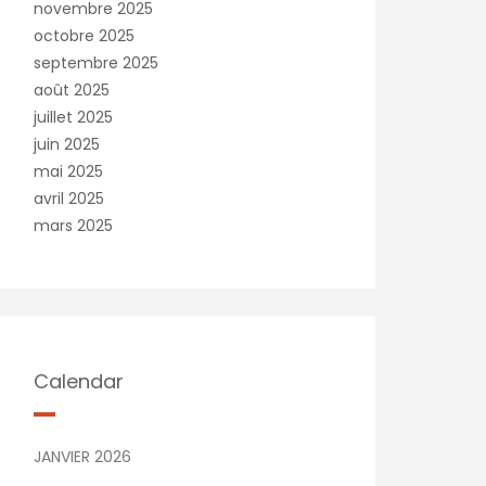
novembre 2025
octobre 2025
septembre 2025
août 2025
juillet 2025
juin 2025
mai 2025
avril 2025
mars 2025
Calendar
JANVIER 2026