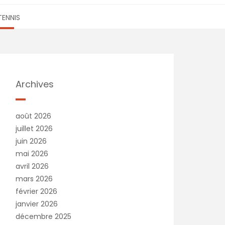
TENNIS
Archives
août 2026
juillet 2026
juin 2026
mai 2026
avril 2026
mars 2026
février 2026
janvier 2026
décembre 2025