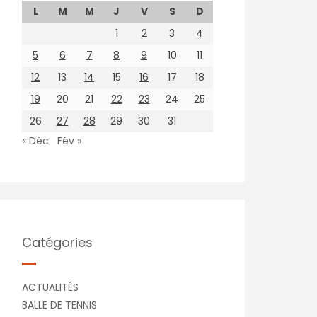
L
M
M
J
V
S
D
1
2
3
4
5
6
7
8
9
10
11
12
13
14
15
16
17
18
19
20
21
22
23
24
25
26
27
28
29
30
31
« Déc
Fév »
Catégories
ACTUALITÉS
BALLE DE TENNIS