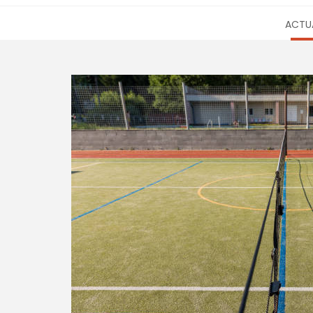
ACTUA