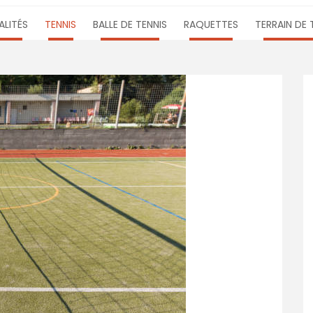
LITÉS
TENNIS
BALLE DE TENNIS
RAQUETTES
TERRAIN DE 