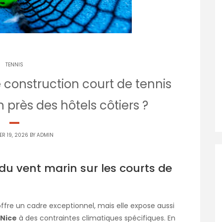
TENNIS
onstruction court de tennis
 près des hôtels côtiers ?
ER 19, 2026 BY
ADMIN
du vent marin sur les courts de
ffre un cadre exceptionnel, mais elle expose aussi
 Nice
à des contraintes climatiques spécifiques. En