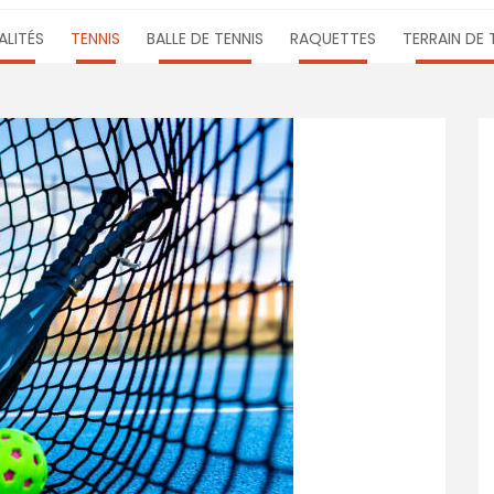
LITÉS
TENNIS
BALLE DE TENNIS
RAQUETTES
TERRAIN DE 