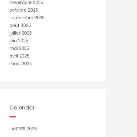
novembre 2025
octobre 2025
septembre 2025
août 2025
juillet 2025
juin 2025
mai 2025
avril 2025
mars 2025
Calendar
JANVIER 2026