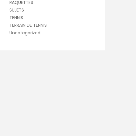
RAQUETTES
SUJETS
TENNIS
TERRAIN DE TENNIS
Uncategorized