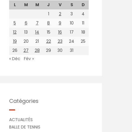
L
M
M
J
V
S
D
1
2
3
4
5
6
7
8
9
10
11
12
13
14
15
16
17
18
19
20
21
22
23
24
25
26
27
28
29
30
31
« Déc
Fév »
Catégories
ACTUALITÉS
BALLE DE TENNIS