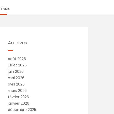
TENNIS
Archives
août 2026
juillet 2026
juin 2026
mai 2026
avril 2026
mars 2026
février 2026
janvier 2026
décembre 2025