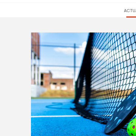
ACTUA