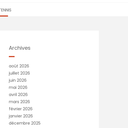
TENNIS
Archives
août 2026
juillet 2026
juin 2026
mai 2026
avril 2026
mars 2026
février 2026
janvier 2026
décembre 2025