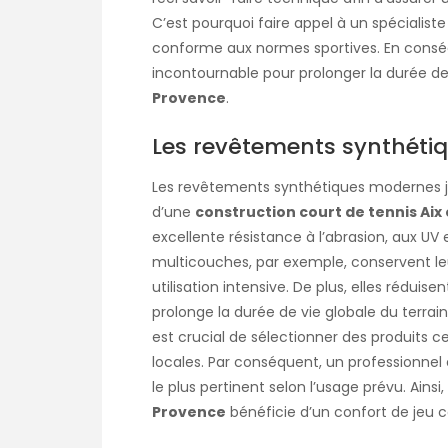
C’est pourquoi faire appel à un spécialiste
conforme aux normes sportives. En conséq
incontournable pour prolonger la durée de
Provence
.
Les revêtements synthétiq
Les revêtements synthétiques modernes jou
d’une
construction court de tennis Aix
excellente résistance à l’abrasion, aux UV e
multicouches, par exemple, conservent leu
utilisation intensive. De plus, elles réduise
prolonge la durée de vie globale du terrain
est crucial de sélectionner des produits c
locales. Par conséquent, un professionn
le plus pertinent selon l’usage prévu. Ainsi,
Provence
bénéficie d’un confort de jeu 