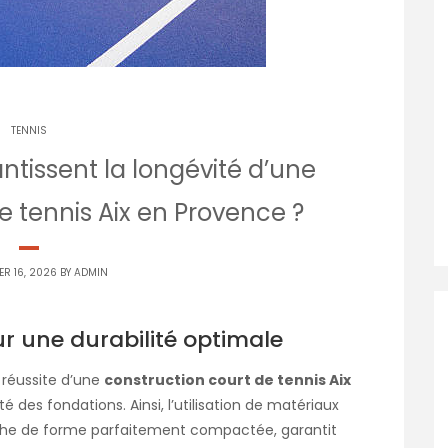
TENNIS
tissent la longévité d’une
e tennis Aix en Provence ?
ER 16, 2026 BY
ADMIN
r une durabilité optimale
 réussite d’une
construction court de tennis Aix
té des fondations. Ainsi, l’utilisation de matériaux
ouche de forme parfaitement compactée, garantit