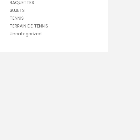
RAQUETTES
SUJETS
TENNIS
TERRAIN DE TENNIS
Uncategorized