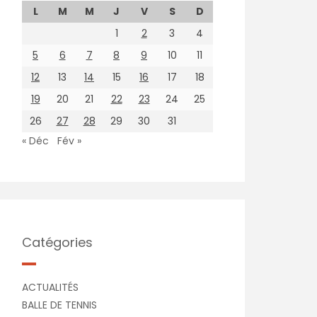
L
M
M
J
V
S
D
1
2
3
4
5
6
7
8
9
10
11
12
13
14
15
16
17
18
19
20
21
22
23
24
25
26
27
28
29
30
31
« Déc
Fév »
Catégories
ACTUALITÉS
BALLE DE TENNIS