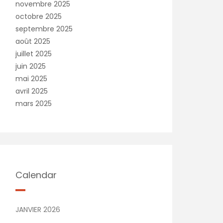
novembre 2025
octobre 2025
septembre 2025
août 2025
juillet 2025
juin 2025
mai 2025
avril 2025
mars 2025
Calendar
JANVIER 2026