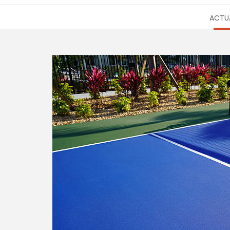
ACTUA