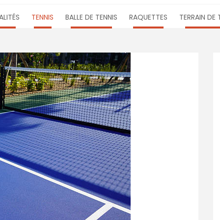
LITÉS
TENNIS
BALLE DE TENNIS
RAQUETTES
TERRAIN DE 