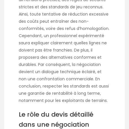
strictes et des standards de jeu reconnus.
Ainsi, toute tentative de réduction excessive
des coûts peut entraîner des non-
conformités, voire des refus d’homologation.
Cependant, un professionnel expérimenté
saura expliquer clairement quelles lignes ne
doivent pas être franchies. De plus, il
proposera des alternatives conformes et
durables. Par conséquent, la négociation
devient un dialogue technique éclairé, et
non une confrontation commerciale. En
conclusion, respecter les standards est aussi
une garantie de rentabilité à long terme,
notamment pour les exploitants de terrains.
Le rôle du devis détaillé
dans une négociation