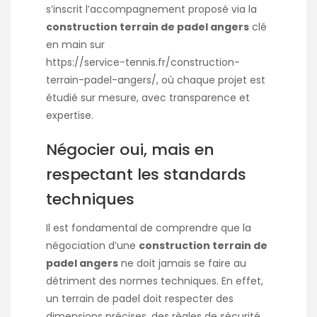
s’inscrit l’accompagnement proposé via la
construction terrain de padel angers
clé
en main sur
https://service-tennis.fr/construction-
terrain-padel-angers/
, où chaque projet est
étudié sur mesure, avec transparence et
expertise.
Négocier oui, mais en
respectant les standards
techniques
Il est fondamental de comprendre que la
négociation d’une
construction terrain de
padel angers
ne doit jamais se faire au
détriment des normes techniques. En effet,
un terrain de padel doit respecter des
dimensions précises, des règles de sécurité