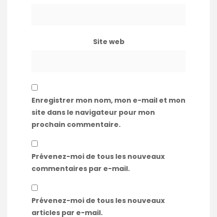
Site web
Enregistrer mon nom, mon e-mail et mon
site dans le navigateur pour mon
prochain commentaire.
Prévenez-moi de tous les nouveaux
commentaires par e-mail.
Prévenez-moi de tous les nouveaux
articles par e-mail.