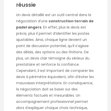
réussie
Un devis détaillé est un outil central dans la
négociation d’une
construction terrain de
padel angers
. En effet, plus le devis est
précis, plus il permet d’identifier les postes
ajustables. Ainsi, chaque ligne devient un
point de discussion potentiel, qu’il s’agisse
des délais, des options ou des finitions. De
plus, un devis clair témoigne du sérieux du
prestataire et renforce la confiance.
Cependant, il est important de comparer les
devis à périmètre équivalent, afin d’éviter les
mauvaises interprétations. En conséquence,
la négociation doit se baser sur des
éléments factuels et mesurables. Un
accompagnement professionnel permet
alors d’expliquer chaque choix technique,