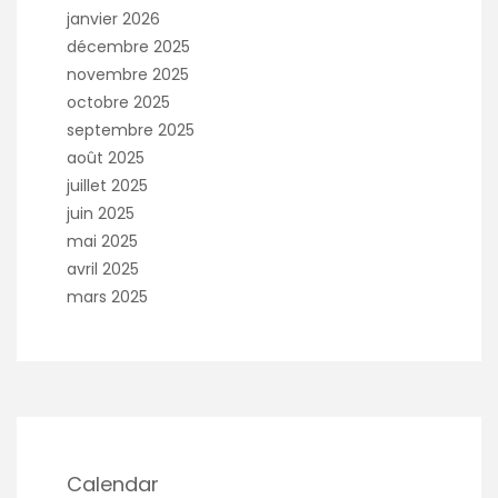
janvier 2026
décembre 2025
novembre 2025
octobre 2025
septembre 2025
août 2025
juillet 2025
juin 2025
mai 2025
avril 2025
mars 2025
Calendar