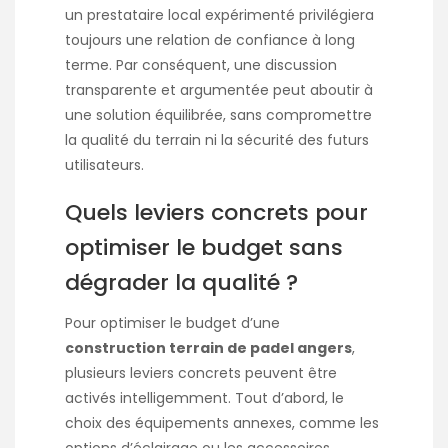
un prestataire local expérimenté privilégiera
toujours une relation de confiance à long
terme. Par conséquent, une discussion
transparente et argumentée peut aboutir à
une solution équilibrée, sans compromettre
la qualité du terrain ni la sécurité des futurs
utilisateurs.
Quels leviers concrets pour
optimiser le budget sans
dégrader la qualité ?
Pour optimiser le budget d’une
construction terrain de padel angers
,
plusieurs leviers concrets peuvent être
activés intelligemment. Tout d’abord, le
choix des équipements annexes, comme les