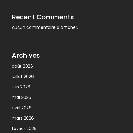
Recent Comments
Aucun commentaire à afficher.
Archives
août 2026
juillet 2026
juin 2026
mai 2026
avril 2026
mars 2026
février 2026