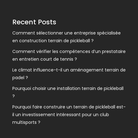
Recent Posts
Comment sélectionner une entreprise spécialisée
en construction terrain de pickleball ?
Comment vérifier les compétences d’un prestataire
en entretien court de tennis ?
Le climat influence-t-il un aménagement terrain de
padel ?
Pourquoi choisir une installation terrain de pickleball
?
Pourquoi faire construire un terrain de pickleball est-
il un investissement intéressant pour un club
multisports ?