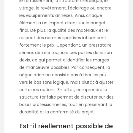
le terrassement, la structure métallique, le
vitrage, le revêtement, l’éclairage ou encore
les équipements annexes. Ainsi, chaque
élément a un impact direct sur le budget
final. De plus, la qualité des matériaux et le
respect des normes sportives influencent
fortement le prix. Cependant, un prestataire
sérieux détaille toujours ces postes dans son
devis, ce qui permet d’identifier les marges
de manœuvre possibles. Par conséquent, la
négociation ne consiste pas à tirer les prix
vers le bas sans logique, mais plutôt à ajuster
certaines options. En effet, comprendre la
structure tarifaire permet de discuter sur des
bases professionnelles, tout en préservant la
durabilité et la conformité du projet.
Est-il réellement possible de