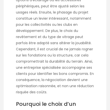
options d’éclairage ou les accessoires
périphériques, peut être ajusté selon les
usages réels. Ensuite, le phasage du projet
constitue un levier intéressant, notamment
pour les collectivités ou les clubs en
développement. De plus, le choix du
revêtement et du type de vitrage peut
parfois être adapté sans altérer la jouabilité.
Cependant, il est crucial de ne jamais rogner
sur les fondations ou la structure, car cela
compromettrait la durabilité du terrain. Ainsi,
une entreprise spécialisée accompagne ses
clients pour identifier les bons compromis. En
conséquence, la négociation devient une
optimisation raisonnée, et non une réduction
risquée des coûts.
Pourquoi le choix d’un