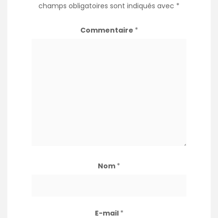
champs obligatoires sont indiqués avec
*
Commentaire
*
Nom
*
E-mail
*