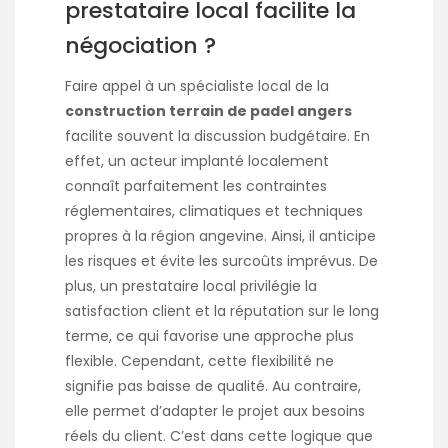
prestataire local facilite la
négociation ?
Faire appel à un spécialiste local de la
construction terrain de padel angers
facilite souvent la discussion budgétaire. En
effet, un acteur implanté localement
connaît parfaitement les contraintes
réglementaires, climatiques et techniques
propres à la région angevine. Ainsi, il anticipe
les risques et évite les surcoûts imprévus. De
plus, un prestataire local privilégie la
satisfaction client et la réputation sur le long
terme, ce qui favorise une approche plus
flexible. Cependant, cette flexibilité ne
signifie pas baisse de qualité. Au contraire,
elle permet d’adapter le projet aux besoins
réels du client. C’est dans cette logique que