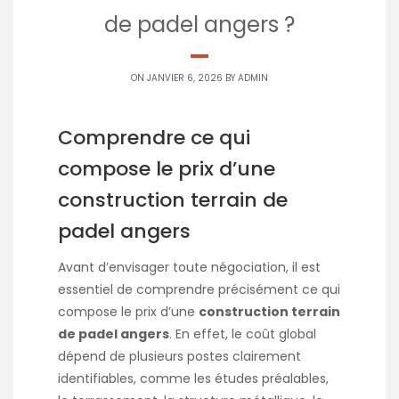
de padel angers ?
ON JANVIER 6, 2026 BY
ADMIN
Comprendre ce qui
compose le prix d’une
construction terrain de
padel angers
Avant d’envisager toute négociation, il est
essentiel de comprendre précisément ce qui
compose le prix d’une
construction terrain
de padel angers
. En effet, le coût global
dépend de plusieurs postes clairement
identifiables, comme les études préalables,