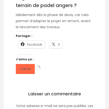
terrain de padel angers ?
Idéalement dès la phase de devis, car cela
permet d’adapter le projet en amont, avant
le lancement des travaux.
Partager :
Facebook
X
J’aime ça :
Chargement…
J’aime
Laisser un commentaire
Votre adresse e-mail ne sera pas publiée.
Les