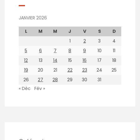
JANVIER 2026
L
M
M
J
V
S
D
1
2
3
4
5
6
7
8
9
10
11
12
13
14
15
16
17
18
19
20
21
22
23
24
25
26
27
28
29
30
31
« Déc
Fév »