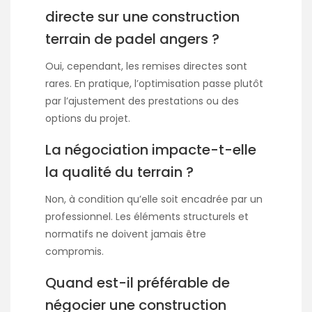
directe sur une construction
terrain de padel angers ?
Oui, cependant, les remises directes sont
rares. En pratique, l’optimisation passe plutôt
par l’ajustement des prestations ou des
options du projet.
La négociation impacte-t-elle
la qualité du terrain ?
Non, à condition qu’elle soit encadrée par un
professionnel. Les éléments structurels et
normatifs ne doivent jamais être
compromis.
Quand est-il préférable de
négocier une construction