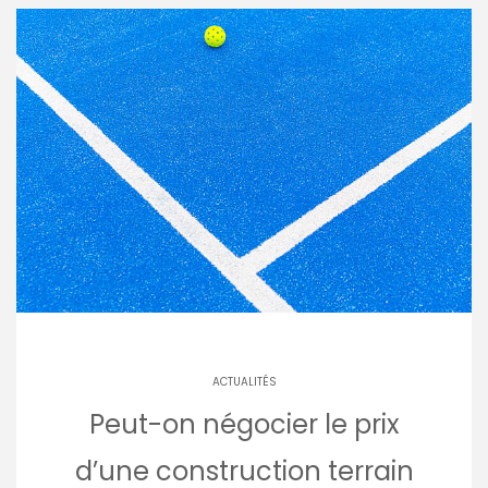
ACTUALITÉS
Peut-on négocier le prix
d’une construction terrain