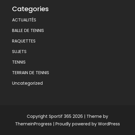
Categories
ACTUALITÉS
BALLE DE TENNIS
RAQUETTES
SUJETS
TENNIS
TERRAIN DE TENNIS
Uncategorized
Copyright Sportif 365 2026 |
Theme by
ThemeinProgress
|
Proudly powered by WordPress