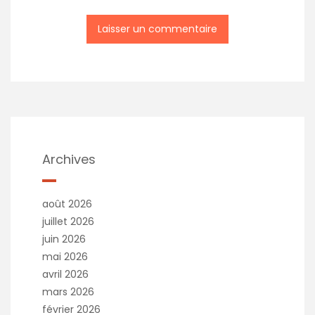
Archives
août 2026
juillet 2026
juin 2026
mai 2026
avril 2026
mars 2026
février 2026