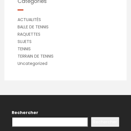
Catégories
ACTUALITÉS
BALLE DE TENNIS
RAQUETTES
SUJETS
TENNIS
TERRAIN DE TENNIS
Uncategorized
Rechercher
Rechercher