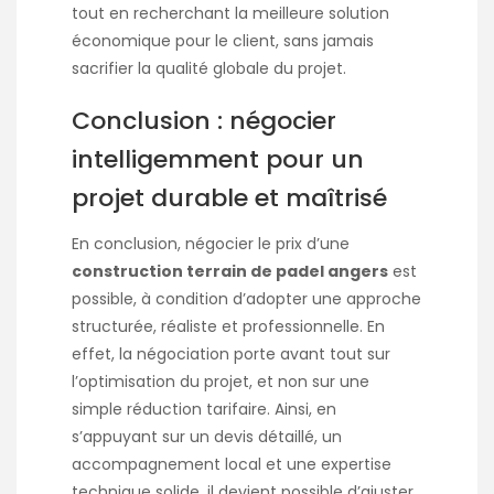
tout en recherchant la meilleure solution
économique pour le client, sans jamais
sacrifier la qualité globale du projet.
Conclusion : négocier
intelligemment pour un
projet durable et maîtrisé
En conclusion, négocier le prix d’une
construction terrain de padel angers
est
possible, à condition d’adopter une approche
structurée, réaliste et professionnelle. En
effet, la négociation porte avant tout sur
l’optimisation du projet, et non sur une
simple réduction tarifaire. Ainsi, en
s’appuyant sur un devis détaillé, un
accompagnement local et une expertise
technique solide, il devient possible d’ajuster