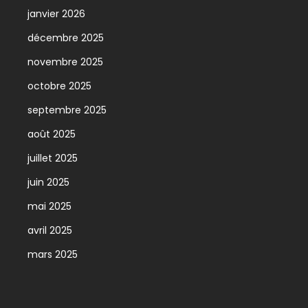
janvier 2026
décembre 2025
novembre 2025
octobre 2025
septembre 2025
août 2025
juillet 2025
juin 2025
mai 2025
avril 2025
mars 2025