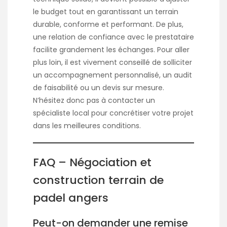
le budget tout en garantissant un terrain
durable, conforme et performant. De plus,
une relation de confiance avec le prestataire
facilite grandement les échanges. Pour aller
plus loin, il est vivement conseillé de solliciter
un accompagnement personnalisé, un audit
de faisabilité ou un devis sur mesure.
N’hésitez donc pas à contacter un
spécialiste local pour concrétiser votre projet
dans les meilleures conditions.
FAQ – Négociation et
construction terrain de
padel angers
Peut-on demander une remise