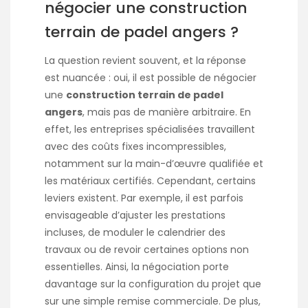
négocier une construction
terrain de padel angers ?
La question revient souvent, et la réponse
est nuancée : oui, il est possible de négocier
une
construction terrain de padel
angers
, mais pas de manière arbitraire. En
effet, les entreprises spécialisées travaillent
avec des coûts fixes incompressibles,
notamment sur la main-d’œuvre qualifiée et
les matériaux certifiés. Cependant, certains
leviers existent. Par exemple, il est parfois
envisageable d’ajuster les prestations
incluses, de moduler le calendrier des
travaux ou de revoir certaines options non
essentielles. Ainsi, la négociation porte
davantage sur la configuration du projet que
sur une simple remise commerciale. De plus,