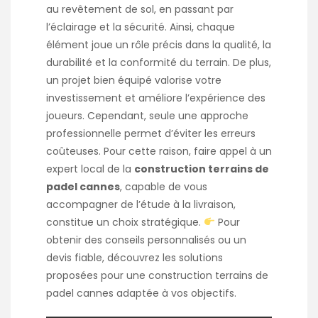
au revêtement de sol, en passant par
l’éclairage et la sécurité. Ainsi, chaque
élément joue un rôle précis dans la qualité, la
durabilité et la conformité du terrain. De plus,
un projet bien équipé valorise votre
investissement et améliore l’expérience des
joueurs. Cependant, seule une approche
professionnelle permet d’éviter les erreurs
coûteuses. Pour cette raison, faire appel à un
expert local de la
construction terrains de
padel cannes
, capable de vous
accompagner de l’étude à la livraison,
constitue un choix stratégique.
Pour
obtenir des conseils personnalisés ou un
devis fiable, découvrez les solutions
proposées pour une
construction terrains de
padel cannes
adaptée à vos objectifs.