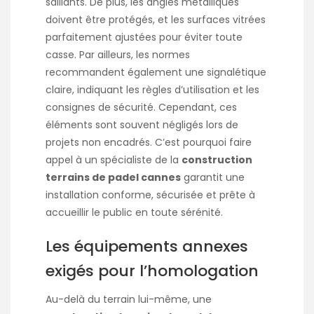
saillants. De plus, les angles métalliques
doivent être protégés, et les surfaces vitrées
parfaitement ajustées pour éviter toute
casse. Par ailleurs, les normes
recommandent également une signalétique
claire, indiquant les règles d’utilisation et les
consignes de sécurité. Cependant, ces
éléments sont souvent négligés lors de
projets non encadrés. C’est pourquoi faire
appel à un spécialiste de la
construction
terrains de padel cannes
garantit une
installation conforme, sécurisée et prête à
accueillir le public en toute sérénité.
Les équipements annexes
exigés pour l’homologation
Au-delà du terrain lui-même, une