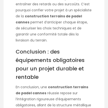
entraîner des retards ou des surcoûts. C’est
pourquoi confier votre projet à un spécialiste
de la
construction terrains de padel
cannes
permet d’anticiper chaque étape,
de sécuriser les choix techniques et de
garantir une conformité totale dès la
livraison du terrain.
Conclusion : des
équipements obligatoires
pour un projet durable et
rentable
En conclusion, une
construction terrains
de padel cannes
réussie repose sur
l’intégration rigoureuse d’équipements
obligatoires, allant de la structure métallique