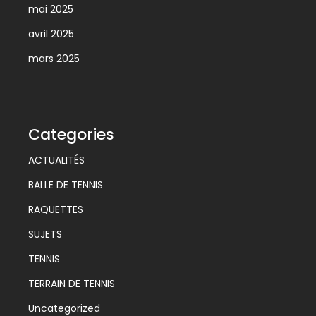
mai 2025
avril 2025
mars 2025
Categories
ACTUALITÉS
BALLE DE TENNIS
RAQUETTES
SUJETS
TENNIS
TERRAIN DE TENNIS
Uncategorized