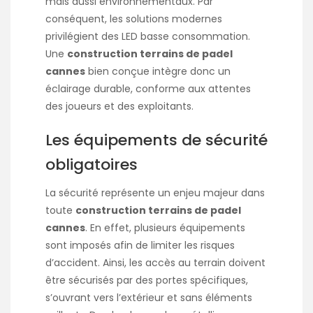
mais aussi environnementaux. Par
conséquent, les solutions modernes
privilégient des LED basse consommation.
Une
construction terrains de padel
cannes
bien conçue intègre donc un
éclairage durable, conforme aux attentes
des joueurs et des exploitants.
Les équipements de sécurité
obligatoires
La sécurité représente un enjeu majeur dans
toute
construction terrains de padel
cannes
. En effet, plusieurs équipements
sont imposés afin de limiter les risques
d’accident. Ainsi, les accès au terrain doivent
être sécurisés par des portes spécifiques,
s’ouvrant vers l’extérieur et sans éléments