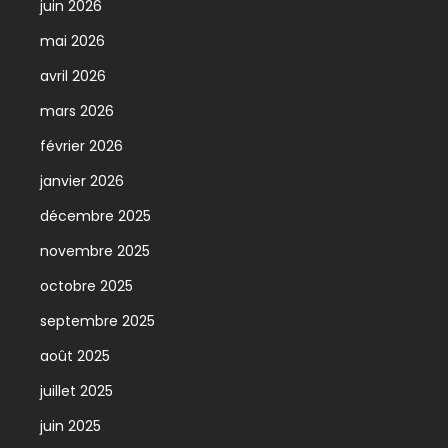
juin 2026
mai 2026
avril 2026
mars 2026
février 2026
janvier 2026
décembre 2025
novembre 2025
octobre 2025
septembre 2025
août 2025
juillet 2025
juin 2025