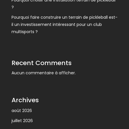
Pourquoi choisir une installation terrain de pickleball
?
Pourquoi faire construire un terrain de pickleball est-
il un investissement intéressant pour un club
multisports ?
Recent Comments
Aucun commentaire à afficher.
Archives
août 2026
juillet 2026