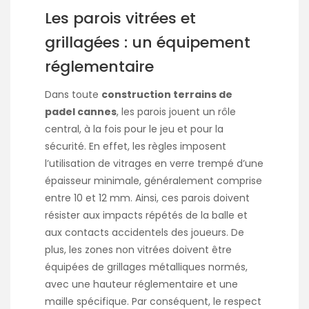
Les parois vitrées et
grillagées : un équipement
réglementaire
Dans toute
construction terrains de
padel cannes
, les parois jouent un rôle
central, à la fois pour le jeu et pour la
sécurité. En effet, les règles imposent
l’utilisation de vitrages en verre trempé d’une
épaisseur minimale, généralement comprise
entre 10 et 12 mm. Ainsi, ces parois doivent
résister aux impacts répétés de la balle et
aux contacts accidentels des joueurs. De
plus, les zones non vitrées doivent être
équipées de grillages métalliques normés,
avec une hauteur réglementaire et une
maille spécifique. Par conséquent, le respect