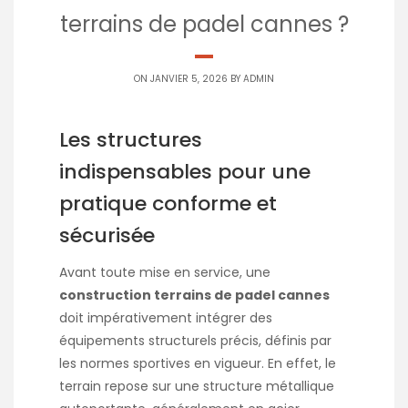
terrains de padel cannes ?
ON JANVIER 5, 2026 BY
ADMIN
Les structures
indispensables pour une
pratique conforme et
sécurisée
Avant toute mise en service, une
construction terrains de padel cannes
doit impérativement intégrer des
équipements structurels précis, définis par
les normes sportives en vigueur. En effet, le
terrain repose sur une structure métallique