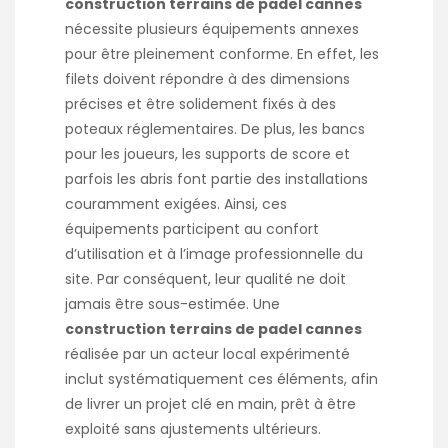
construction terrains de padel cannes
nécessite plusieurs équipements annexes
pour être pleinement conforme. En effet, les
filets doivent répondre à des dimensions
précises et être solidement fixés à des
poteaux réglementaires. De plus, les bancs
pour les joueurs, les supports de score et
parfois les abris font partie des installations
couramment exigées. Ainsi, ces
équipements participent au confort
d’utilisation et à l’image professionnelle du
site. Par conséquent, leur qualité ne doit
jamais être sous-estimée. Une
construction terrains de padel cannes
réalisée par un acteur local expérimenté
inclut systématiquement ces éléments, afin
de livrer un projet clé en main, prêt à être
exploité sans ajustements ultérieurs.