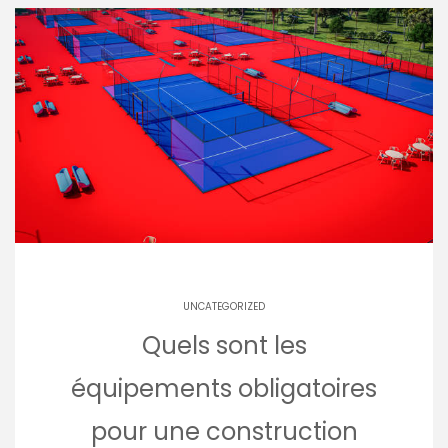
UNCATEGORIZED
Quels sont les
équipements obligatoires
pour une construction