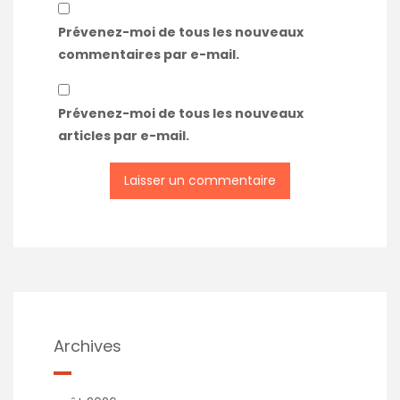
Prévenez-moi de tous les nouveaux
commentaires par e-mail.
Prévenez-moi de tous les nouveaux
articles par e-mail.
Archives