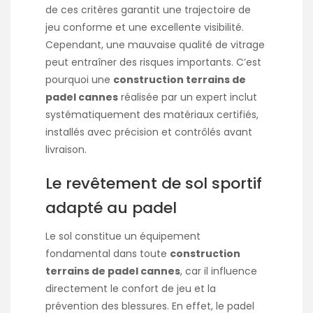
de ces critères garantit une trajectoire de
jeu conforme et une excellente visibilité.
Cependant, une mauvaise qualité de vitrage
peut entraîner des risques importants. C’est
pourquoi une
construction terrains de
padel cannes
réalisée par un expert inclut
systématiquement des matériaux certifiés,
installés avec précision et contrôlés avant
livraison.
Le revêtement de sol sportif
adapté au padel
Le sol constitue un équipement
fondamental dans toute
construction
terrains de padel cannes
, car il influence
directement le confort de jeu et la
prévention des blessures. En effet, le padel