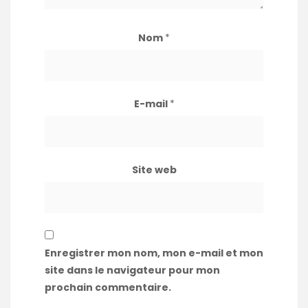
Nom
*
E-mail
*
Site web
Enregistrer mon nom, mon e-mail et mon
site dans le navigateur pour mon
prochain commentaire.