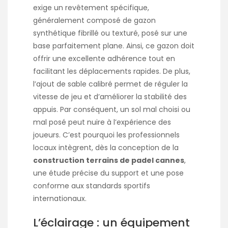
exige un revêtement spécifique,
généralement composé de gazon
synthétique fibrillé ou texturé, posé sur une
base parfaitement plane. Ainsi, ce gazon doit
offrir une excellente adhérence tout en
facilitant les déplacements rapides. De plus,
l’ajout de sable calibré permet de réguler la
vitesse de jeu et d’améliorer la stabilité des
appuis. Par conséquent, un sol mal choisi ou
mal posé peut nuire à l’expérience des
joueurs. C’est pourquoi les professionnels
locaux intègrent, dès la conception de la
construction terrains de padel cannes
,
une étude précise du support et une pose
conforme aux standards sportifs
internationaux.
L’éclairage : un équipement