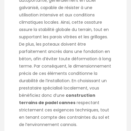
autoportante, généralement en acier
galvanisé, capable de résister à une
utilisation intensive et aux conditions
climatiques locales. Ainsi, cette ossature
assure la stabilité globale du terrain, tout en
supportant les parois vitrées et les grillages.
De plus, les poteaux doivent être
parfaitement ancrés dans une fondation en
béton, afin d’éviter toute déformation à long
terme. Par conséquent, le dimensionnement
précis de ces éléments conditionne la
durabilité de l’installation. En choisissant un
prestataire spécialisé localement, vous
bénéficiez donc d’une
construction
terrains de padel cannes
respectant
strictement ces exigences techniques, tout
en tenant compte des contraintes du sol et
de l’environnement cannois.