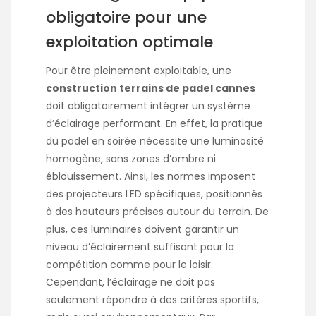
obligatoire pour une
exploitation optimale
Pour être pleinement exploitable, une
construction terrains de padel cannes
doit obligatoirement intégrer un système
d’éclairage performant. En effet, la pratique
du padel en soirée nécessite une luminosité
homogène, sans zones d’ombre ni
éblouissement. Ainsi, les normes imposent
des projecteurs LED spécifiques, positionnés
à des hauteurs précises autour du terrain. De
plus, ces luminaires doivent garantir un
niveau d’éclairement suffisant pour la
compétition comme pour le loisir.
Cependant, l’éclairage ne doit pas
seulement répondre à des critères sportifs,