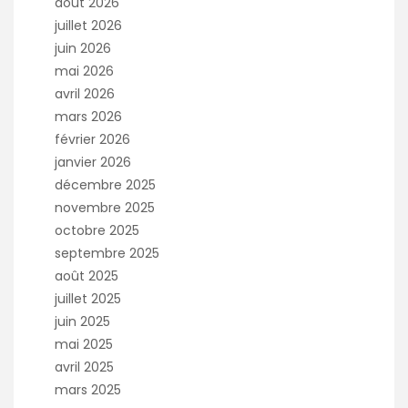
août 2026
juillet 2026
juin 2026
mai 2026
avril 2026
mars 2026
février 2026
janvier 2026
décembre 2025
novembre 2025
octobre 2025
septembre 2025
août 2025
juillet 2025
juin 2025
mai 2025
avril 2025
mars 2025