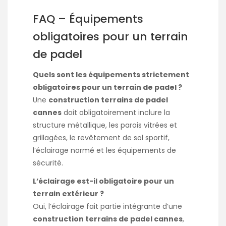
FAQ – Équipements
obligatoires pour un terrain
de padel
Quels sont les équipements strictement
obligatoires pour un terrain de padel ?
Une
construction terrains de padel
cannes
doit obligatoirement inclure la
structure métallique, les parois vitrées et
grillagées, le revêtement de sol sportif,
l’éclairage normé et les équipements de
sécurité.
L’éclairage est-il obligatoire pour un
terrain extérieur ?
Oui, l’éclairage fait partie intégrante d’une
construction terrains de padel cannes
,