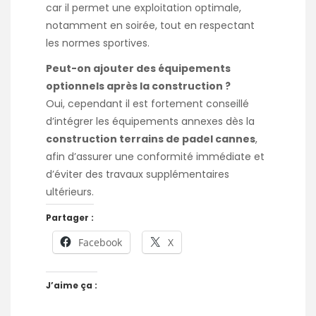
car il permet une exploitation optimale,
notamment en soirée, tout en respectant
les normes sportives.
Peut-on ajouter des équipements
optionnels après la construction ?
Oui, cependant il est fortement conseillé
d’intégrer les équipements annexes dès la
construction terrains de padel cannes
,
afin d’assurer une conformité immédiate et
d’éviter des travaux supplémentaires
ultérieurs.
Partager :
Facebook
X
J’aime ça :