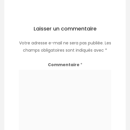
Laisser un commentaire
Votre adresse e-mail ne sera pas publiée.
Les
champs obligatoires sont indiqués avec
*
Commentaire
*