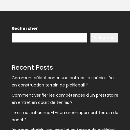
Rechercher
Rechercher
Recent Posts
Comment sélectionner une entreprise spécialisée
en construction terrain de pickleball ?
Comment vérifier les compétences d’un prestataire
en entretien court de tennis ?
Le climat influence-t-il un aménagement terrain de
padel ?