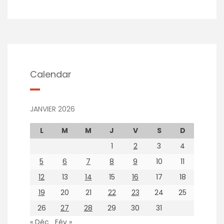
Calendar
JANVIER 2026
L
M
M
J
V
S
D
1
2
3
4
5
6
7
8
9
10
11
12
13
14
15
16
17
18
19
20
21
22
23
24
25
26
27
28
29
30
31
« Déc
Fév »