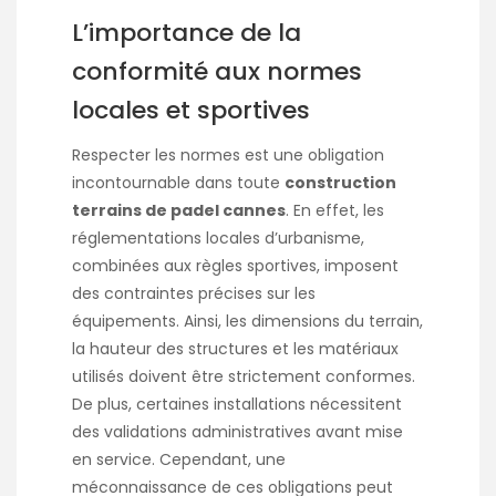
L’importance de la
conformité aux normes
locales et sportives
Respecter les normes est une obligation
incontournable dans toute
construction
terrains de padel cannes
. En effet, les
réglementations locales d’urbanisme,
combinées aux règles sportives, imposent
des contraintes précises sur les
équipements. Ainsi, les dimensions du terrain,
la hauteur des structures et les matériaux
utilisés doivent être strictement conformes.
De plus, certaines installations nécessitent
des validations administratives avant mise
en service. Cependant, une
méconnaissance de ces obligations peut