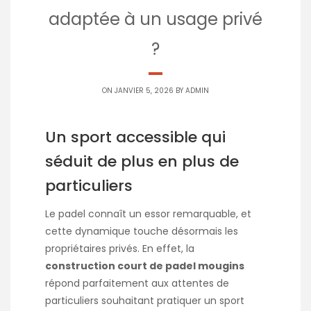
adaptée à un usage privé
?
ON JANVIER 5, 2026 BY
ADMIN
Un sport accessible qui
séduit de plus en plus de
particuliers
Le padel connaît un essor remarquable, et
cette dynamique touche désormais les
propriétaires privés. En effet, la
construction court de padel mougins
répond parfaitement aux attentes de
particuliers souhaitant pratiquer un sport