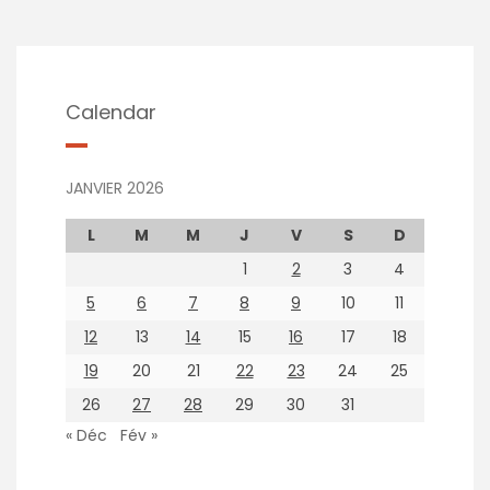
Calendar
JANVIER 2026
L
M
M
J
V
S
D
1
2
3
4
5
6
7
8
9
10
11
12
13
14
15
16
17
18
19
20
21
22
23
24
25
26
27
28
29
30
31
« Déc
Fév »