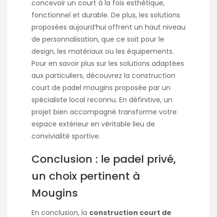
concevoir un court à la fois esthétique,
fonctionnel et durable. De plus, les solutions
proposées aujourd’hui offrent un haut niveau
de personnalisation, que ce soit pour le
design, les matériaux ou les équipements.
Pour en savoir plus sur les solutions adaptées
aux particuliers, découvrez la
construction
court de padel mougins
proposée par un
spécialiste local reconnu. En définitive, un
projet bien accompagné transforme votre
espace extérieur en véritable lieu de
convivialité sportive.
Conclusion : le padel privé,
un choix pertinent à
Mougins
En conclusion, la
construction court de