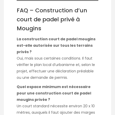
FAQ – Construction d’un
court de padel privé à
Mougins
La construction court de padel mougins
est-elle autorisée sur tous les terrains
privés ?
Oui, mais sous certaines conditions. Il faut
vérifier le plan local d’urbanisme et, selon le
projet, effectuer une déclaration préalable
ou une demande de permis.
Quel espace minimum est nécessaire
pour une construction court de padel
mougins privée ?
Un court standard nécessite environ 20 x 10
mètres, auxquels il faut ajouter des marges