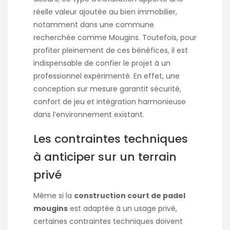
réelle valeur ajoutée au bien immobilier,
notamment dans une commune
recherchée comme Mougins. Toutefois, pour
profiter pleinement de ces bénéfices, il est
indispensable de confier le projet à un
professionnel expérimenté. En effet, une
conception sur mesure garantit sécurité,
confort de jeu et intégration harmonieuse
dans l’environnement existant.
Les contraintes techniques
à anticiper sur un terrain
privé
Même si la
construction court de padel
mougins
est adaptée à un usage privé,
certaines contraintes techniques doivent