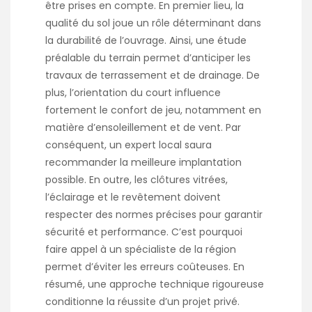
être prises en compte. En premier lieu, la
qualité du sol joue un rôle déterminant dans
la durabilité de l’ouvrage. Ainsi, une étude
préalable du terrain permet d’anticiper les
travaux de terrassement et de drainage. De
plus, l’orientation du court influence
fortement le confort de jeu, notamment en
matière d’ensoleillement et de vent. Par
conséquent, un expert local saura
recommander la meilleure implantation
possible. En outre, les clôtures vitrées,
l’éclairage et le revêtement doivent
respecter des normes précises pour garantir
sécurité et performance. C’est pourquoi
faire appel à un spécialiste de la région
permet d’éviter les erreurs coûteuses. En
résumé, une approche technique rigoureuse
conditionne la réussite d’un projet privé.