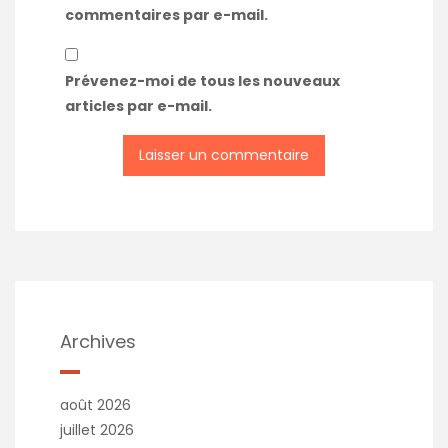
commentaires par e-mail.
Prévenez-moi de tous les nouveaux
articles par e-mail.
Archives
août 2026
juillet 2026