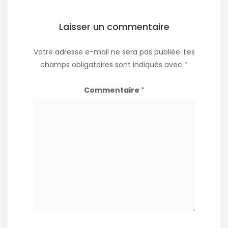
Laisser un commentaire
Votre adresse e-mail ne sera pas publiée.
Les
champs obligatoires sont indiqués avec
*
Commentaire
*