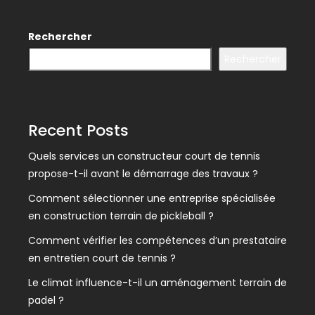
Rechercher
Rechercher
Recent Posts
Quels services un constructeur court de tennis
propose-t-il avant le démarrage des travaux ?
Comment sélectionner une entreprise spécialisée
en construction terrain de pickleball ?
Comment vérifier les compétences d’un prestataire
en entretien court de tennis ?
Le climat influence-t-il un aménagement terrain de
padel ?