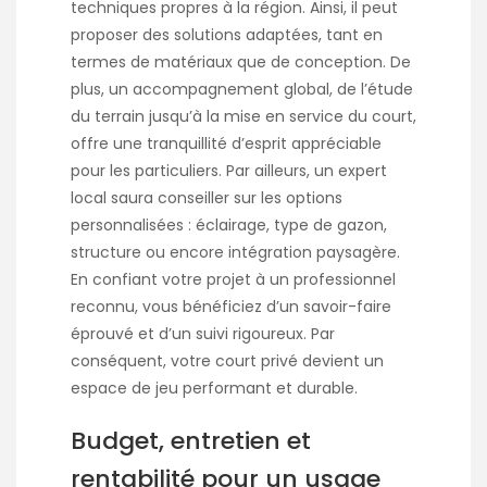
techniques propres à la région. Ainsi, il peut
proposer des solutions adaptées, tant en
termes de matériaux que de conception. De
plus, un accompagnement global, de l’étude
du terrain jusqu’à la mise en service du court,
offre une tranquillité d’esprit appréciable
pour les particuliers. Par ailleurs, un expert
local saura conseiller sur les options
personnalisées : éclairage, type de gazon,
structure ou encore intégration paysagère.
En confiant votre projet à un professionnel
reconnu, vous bénéficiez d’un savoir-faire
éprouvé et d’un suivi rigoureux. Par
conséquent, votre court privé devient un
espace de jeu performant et durable.
Budget, entretien et
rentabilité pour un usage