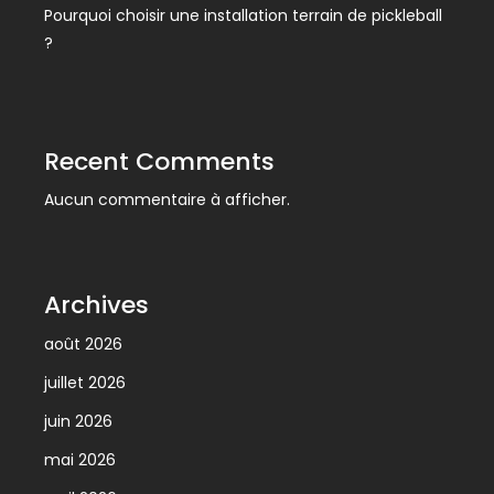
Pourquoi choisir une installation terrain de pickleball
?
Recent Comments
Aucun commentaire à afficher.
Archives
août 2026
juillet 2026
juin 2026
mai 2026