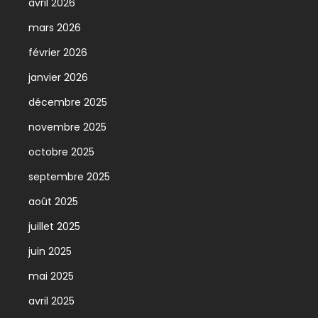
avril 2026
mars 2026
février 2026
janvier 2026
décembre 2025
novembre 2025
octobre 2025
septembre 2025
août 2025
juillet 2025
juin 2025
mai 2025
avril 2025