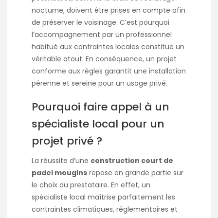
nocturne, doivent être prises en compte afin
de préserver le voisinage. C’est pourquoi
l’accompagnement par un professionnel
habitué aux contraintes locales constitue un
véritable atout. En conséquence, un projet
conforme aux règles garantit une installation
pérenne et sereine pour un usage privé.
Pourquoi faire appel à un
spécialiste local pour un
projet privé ?
La réussite d’une
construction court de
padel mougins
repose en grande partie sur
le choix du prestataire. En effet, un
spécialiste local maîtrise parfaitement les
contraintes climatiques, réglementaires et