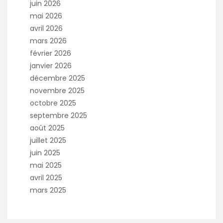
juin 2026
mai 2026
avril 2026
mars 2026
février 2026
janvier 2026
décembre 2025
novembre 2025
octobre 2025
septembre 2025
août 2025
juillet 2025
juin 2025
mai 2025
avril 2025
mars 2025