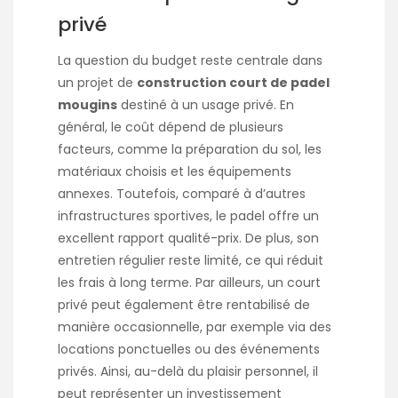
privé
La question du budget reste centrale dans
un projet de
construction court de padel
mougins
destiné à un usage privé. En
général, le coût dépend de plusieurs
facteurs, comme la préparation du sol, les
matériaux choisis et les équipements
annexes. Toutefois, comparé à d’autres
infrastructures sportives, le padel offre un
excellent rapport qualité-prix. De plus, son
entretien régulier reste limité, ce qui réduit
les frais à long terme. Par ailleurs, un court
privé peut également être rentabilisé de
manière occasionnelle, par exemple via des
locations ponctuelles ou des événements
privés. Ainsi, au-delà du plaisir personnel, il
peut représenter un investissement