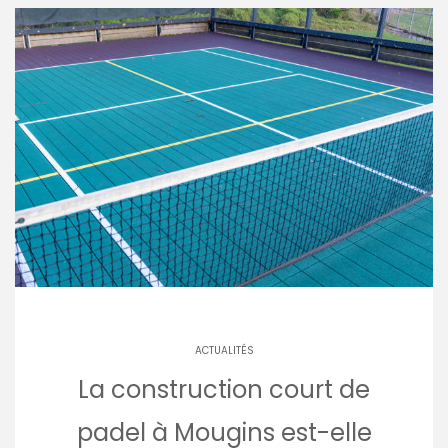
ACTUALITÉS
La construction court de
padel à Mougins est-elle