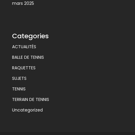
mars 2025
Categories
ACTUALITÉS
BALLE DE TENNIS
RAQUETTES
SUJETS
TENNIS
TERRAIN DE TENNIS
Uncategorized