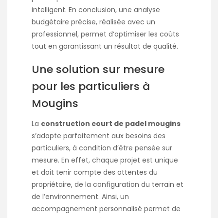
intelligent. En conclusion, une analyse
budgétaire précise, réalisée avec un
professionnel, permet d’optimiser les coûts
tout en garantissant un résultat de qualité.
Une solution sur mesure
pour les particuliers à
Mougins
La
construction court de padel mougins
s’adapte parfaitement aux besoins des
particuliers, à condition d’être pensée sur
mesure. En effet, chaque projet est unique
et doit tenir compte des attentes du
propriétaire, de la configuration du terrain et
de l’environnement. Ainsi, un
accompagnement personnalisé permet de