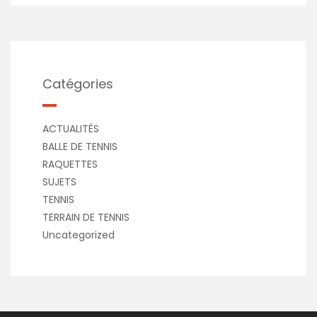
Catégories
ACTUALITÉS
BALLE DE TENNIS
RAQUETTES
SUJETS
TENNIS
TERRAIN DE TENNIS
Uncategorized