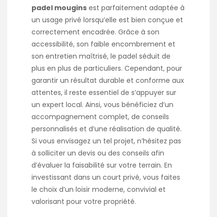
padel mougins
est parfaitement adaptée à
un usage privé lorsqu’elle est bien conçue et
correctement encadrée. Grâce à son
accessibilité, son faible encombrement et
son entretien maîtrisé, le padel séduit de
plus en plus de particuliers. Cependant, pour
garantir un résultat durable et conforme aux
attentes, il reste essentiel de s’appuyer sur
un expert local. Ainsi, vous bénéficiez d’un
accompagnement complet, de conseils
personnalisés et d’une réalisation de qualité.
Si vous envisagez un tel projet, n’hésitez pas
à solliciter un devis ou des conseils afin
d’évaluer la faisabilité sur votre terrain. En
investissant dans un court privé, vous faites
le choix d’un loisir moderne, convivial et
valorisant pour votre propriété.