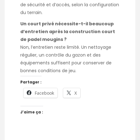
de sécurité et d’accès, selon la configuration
du terrain.
Un court privé nécessite-t-il beaucoup
d’entretien après la construction court
de padel mougins ?
Non, l’entretien reste limité. Un nettoyage
régulier, un contrôle du gazon et des
équipements suffisent pour conserver de
bonnes conditions de jeu.
Partager :
Facebook
X
J’aime ça :