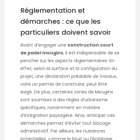
Réglementation et
démarches : ce que les
particuliers doivent savoir
Avant d’engager une
construction court
de padel mougins
, il est indispensable de se
pencher sur les aspects réglementaires. En
effet, selon la surface et la configuration du
projet, une déclaration préalable de travaux,
voire un permis de construire, peut être
exigé. De plus, certaines zones de Mougins
sont soumises à des règles d’urbanisme
spécifiques, notamment en matière
d’intégration paysagère. Ainsi, anticiper ces
démarches permet d’éviter tout blocage
administratif. Par ailleurs, les nuisances
potentielles, comme le bruit ou l’éclairage