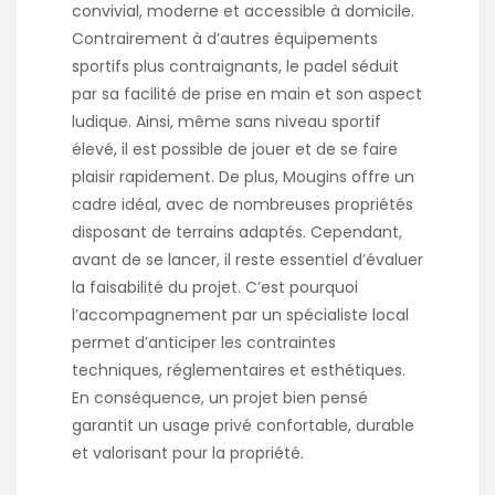
convivial, moderne et accessible à domicile.
Contrairement à d’autres équipements
sportifs plus contraignants, le padel séduit
par sa facilité de prise en main et son aspect
ludique. Ainsi, même sans niveau sportif
élevé, il est possible de jouer et de se faire
plaisir rapidement. De plus, Mougins offre un
cadre idéal, avec de nombreuses propriétés
disposant de terrains adaptés. Cependant,
avant de se lancer, il reste essentiel d’évaluer
la faisabilité du projet. C’est pourquoi
l’accompagnement par un spécialiste local
permet d’anticiper les contraintes
techniques, réglementaires et esthétiques.
En conséquence, un projet bien pensé
garantit un usage privé confortable, durable
et valorisant pour la propriété.