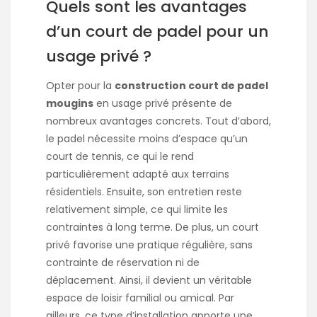
Quels sont les avantages
d’un court de padel pour un
usage privé ?
Opter pour la
construction court de padel
mougins
en usage privé présente de
nombreux avantages concrets. Tout d’abord,
le padel nécessite moins d’espace qu’un
court de tennis, ce qui le rend
particulièrement adapté aux terrains
résidentiels. Ensuite, son entretien reste
relativement simple, ce qui limite les
contraintes à long terme. De plus, un court
privé favorise une pratique régulière, sans
contrainte de réservation ni de
déplacement. Ainsi, il devient un véritable
espace de loisir familial ou amical. Par
ailleurs, ce type d’installation apporte une