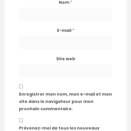
Nom
*
E-mail
*
Site web
Enregistrer mon nom, mon e-mail et mon
site dans le navigateur pour mon
prochain commentaire.
Prévenez-moi de tous les nouveaux