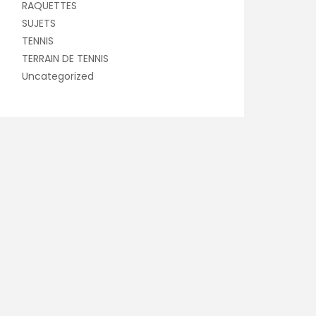
RAQUETTES
SUJETS
TENNIS
TERRAIN DE TENNIS
Uncategorized