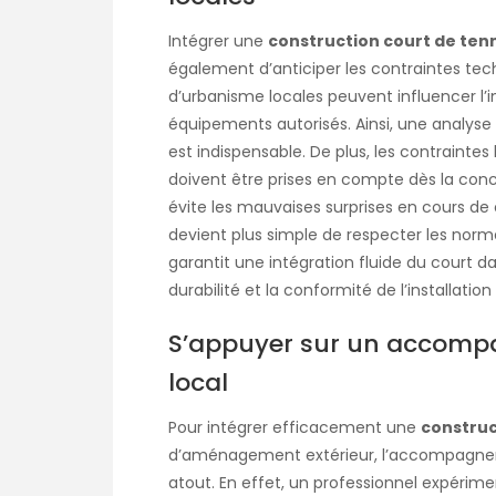
Intégrer une
construction court de tenn
également d’anticiper les contraintes tech
d’urbanisme locales peuvent influencer l’
équipements autorisés. Ainsi, une analyse 
est indispensable. De plus, les contraintes
doivent être prises en compte dès la conc
évite les mauvaises surprises en cours de c
devient plus simple de respecter les norme
garantit une intégration fluide du court 
durabilité et la conformité de l’installation
S’appuyer sur un accomp
local
Pour intégrer efficacement une
construc
d’aménagement extérieur, l’accompagnemen
atout. En effet, un professionnel expérimen