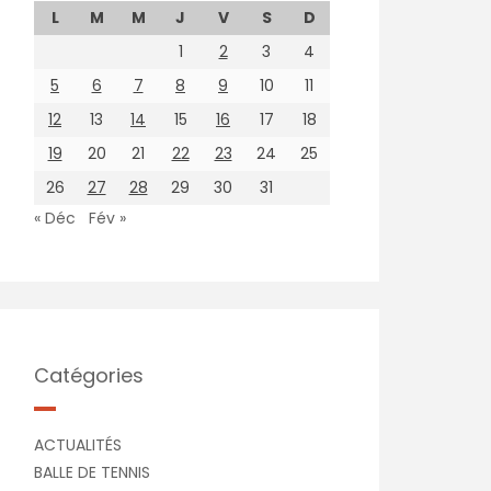
L
M
M
J
V
S
D
1
2
3
4
5
6
7
8
9
10
11
12
13
14
15
16
17
18
19
20
21
22
23
24
25
26
27
28
29
30
31
« Déc
Fév »
Catégories
ACTUALITÉS
BALLE DE TENNIS