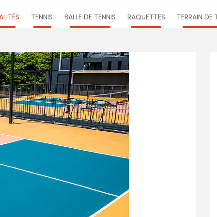
LITÉS
TENNIS
BALLE DE TENNIS
RAQUETTES
TERRAIN DE 