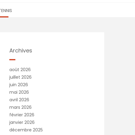
TENNIS
Archives
août 2026
juillet 2026
juin 2026
mai 2026
avril 2026
mars 2026
février 2026
janvier 2026
décembre 2025