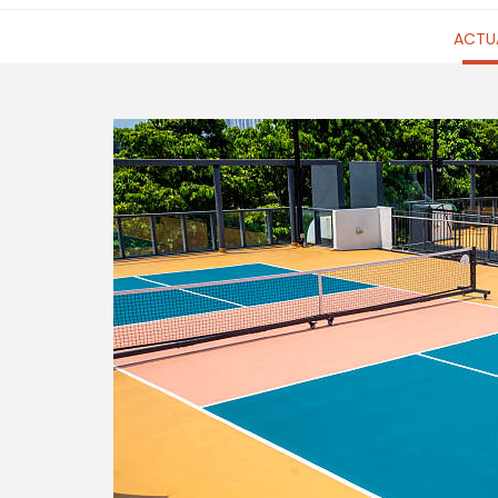
ACTUA