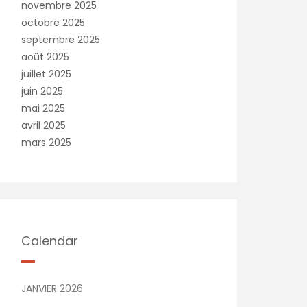
novembre 2025
octobre 2025
septembre 2025
août 2025
juillet 2025
juin 2025
mai 2025
avril 2025
mars 2025
Calendar
JANVIER 2026