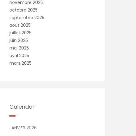
novembre 2025
octobre 2025
septembre 2025
août 2025
juillet 2025
juin 2025
mai 2025
avril 2025
mars 2025
Calendar
JANVIER 2026