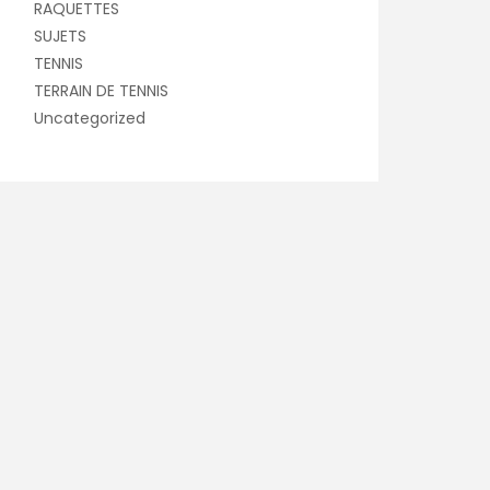
RAQUETTES
SUJETS
TENNIS
TERRAIN DE TENNIS
Uncategorized