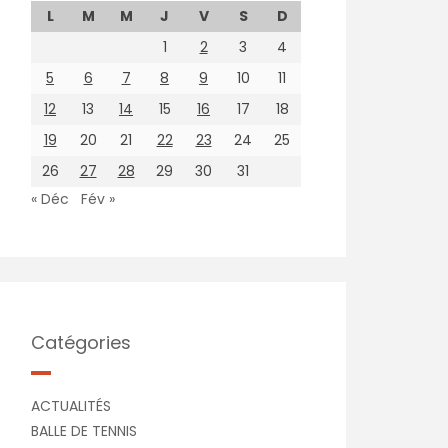
L
M
M
J
V
S
D
1
2
3
4
5
6
7
8
9
10
11
12
13
14
15
16
17
18
19
20
21
22
23
24
25
26
27
28
29
30
31
« Déc
Fév »
Catégories
ACTUALITÉS
BALLE DE TENNIS