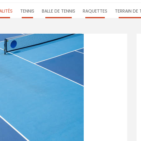
LITÉS
TENNIS
BALLE DE TENNIS
RAQUETTES
TERRAIN DE 