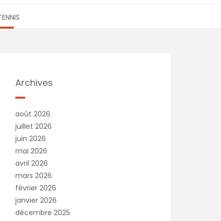
TENNIS
Archives
août 2026
juillet 2026
juin 2026
mai 2026
avril 2026
mars 2026
février 2026
janvier 2026
décembre 2025