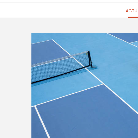
ACTUA