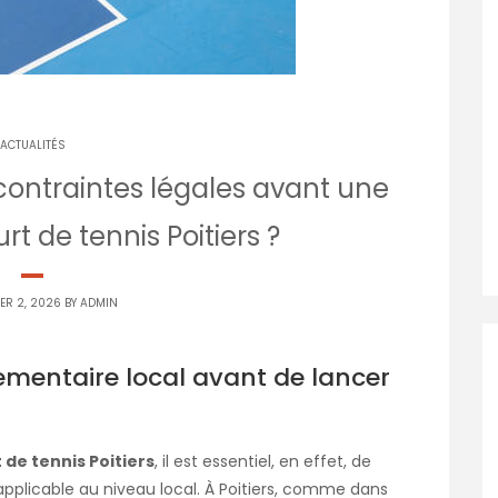
ACTUALITÉS
ontraintes légales avant une
rt de tennis Poitiers ?
ER 2, 2026 BY
ADMIN
mentaire local avant de lancer
 de tennis Poitiers
, il est essentiel, en effet, de
pplicable au niveau local. À Poitiers, comme dans