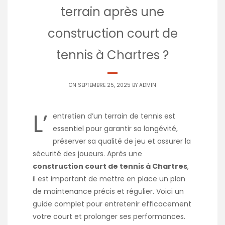
terrain après une
construction court de
tennis à Chartres ?
ON SEPTEMBRE 25, 2025 BY
ADMIN
L’
entretien d’un terrain de tennis est
essentiel pour garantir sa longévité,
préserver sa qualité de jeu et assurer la
sécurité des joueurs. Après une
construction court de tennis à Chartres
,
il est important de mettre en place un plan
de maintenance précis et régulier. Voici un
guide complet pour entretenir efficacement
votre court et prolonger ses performances.