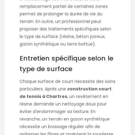
remplacement partiel de certaines zones
permet de prolonger la durée de vie du
terrain. En outre, un professionnel peut
proposer des traitements spécifiques selon
le type de surface (résine, béton poreux,
gazon synthétique ou terre battue).
Entretien spécifique selon le
type de surface
Chaque surface de court nécessite des soins
particuliers. Après une
construction court
de tennis à Chartres
, un revêtement en
résine demande un nettoyage doux pour
éviter d’endommager sa texture. En
revanche, un terrain en gazon synthétique
nécessite un brossage régulier afin de
redresser les fibres et maintenir la souplesse