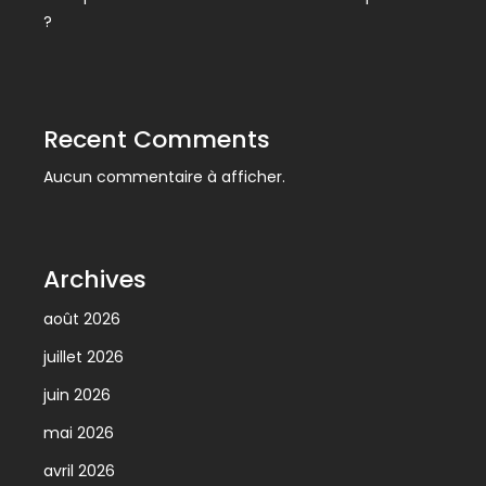
?
Recent Comments
Aucun commentaire à afficher.
Archives
août 2026
juillet 2026
juin 2026
mai 2026
avril 2026