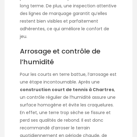
long terme. De plus, une inspection attentive
des lignes de marquage garantit qu’elles
restent bien visibles et parfaitement
adhérentes, ce qui améliore le confort de
jeu.
Arrosage et contrôle de
l’humidité
Pour les courts en terre battue, l’arrosage est
une étape incontournable. Après une
construction court de tennis à Chartres
,
un contrôle régulier de l’humidité assure une
surface homogène et évite les craquelures.
En effet, une terre trop sèche se fissure et
perd ses qualités de rebond. Il est donc
recommandé d’arroser le terrain
quotidiennement en période chaude, de