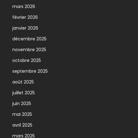
mars 2026
février 2026
janvier 2026
décembre 2025
novembre 2025
octobre 2025
septembre 2025
août 2025
juillet 2025
juin 2025
mai 2025
avril 2025
mars 2025