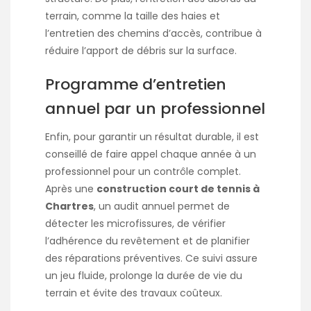
terrain, comme la taille des haies et
l’entretien des chemins d’accès, contribue à
réduire l’apport de débris sur la surface.
Programme d’entretien
annuel par un professionnel
Enfin, pour garantir un résultat durable, il est
conseillé de faire appel chaque année à un
professionnel pour un contrôle complet.
Après une
construction court de tennis à
Chartres
, un audit annuel permet de
détecter les microfissures, de vérifier
l’adhérence du revêtement et de planifier
des réparations préventives. Ce suivi assure
un jeu fluide, prolonge la durée de vie du
terrain et évite des travaux coûteux.