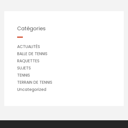
Catégories
ACTUALITÉS
BALLE DE TENNIS
RAQUETTES
SUJETS
TENNIS
TERRAIN DE TENNIS
Uncategorized