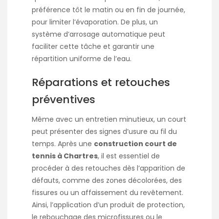
préférence tôt le matin ou en fin de journée,
pour limiter l’évaporation. De plus, un
système d’arrosage automatique peut
faciliter cette tâche et garantir une
répartition uniforme de l’eau.
Réparations et retouches
préventives
Même avec un entretien minutieux, un court
peut présenter des signes d’usure au fil du
temps. Après une
construction court de
tennis à Chartres
, il est essentiel de
procéder à des retouches dès l’apparition de
défauts, comme des zones décolorées, des
fissures ou un affaissement du revêtement.
Ainsi, l’application d’un produit de protection,
le rebouchage des microfissures ou le