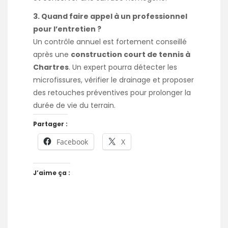
3. Quand faire appel à un professionnel
pour l’entretien ?
Un contrôle annuel est fortement conseillé
après une
construction court de tennis à
Chartres
. Un expert pourra détecter les
microfissures, vérifier le drainage et proposer
des retouches préventives pour prolonger la
durée de vie du terrain.
Partager :
Facebook
X
J’aime ça :