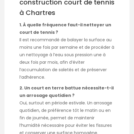
construction court de tennis
à Chartres
1. À quelle fréquence faut-il nettoyer un
court de tennis ?
Il est recommandé de balayer la surface au
moins une fois par semaine et de procéder à
un nettoyage à l’eau sous pression une à
deux fois par mois, afin d’éviter
l’accumulation de saletés et de préserver
l’adhérence.
2. Un court en terre battue nécessite-t-il
un arrosage quotidien ?
Oui, surtout en période estivale. Un arrosage
quotidien, de préférence tôt le matin ou en
fin de journée, permet de maintenir
l’humidité nécessaire pour éviter les fissures
et conserver une surface homogène.