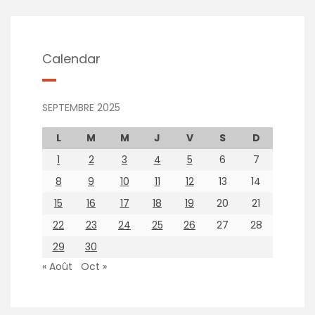
Calendar
SEPTEMBRE 2025
L
M
M
J
V
S
D
1
2
3
4
5
6
7
8
9
10
11
12
13
14
15
16
17
18
19
20
21
22
23
24
25
26
27
28
29
30
« Août
Oct »