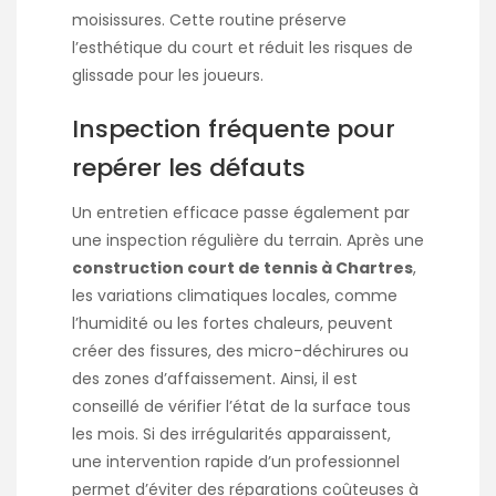
moisissures. Cette routine préserve
l’esthétique du court et réduit les risques de
glissade pour les joueurs.
Inspection fréquente pour
repérer les défauts
Un entretien efficace passe également par
une inspection régulière du terrain. Après une
construction court de tennis à Chartres
,
les variations climatiques locales, comme
l’humidité ou les fortes chaleurs, peuvent
créer des fissures, des micro-déchirures ou
des zones d’affaissement. Ainsi, il est
conseillé de vérifier l’état de la surface tous
les mois. Si des irrégularités apparaissent,
une intervention rapide d’un professionnel
permet d’éviter des réparations coûteuses à