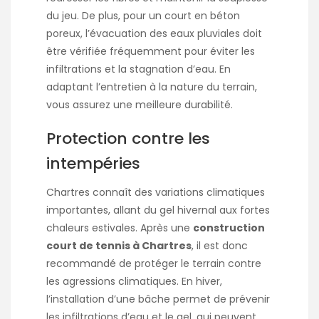
du jeu. De plus, pour un court en béton
poreux, l’évacuation des eaux pluviales doit
être vérifiée fréquemment pour éviter les
infiltrations et la stagnation d’eau. En
adaptant l’entretien à la nature du terrain,
vous assurez une meilleure durabilité.
Protection contre les
intempéries
Chartres connaît des variations climatiques
importantes, allant du gel hivernal aux fortes
chaleurs estivales. Après une
construction
court de tennis à Chartres
, il est donc
recommandé de protéger le terrain contre
les agressions climatiques. En hiver,
l’installation d’une bâche permet de prévenir
les infiltrations d’eau et le gel, qui peuvent