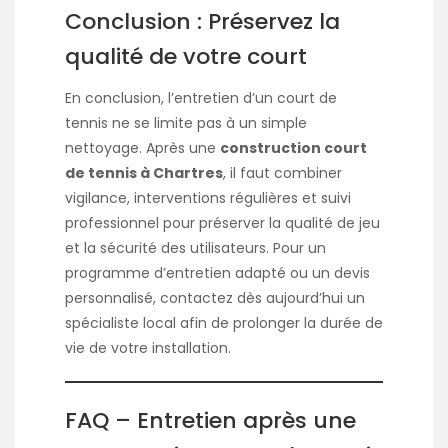
Conclusion : Préservez la
qualité de votre court
En conclusion, l’entretien d’un court de
tennis ne se limite pas à un simple
nettoyage. Après une
construction court
de tennis à Chartres
, il faut combiner
vigilance, interventions régulières et suivi
professionnel pour préserver la qualité de jeu
et la sécurité des utilisateurs. Pour un
programme d’entretien adapté ou un devis
personnalisé, contactez dès aujourd’hui un
spécialiste local afin de prolonger la durée de
vie de votre installation.
FAQ – Entretien après une