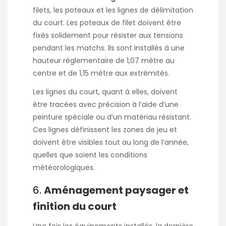
filets, les poteaux et les lignes de délimitation
du court. Les poteaux de filet doivent être
fixés solidement pour résister aux tensions
pendant les matchs. Ils sont installés à une
hauteur réglementaire de 1,07 mètre au
centre et de 1,15 mètre aux extrémités.
Les lignes du court, quant à elles, doivent
être tracées avec précision à l’aide d’une
peinture spéciale ou d’un matériau résistant.
Ces lignes définissent les zones de jeu et
doivent être visibles tout au long de l’année,
quelles que soient les conditions
météorologiques.
6.
Aménagement paysager et
finition du court
Une fois les équipements installés, la dernière