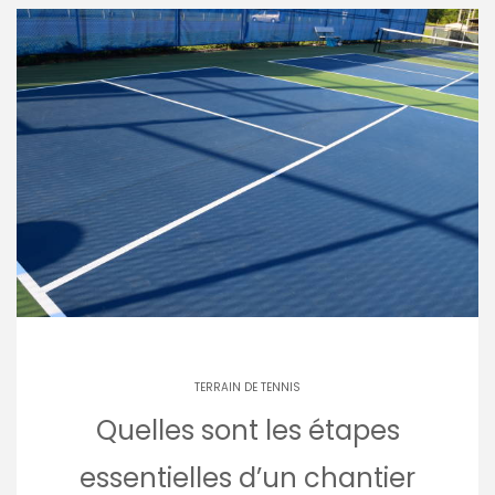
TERRAIN DE TENNIS
Quelles sont les étapes
essentielles d’un chantier