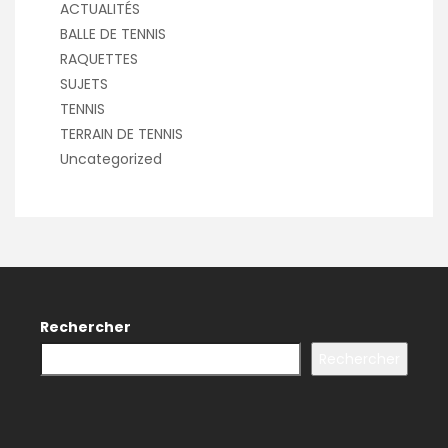
ACTUALITÉS
BALLE DE TENNIS
RAQUETTES
SUJETS
TENNIS
TERRAIN DE TENNIS
Uncategorized
Rechercher
Rechercher