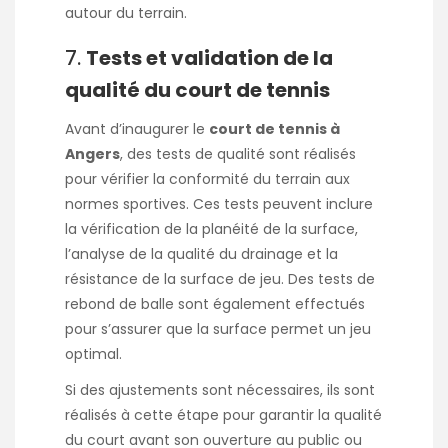
autour du terrain.
7.
Tests et validation de la
qualité du court de tennis
Avant d’inaugurer le
court de tennis à
Angers
, des tests de qualité sont réalisés
pour vérifier la conformité du terrain aux
normes sportives. Ces tests peuvent inclure
la vérification de la planéité de la surface,
l’analyse de la qualité du drainage et la
résistance de la surface de jeu. Des tests de
rebond de balle sont également effectués
pour s’assurer que la surface permet un jeu
optimal.
Si des ajustements sont nécessaires, ils sont
réalisés à cette étape pour garantir la qualité
du court avant son ouverture au public ou