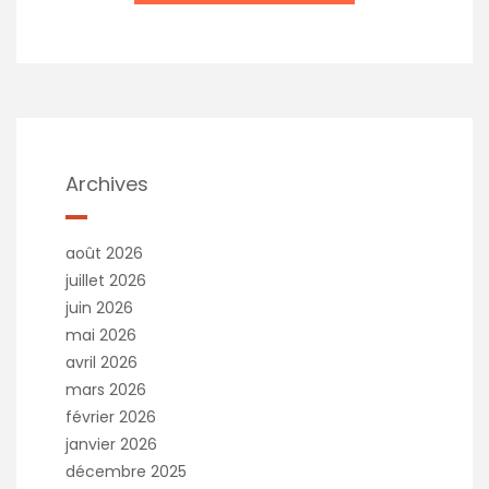
Archives
août 2026
juillet 2026
juin 2026
mai 2026
avril 2026
mars 2026
février 2026
janvier 2026
décembre 2025