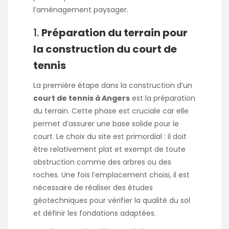
l’aménagement paysager.
1.
Préparation du terrain pour
la construction du court de
tennis
La première étape dans la construction d’un
court de tennis à Angers
est la préparation
du terrain. Cette phase est cruciale car elle
permet d’assurer une base solide pour le
court. Le choix du site est primordial : il doit
être relativement plat et exempt de toute
obstruction comme des arbres ou des
roches. Une fois l’emplacement choisi, il est
nécessaire de réaliser des études
géotechniques pour vérifier la qualité du sol
et définir les fondations adaptées.