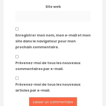
Site web
Enregistrer mon nom, mon e-mail et mon
site dans le navigateur pour mon
prochain commentaire.
Prévenez-moi de tous les nouveaux
commentaires par e-mail.
Prévenez-moi de tous les nouveaux
articles par e-mail.