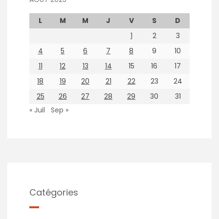
L
M
M
J
V
S
D
1
2
3
4
5
6
7
8
9
10
11
12
13
14
15
16
17
18
19
20
21
22
23
24
25
26
27
28
29
30
31
« Juil
Sep »
Catégories