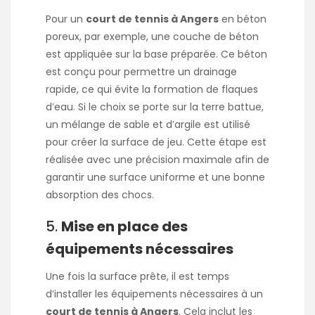
Pour un
court de tennis à Angers
en béton
poreux, par exemple, une couche de béton
est appliquée sur la base préparée. Ce béton
est conçu pour permettre un drainage
rapide, ce qui évite la formation de flaques
d’eau. Si le choix se porte sur la terre battue,
un mélange de sable et d’argile est utilisé
pour créer la surface de jeu. Cette étape est
réalisée avec une précision maximale afin de
garantir une surface uniforme et une bonne
absorption des chocs.
5.
Mise en place des
équipements nécessaires
Une fois la surface prête, il est temps
d’installer les équipements nécessaires à un
court de tennis à Angers
. Cela inclut les