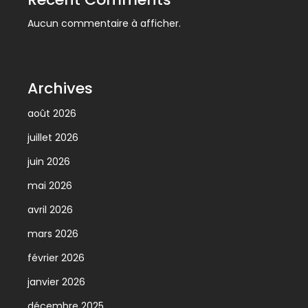
Aucun commentaire à afficher.
Archives
août 2026
juillet 2026
juin 2026
mai 2026
avril 2026
mars 2026
février 2026
janvier 2026
décembre 2025