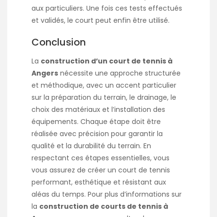
aux particuliers. Une fois ces tests effectués
et validés, le court peut enfin être utilisé.
Conclusion
La
construction d’un court de tennis à
Angers
nécessite une approche structurée
et méthodique, avec un accent particulier
sur la préparation du terrain, le drainage, le
choix des matériaux et l’installation des
équipements. Chaque étape doit être
réalisée avec précision pour garantir la
qualité et la durabilité du terrain. En
respectant ces étapes essentielles, vous
vous assurez de créer un court de tennis
performant, esthétique et résistant aux
aléas du temps. Pour plus d’informations sur
la
construction de courts de tennis à