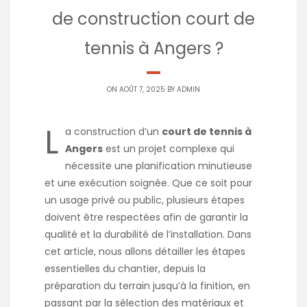
de construction court de
tennis à Angers ?
ON AOÛT 7, 2025 BY
ADMIN
L
a construction d’un
court de tennis à
Angers
est un projet complexe qui
nécessite une planification minutieuse
et une exécution soignée. Que ce soit pour
un usage privé ou public, plusieurs étapes
doivent être respectées afin de garantir la
qualité et la durabilité de l’installation. Dans
cet article, nous allons détailler les étapes
essentielles du chantier, depuis la
préparation du terrain jusqu’à la finition, en
passant par la sélection des matériaux et