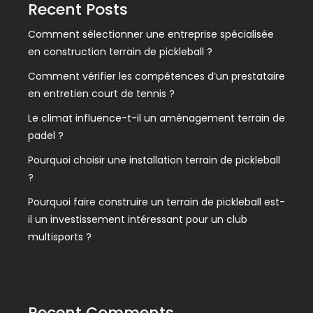
Recent Posts
Comment sélectionner une entreprise spécialisée
en construction terrain de pickleball ?
Comment vérifier les compétences d’un prestataire
en entretien court de tennis ?
Le climat influence-t-il un aménagement terrain de
padel ?
Pourquoi choisir une installation terrain de pickleball
?
Pourquoi faire construire un terrain de pickleball est-
il un investissement intéressant pour un club
multisports ?
Recent Comments