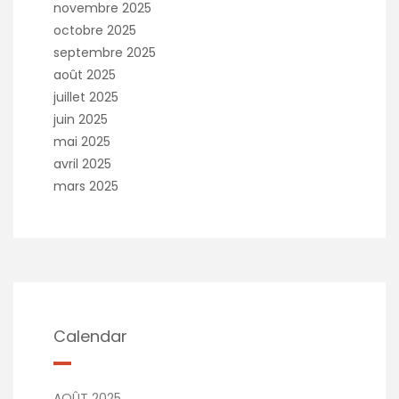
novembre 2025
octobre 2025
septembre 2025
août 2025
juillet 2025
juin 2025
mai 2025
avril 2025
mars 2025
Calendar
AOÛT 2025