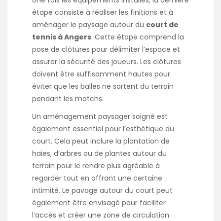
étape consiste à réaliser les finitions et à
aménager le paysage autour du
court de
tennis à Angers
. Cette étape comprend la
pose de clôtures pour délimiter l’espace et
assurer la sécurité des joueurs. Les clôtures
doivent être suffisamment hautes pour
éviter que les balles ne sortent du terrain
pendant les matchs.
Un aménagement paysager soigné est
également essentiel pour l’esthétique du
court. Cela peut inclure la plantation de
haies, d’arbres ou de plantes autour du
terrain pour le rendre plus agréable à
regarder tout en offrant une certaine
intimité. Le pavage autour du court peut
également être envisagé pour faciliter
l’accès et créer une zone de circulation