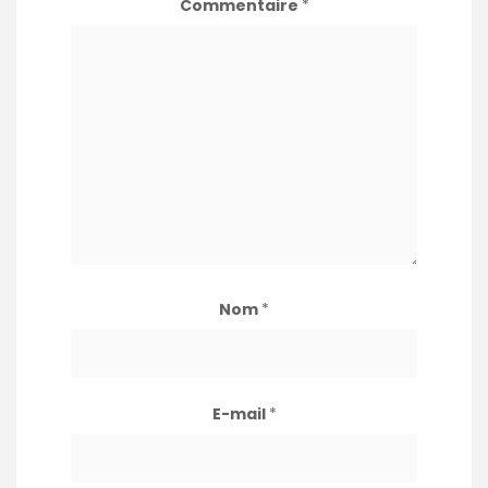
Commentaire
*
Nom
*
E-mail
*