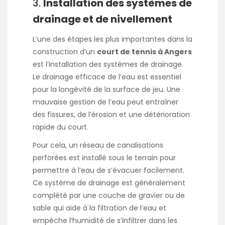
3.
Installation des systèmes de
drainage et de nivellement
L’une des étapes les plus importantes dans la
construction d’un
court de tennis à Angers
est l’installation des systèmes de drainage.
Le drainage efficace de l’eau est essentiel
pour la longévité de la surface de jeu. Une
mauvaise gestion de l’eau peut entraîner
des fissures, de l’érosion et une détérioration
rapide du court.
Pour cela, un réseau de canalisations
perforées est installé sous le terrain pour
permettre à l’eau de s’évacuer facilement.
Ce système de drainage est généralement
complété par une couche de gravier ou de
sable qui aide à la filtration de l’eau et
empêche l’humidité de s’infiltrer dans les