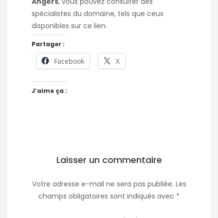
Angers
, vous pouvez consulter des
spécialistes du domaine, tels que ceux
disponibles sur
ce lien
.
Partager :
Facebook
X
J’aime ça :
Laisser un commentaire
Votre adresse e-mail ne sera pas publiée.
Les
champs obligatoires sont indiqués avec
*