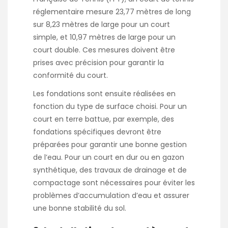
réglementaire mesure 23,77 mètres de long
sur 8,23 mètres de large pour un court
simple, et 10,97 mètres de large pour un
court double. Ces mesures doivent être
prises avec précision pour garantir la
conformité du court.
Les fondations sont ensuite réalisées en
fonction du type de surface choisi. Pour un
court en terre battue, par exemple, des
fondations spécifiques devront être
préparées pour garantir une bonne gestion
de l’eau. Pour un court en dur ou en gazon
synthétique, des travaux de drainage et de
compactage sont nécessaires pour éviter les
problèmes d’accumulation d’eau et assurer
une bonne stabilité du sol.