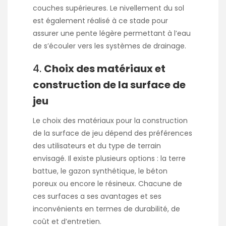
couches supérieures. Le nivellement du sol
est également réalisé à ce stade pour
assurer une pente légère permettant à l’eau
de s’écouler vers les systèmes de drainage.
4.
Choix des matériaux et
construction de la surface de
jeu
Le choix des matériaux pour la construction
de la surface de jeu dépend des préférences
des utilisateurs et du type de terrain
envisagé. Il existe plusieurs options : la terre
battue, le gazon synthétique, le béton
poreux ou encore le résineux. Chacune de
ces surfaces a ses avantages et ses
inconvénients en termes de durabilité, de
coût et d’entretien.