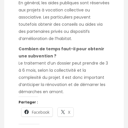
En général, les aides publiques sont réservées
aux projets à vocation collective ou
associative. Les particuliers peuvent
toutefois obtenir des conseils ou aides via
des partenaires privés ou dispositifs
d’amélioration de l’habitat.
Combien de temps faut-il pour obtenir
une subvention ?
Le traitement d’un dossier peut prendre de 3
à 6 mois, selon la collectivité et la
complexité du projet. Il est donc important
d’anticiper la rénovation et de démarrer les
démarches en amont.
Partager :
Facebook
X