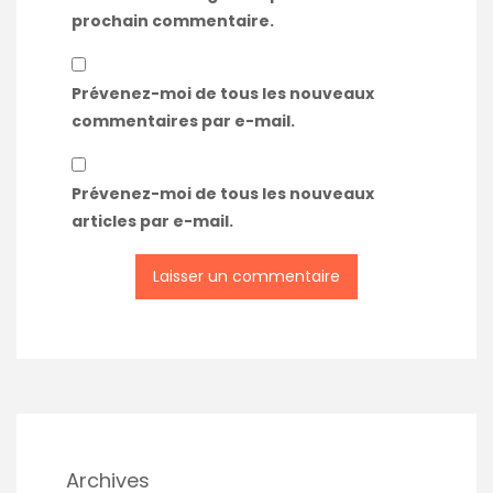
prochain commentaire.
Prévenez-moi de tous les nouveaux
commentaires par e-mail.
Prévenez-moi de tous les nouveaux
articles par e-mail.
Archives