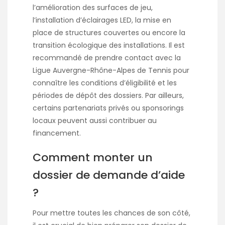
l’amélioration des surfaces de jeu,
l’installation d’éclairages LED, la mise en
place de structures couvertes ou encore la
transition écologique des installations. Il est
recommandé de prendre contact avec la
Ligue Auvergne-Rhône-Alpes de Tennis pour
connaître les conditions d’éligibilité et les
périodes de dépôt des dossiers. Par ailleurs,
certains partenariats privés ou sponsorings
locaux peuvent aussi contribuer au
financement.
Comment monter un
dossier de demande d’aide
?
Pour mettre toutes les chances de son côté,