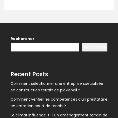
Rechercher
Rechercher
Recent Posts
Comment sélectionner une entreprise spécialisée
en construction terrain de pickleball ?
Comment vérifier les compétences d’un prestataire
en entretien court de tennis ?
Le climat influence-t-il un aménagement terrain de