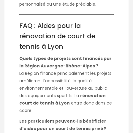
personnalisé ou une étude préalable.
FAQ : Aides pour la
rénovation de court de
tennis à Lyon
Quels types de projets sont financés par
la Région Auvergne-Rhône-Alpes ?
La Région finance principalement les projets
améliorant l’accessibilité, la qualité
environnementale et l’ouverture au public
des équipements sportifs. La
rénovation
court de tennis à Lyon
entre donc dans ce
cadre.
Les particuliers peuvent-ils bénéficier
d’aides pour un court de tennis privé ?