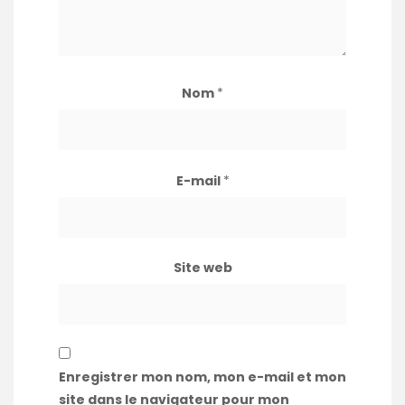
Nom
*
E-mail
*
Site web
Enregistrer mon nom, mon e-mail et mon
site dans le navigateur pour mon