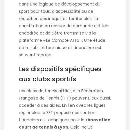
dans une logique de développement du
sport pour tous, d’accessibilité ou de
réduction des inégalités territoriales. La
constitution du dossier de demande est très
encadrée et doit être transmise via la
plateforme « Le Compte Asso ». Une étude
de faisabilité technique et financière est
souvent requise.
Les dispositifs spécifiques
aux clubs sportifs
Les clubs de tennis affiliés à la Fédération
Française de Tennis (FFT) peuvent, eux aussi,
accéder à des aides. En lien avec les ligues
régionales, la FFT propose des soutiens
financiers ou techniques pour la
rénovation
court de tennis à Lyon
. Cela inclut