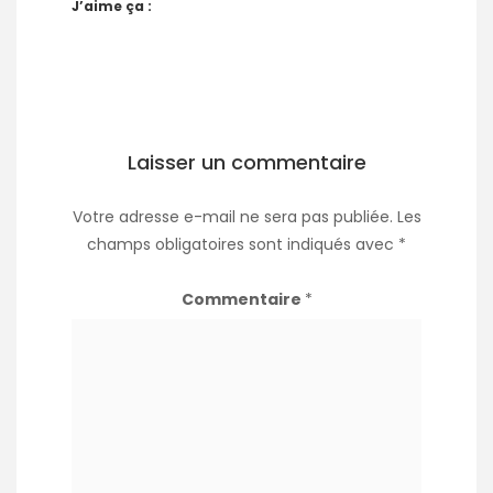
J’aime ça :
Laisser un commentaire
Votre adresse e-mail ne sera pas publiée.
Les
champs obligatoires sont indiqués avec
*
Commentaire
*