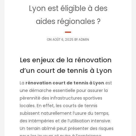
Lyon est éligible à des
aides régionales ?
ON AOÛT 6, 2025 BY
ADMIN
Les enjeux de la rénovation
d’un court de tennis à Lyon
La
rénovation court de tennis à Lyon
est
une démarche essentielle pour assurer la
pérennité des infrastructures sportives
locales. En effet, les courts de tennis
subissent naturellement l’usure du temps,
des intémpéries et de l’utilisation intensive.
Un terrain abîmé peut présenter des risques
pour les joueurs et nuire à l’expérience