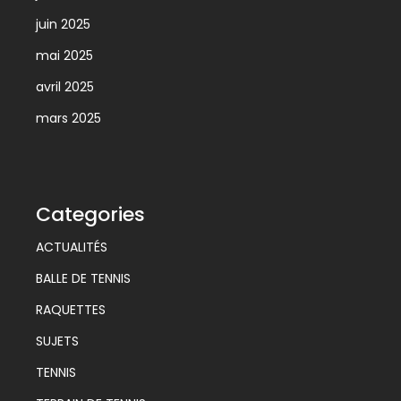
juin 2025
mai 2025
avril 2025
mars 2025
Categories
ACTUALITÉS
BALLE DE TENNIS
RAQUETTES
SUJETS
TENNIS