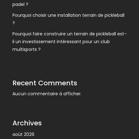
padel ?
Pourquoi choisir une installation terrain de pickleball
?
Pourquoi faire construire un terrain de pickleball est-
il un investissement intéressant pour un club
multisports ?
Recent Comments
Aucun commentaire à afficher.
Archives
août 2026