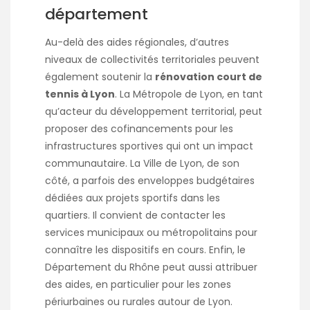
département
Au-delà des aides régionales, d’autres
niveaux de collectivités territoriales peuvent
également soutenir la
rénovation court de
tennis à Lyon
. La Métropole de Lyon, en tant
qu’acteur du développement territorial, peut
proposer des cofinancements pour les
infrastructures sportives qui ont un impact
communautaire. La Ville de Lyon, de son
côté, a parfois des enveloppes budgétaires
dédiées aux projets sportifs dans les
quartiers. Il convient de contacter les
services municipaux ou métropolitains pour
connaître les dispositifs en cours. Enfin, le
Département du Rhône peut aussi attribuer
des aides, en particulier pour les zones
périurbaines ou rurales autour de Lyon.