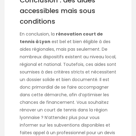
Conclusion : des aides
accessibles mais sous
conditions
En conclusion, la
rénovation court de
tennis à Lyon
est bel et bien éligible à des
aides régionales, mais pas seulement. De
nombreux dispositifs existent au niveau local,
régional et national. Toutefois, ces aides sont
soumises à des critères stricts et nécessitent
un dossier solide et bien documenté. Il est
donc primordial de se faire accompagner
dans cette démarche, afin d’optimiser les
chances de financement. Vous souhaitez
rénover un court de tennis dans la région
lyonnaise ? N’attendez plus pour vous
informer sur les subventions disponibles et
faites appel à un professionnel pour un devis