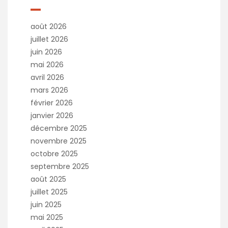
août 2026
juillet 2026
juin 2026
mai 2026
avril 2026
mars 2026
février 2026
janvier 2026
décembre 2025
novembre 2025
octobre 2025
septembre 2025
août 2025
juillet 2025
juin 2025
mai 2025