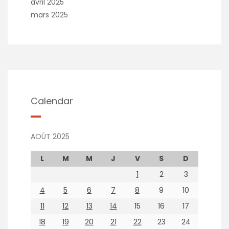
avril 2025
mars 2025
Calendar
AOÛT 2025
L
M
M
J
V
S
D
1
2
3
4
5
6
7
8
9
10
11
12
13
14
15
16
17
18
19
20
21
22
23
24