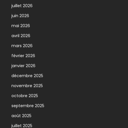
juillet 2026
juin 2026
mai 2026
avril 2026
mars 2026
février 2026
janvier 2026
décembre 2025
novembre 2025
octobre 2025
septembre 2025
août 2025
juillet 2025