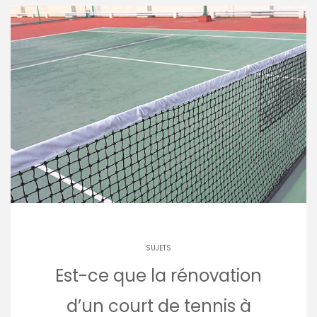
SUJETS
Est-ce que la rénovation
d’un court de tennis à