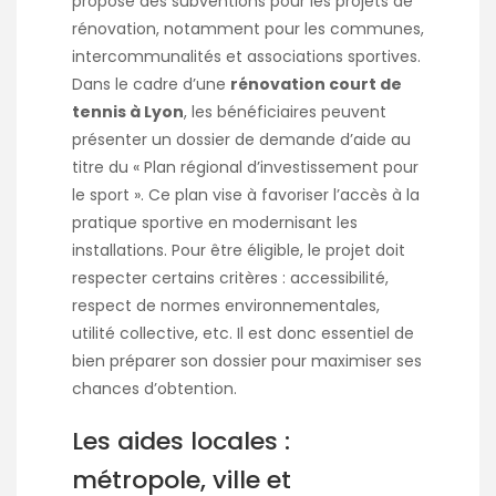
propose des subventions pour les projets de
rénovation, notamment pour les communes,
intercommunalités et associations sportives.
Dans le cadre d’une
rénovation court de
tennis à Lyon
, les bénéficiaires peuvent
présenter un dossier de demande d’aide au
titre du « Plan régional d’investissement pour
le sport ». Ce plan vise à favoriser l’accès à la
pratique sportive en modernisant les
installations. Pour être éligible, le projet doit
respecter certains critères : accessibilité,
respect de normes environnementales,
utilité collective, etc. Il est donc essentiel de
bien préparer son dossier pour maximiser ses
chances d’obtention.
Les aides locales :
métropole, ville et