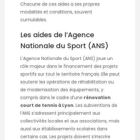
Chacune de ces aides a ses propres
modalités et conditions, souvent
cumulables.
Les aides de l’Agence
Nationale du Sport (ANS)
L’Agence Nationale du Sport (ANS) joue un
rôle majeur dans le financement des projets
sportifs sur tout le territoire français. Elle peut
soutenir les opérations de réhabilitation ou
de modernisation des équipements, y
compris dans le cadre d’une
rénovation
court de tennis à Lyon
. Les subventions de
l’ANS s’adressent principalement aux
collectivités locales et aux associations, mais
aussi aux établissements scolaires dans
certains cas. Les projets doivent s’inscrire