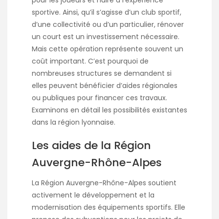
sportive. Ainsi, qu’il s’agisse d’un club sportif,
d’une collectivité ou d’un particulier, rénover
un court est un investissement nécessaire.
Mais cette opération représente souvent un
coût important. C’est pourquoi de
nombreuses structures se demandent si
elles peuvent bénéficier d’aides régionales
ou publiques pour financer ces travaux.
Examinons en détail les possibilités existantes
dans la région lyonnaise.
Les aides de la Région
Auvergne-Rhône-Alpes
La Région Auvergne-Rhône-Alpes soutient
activement le développement et la
modernisation des équipements sportifs. Elle