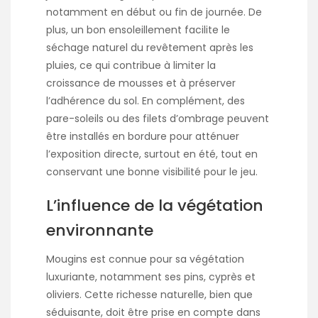
notamment en début ou fin de journée. De
plus, un bon ensoleillement facilite le
séchage naturel du revêtement après les
pluies, ce qui contribue à limiter la
croissance de mousses et à préserver
l’adhérence du sol. En complément, des
pare-soleils ou des filets d’ombrage peuvent
être installés en bordure pour atténuer
l’exposition directe, surtout en été, tout en
conservant une bonne visibilité pour le jeu.
L’influence de la végétation
environnante
Mougins est connue pour sa végétation
luxuriante, notamment ses pins, cyprès et
oliviers. Cette richesse naturelle, bien que
séduisante, doit être prise en compte dans