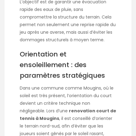
L’objectif est de garantir une évacuation
rapide des eaux de pluie, sans
compromettre la structure du terrain. Cela
permet non seulement une reprise rapide du
jeu après une averse, mais aussi d’éviter les
dommages structurels à moyen terme.
Orientation et
ensoleillement : des
paramètres stratégiques
Dans une commune comme Mougins, où le
soleil est très présent, l’orientation du court
devient un critère technique non
négligeable. Lors d’une
renovation court de
tennis à Mougins
, il est conseillé d’orienter
le terrain nord-sud, afin d’éviter que les
joueurs soient gênés par le soleil rasant,