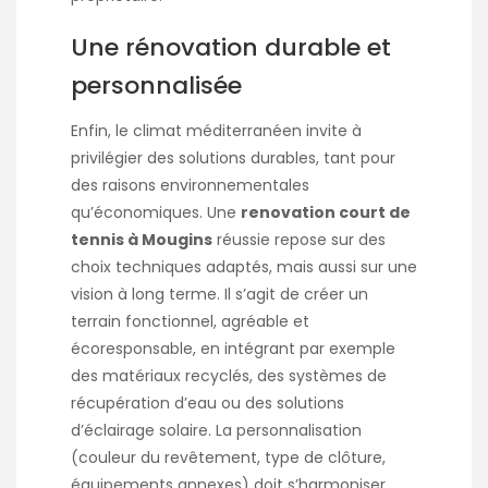
Une rénovation durable et
personnalisée
Enfin, le climat méditerranéen invite à
privilégier des solutions durables, tant pour
des raisons environnementales
qu’économiques. Une
renovation court de
tennis à Mougins
réussie repose sur des
choix techniques adaptés, mais aussi sur une
vision à long terme. Il s’agit de créer un
terrain fonctionnel, agréable et
écoresponsable, en intégrant par exemple
des matériaux recyclés, des systèmes de
récupération d’eau ou des solutions
d’éclairage solaire. La personnalisation
(couleur du revêtement, type de clôture,
équipements annexes) doit s’harmoniser