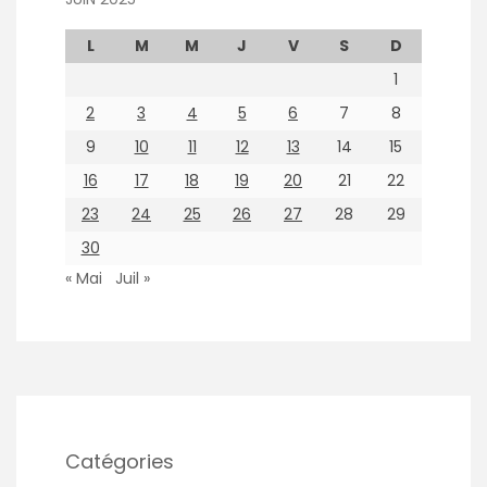
L
M
M
J
V
S
D
1
2
3
4
5
6
7
8
9
10
11
12
13
14
15
16
17
18
19
20
21
22
23
24
25
26
27
28
29
30
« Mai
Juil »
Catégories