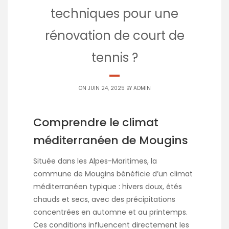
techniques pour une
rénovation de court de
tennis ?
ON JUIN 24, 2025 BY
ADMIN
Comprendre le climat
méditerranéen de Mougins
Située dans les Alpes-Maritimes, la
commune de Mougins bénéficie d’un climat
méditerranéen typique : hivers doux, étés
chauds et secs, avec des précipitations
concentrées en automne et au printemps.
Ces conditions influencent directement les