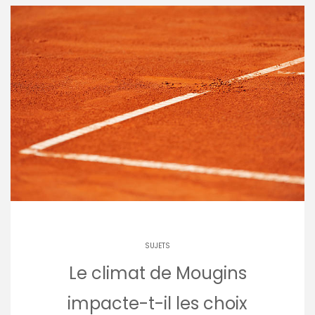
SUJETS
Le climat de Mougins
impacte-t-il les choix