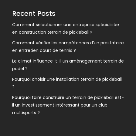
Recent Posts
Comment sélectionner une entreprise spécialisée
en construction terrain de pickleball ?
Comment vérifier les compétences d’un prestataire
en entretien court de tennis ?
Le climat influence-t-il un aménagement terrain de
padel ?
Pourquoi choisir une installation terrain de pickleball
?
Pourquoi faire construire un terrain de pickleball est-
il un investissement intéressant pour un club
multisports ?