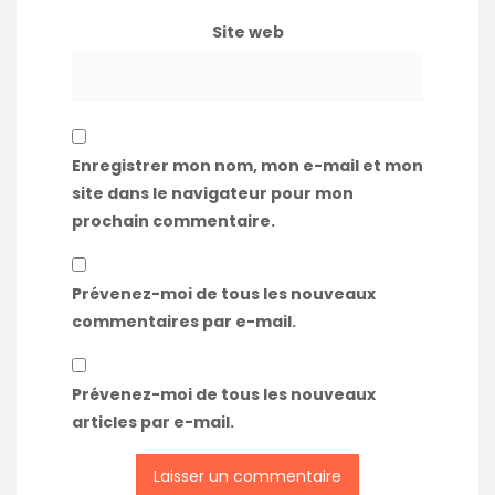
Site web
Enregistrer mon nom, mon e-mail et mon
site dans le navigateur pour mon
prochain commentaire.
Prévenez-moi de tous les nouveaux
commentaires par e-mail.
Prévenez-moi de tous les nouveaux
articles par e-mail.