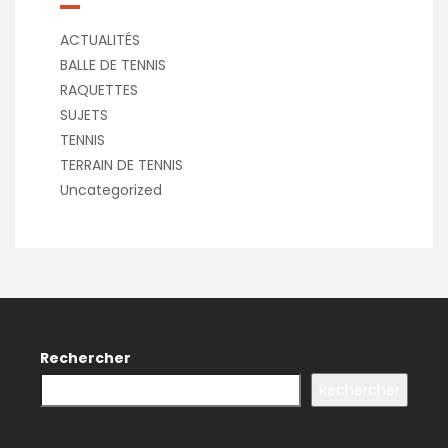
ACTUALITÉS
BALLE DE TENNIS
RAQUETTES
SUJETS
TENNIS
TERRAIN DE TENNIS
Uncategorized
Rechercher
Rechercher