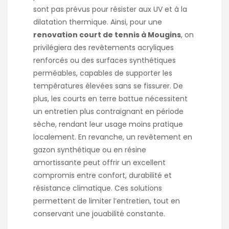
sont pas prévus pour résister aux UV et à la
dilatation thermique. Ainsi, pour une
renovation court de tennis à Mougins
, on
privilégiera des revêtements acryliques
renforcés ou des surfaces synthétiques
perméables, capables de supporter les
températures élevées sans se fissurer. De
plus, les courts en terre battue nécessitent
un entretien plus contraignant en période
sèche, rendant leur usage moins pratique
localement. En revanche, un revêtement en
gazon synthétique ou en résine
amortissante peut offrir un excellent
compromis entre confort, durabilité et
résistance climatique. Ces solutions
permettent de limiter l’entretien, tout en
conservant une jouabilité constante.