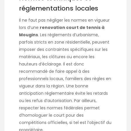
réglementations locales
Il ne faut pas négliger les normes en vigueur
lors d’une
renovation court de tennis à
Mougins
. Les règlements d’urbanisme,
parfois stricts en zone résidentielle, peuvent
imposer des contraintes spécifiques sur les
matériaux, les clôtures ou encore les
hauteurs d’éclairage. Il est donc
recommandé de faire appel à des
professionnels locaux, familiers des règles en
vigueur dans la région. Une bonne
anticipation réglementaire évite les retards
ou les refus d’autorisation. Par ailleurs,
respecter les normes fédérales permet
d’homologuer le court pour des
compétitions officielles, si tel est l’objectif du
propriétaire.