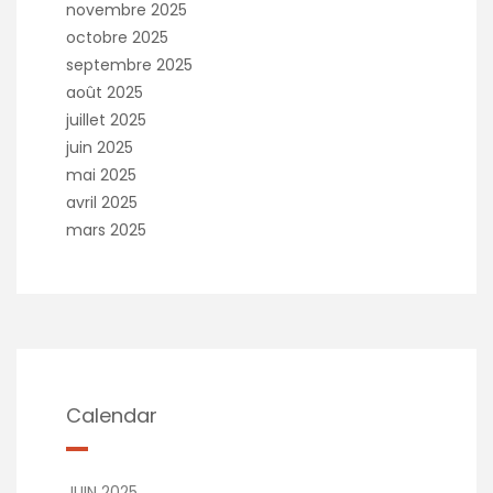
novembre 2025
octobre 2025
septembre 2025
août 2025
juillet 2025
juin 2025
mai 2025
avril 2025
mars 2025
Calendar
JUIN 2025