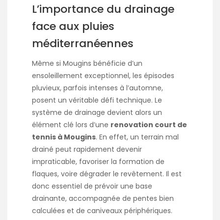
L’importance du drainage
face aux pluies
méditerranéennes
Même si Mougins bénéficie d’un
ensoleillement exceptionnel, les épisodes
pluvieux, parfois intenses à l’automne,
posent un véritable défi technique. Le
système de drainage devient alors un
élément clé lors d’une
renovation court de
tennis à Mougins
. En effet, un terrain mal
drainé peut rapidement devenir
impraticable, favoriser la formation de
flaques, voire dégrader le revêtement. Il est
donc essentiel de prévoir une base
drainante, accompagnée de pentes bien
calculées et de caniveaux périphériques.