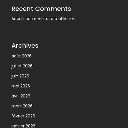
Recent Comments
Aucun commentaire à afficher.
Archives
août 2026
juillet 2026
juin 2026
mai 2026
avril 2026
mars 2026
février 2026
janvier 2026