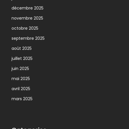
décembre 2025
novembre 2025
octobre 2025
septembre 2025
août 2025
juillet 2025
juin 2025
mai 2025
avril 2025
mars 2025