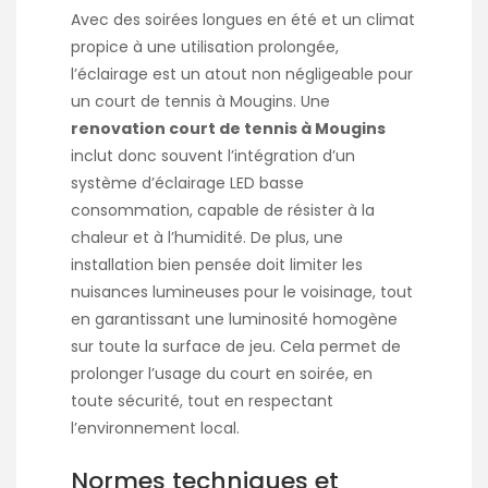
Avec des soirées longues en été et un climat
propice à une utilisation prolongée,
l’éclairage est un atout non négligeable pour
un court de tennis à Mougins. Une
renovation court de tennis à Mougins
inclut donc souvent l’intégration d’un
système d’éclairage LED basse
consommation, capable de résister à la
chaleur et à l’humidité. De plus, une
installation bien pensée doit limiter les
nuisances lumineuses pour le voisinage, tout
en garantissant une luminosité homogène
sur toute la surface de jeu. Cela permet de
prolonger l’usage du court en soirée, en
toute sécurité, tout en respectant
l’environnement local.
Normes techniques et