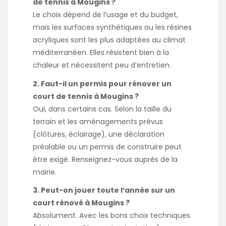
de tennis à Mougins ?
Le choix dépend de l’usage et du budget,
mais les surfaces synthétiques ou les résines
acryliques sont les plus adaptées au climat
méditerranéen. Elles résistent bien à la
chaleur et nécessitent peu d’entretien.
2. Faut-il un permis pour rénover un
court de tennis à Mougins ?
Oui, dans certains cas. Selon la taille du
terrain et les aménagements prévus
(clôtures, éclairage), une déclaration
préalable ou un permis de construire peut
être exigé. Renseignez-vous auprès de la
mairie.
3. Peut-on jouer toute l’année sur un
court rénové à Mougins ?
Absolument. Avec les bons choix techniques