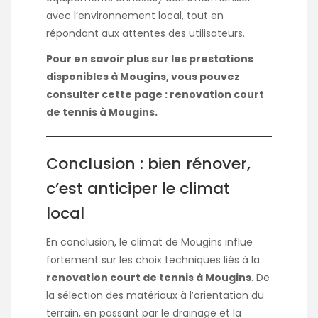
avec l’environnement local, tout en
répondant aux attentes des utilisateurs.
Pour en savoir plus sur les prestations
disponibles à Mougins, vous pouvez
consulter cette page :
renovation court
de tennis à Mougins
.
Conclusion : bien rénover,
c’est anticiper le climat
local
En conclusion, le climat de Mougins influe
fortement sur les choix techniques liés à la
renovation court de tennis à Mougins
. De
la sélection des matériaux à l’orientation du
terrain, en passant par le drainage et la