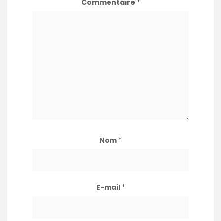
Commentaire
*
Nom
*
E-mail
*