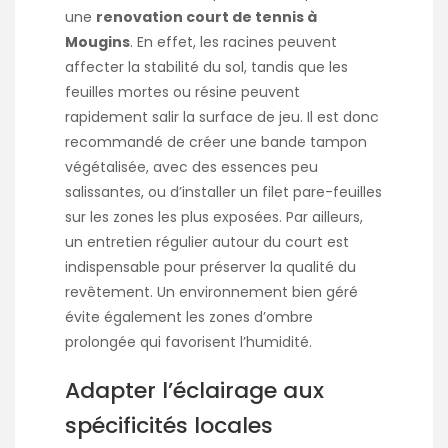
une
renovation court de tennis à
Mougins
. En effet, les racines peuvent
affecter la stabilité du sol, tandis que les
feuilles mortes ou résine peuvent
rapidement salir la surface de jeu. Il est donc
recommandé de créer une bande tampon
végétalisée, avec des essences peu
salissantes, ou d’installer un filet pare-feuilles
sur les zones les plus exposées. Par ailleurs,
un entretien régulier autour du court est
indispensable pour préserver la qualité du
revêtement. Un environnement bien géré
évite également les zones d’ombre
prolongée qui favorisent l’humidité.
Adapter l’éclairage aux
spécificités locales