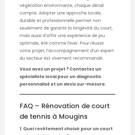
végétation environnante, chaque détail
compte. Adopter une approche locale,
durable et professionnelle permet non
seulement de garantir la longévité du court,
mais aussi d’offrir une expérience de jeu
optimale, été comme hiver. Pour réussir
votre projet, l’accompagnement d’un expert
du secteur est vivement recommandé.
Vous avez un projet ? Contactez un
spécialiste local pour un diagnostic
personnalisé et un devis sur-mesure.
FAQ – Rénovation de court
de tennis à Mougins
1. Quel revêtement choisir pour un court