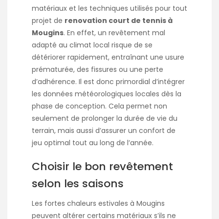
matériaux et les techniques utilisés pour tout
projet de
renovation court de tennis à
Mougins
. En effet, un revêtement mal
adapté au climat local risque de se
détériorer rapidement, entraînant une usure
prématurée, des fissures ou une perte
d’adhérence. Il est donc primordial d’intégrer
les données météorologiques locales dès la
phase de conception. Cela permet non
seulement de prolonger la durée de vie du
terrain, mais aussi d’assurer un confort de
jeu optimal tout au long de l’année.
Choisir le bon revêtement
selon les saisons
Les fortes chaleurs estivales à Mougins
peuvent altérer certains matériaux s’ils ne