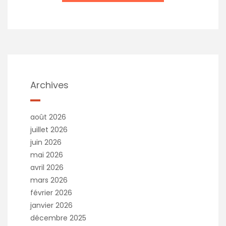
Archives
août 2026
juillet 2026
juin 2026
mai 2026
avril 2026
mars 2026
février 2026
janvier 2026
décembre 2025