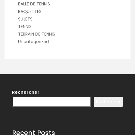
BALLE DE TENNIS
RAQUETTES
SUJETS
TENNIS
TERRAIN DE TENNIS
Uncategorized
Rechercher
Rechercher
Recent Posts