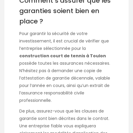
Comment s’assurer que les
garanties soient bien en
place ?
Pour garantir la sécurité de votre
investissement, il est crucial de vérifier que
l’entreprise sélectionnée pour la
construction court de tennis à Toulon
possède toutes les assurances nécessaires.
N’hésitez pas à demander une copie de
l’attestation de garantie décennale, valable
pour l’année en cours, ainsi qu’un extrait de
l’assurance responsabilité civile
professionnelle.
De plus, assurez-vous que les clauses de
garantie sont bien décrites dans le contrat.
Une entreprise fiable vous expliquera