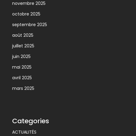
novembre 2025
octobre 2025
septembre 2025
août 2025
juillet 2025
juin 2025
mai 2025
avril 2025
mars 2025
Categories
ACTUALITÉS