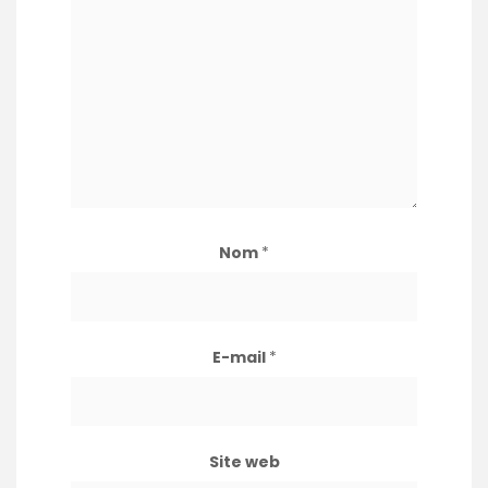
Nom
*
E-mail
*
Site web