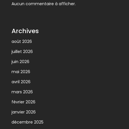
Aucun commentaire à afficher.
Archives
août 2026
juillet 2026
juin 2026
mai 2026
avril 2026
mars 2026
février 2026
janvier 2026
décembre 2025