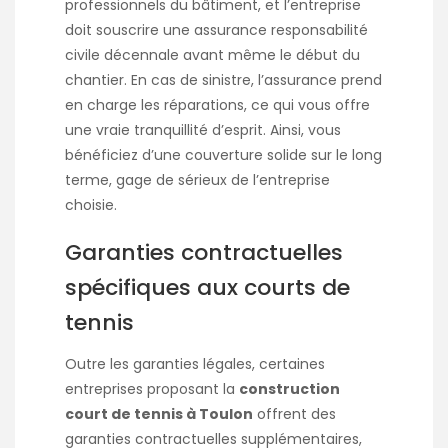
professionnels du bâtiment, et l’entreprise
doit souscrire une assurance responsabilité
civile décennale avant même le début du
chantier. En cas de sinistre, l’assurance prend
en charge les réparations, ce qui vous offre
une vraie tranquillité d’esprit. Ainsi, vous
bénéficiez d’une couverture solide sur le long
terme, gage de sérieux de l’entreprise
choisie.
Garanties contractuelles
spécifiques aux courts de
tennis
Outre les garanties légales, certaines
entreprises proposant la
construction
court de tennis à Toulon
offrent des
garanties contractuelles supplémentaires,