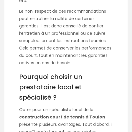
etc.
Le non-respect de ces recommandations
peut entraîner la nullité de certaines
garanties. Il est donc conseillé de confier
l’entretien à un professionnel ou de suivre
scrupuleusement les instructions fournies.
Cela permet de conserver les performances
du court, tout en maintenant les garanties
actives en cas de besoin.
Pourquoi choisir un
prestataire local et
spécialisé ?
Opter pour un spécialiste local de la
construction court de tennis à Toulon
présente plusieurs avantages. Tout d’abord, il
connaît parfaitement les contraintes