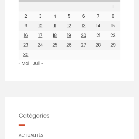
1
2
3
4
5
6
7
8
9
10
11
12
13
14
15
16
17
18
19
20
21
22
23
24
25
26
27
28
29
30
« Mai
Juil »
Catégories
ACTUALITÉS