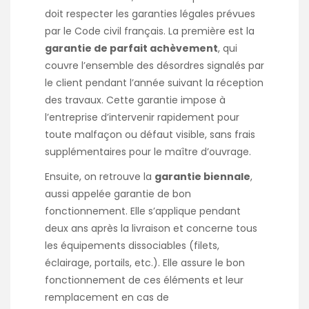
doit respecter les garanties légales prévues
par le Code civil français. La première est la
garantie de parfait achèvement
, qui
couvre l’ensemble des désordres signalés par
le client pendant l’année suivant la réception
des travaux. Cette garantie impose à
l’entreprise d’intervenir rapidement pour
toute malfaçon ou défaut visible, sans frais
supplémentaires pour le maître d’ouvrage.
Ensuite, on retrouve la
garantie biennale
,
aussi appelée garantie de bon
fonctionnement. Elle s’applique pendant
deux ans après la livraison et concerne tous
les équipements dissociables (filets,
éclairage, portails, etc.). Elle assure le bon
fonctionnement de ces éléments et leur
remplacement en cas de