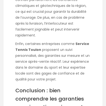
climatiques et géotechniques de la région,
ce qui est crucial pour garantir la durabilité
de l’ouvrage. De plus, en cas de problème
après la livraison, l’interlocuteur est
facilement joignable et peut intervenir
rapidement.
Enfin, certaines entreprises comme
Service
Tennis Toulon
proposent un suivi
personnalisé, des garanties sur mesure et un
service après-vente réactif. Leur expérience
dans le domaine du sport et leur expertise
locale sont des gages de confiance et de
qualité pour votre projet.
Conclusion : bien
comprendre les garanties