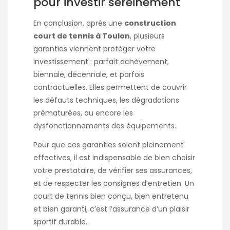
pour investir sereinement
En conclusion, après une
construction
court de tennis à Toulon
, plusieurs
garanties viennent protéger votre
investissement : parfait achèvement,
biennale, décennale, et parfois
contractuelles. Elles permettent de couvrir
les défauts techniques, les dégradations
prématurées, ou encore les
dysfonctionnements des équipements.
Pour que ces garanties soient pleinement
effectives, il est indispensable de bien choisir
votre prestataire, de vérifier ses assurances,
et de respecter les consignes d’entretien. Un
court de tennis bien conçu, bien entretenu
et bien garanti, c’est l’assurance d’un plaisir
sportif durable.