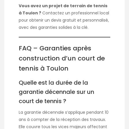
Vous avez un projet de terrain de tennis
à Toulon ?
Contactez un professionnel local
pour obtenir un devis gratuit et personnalisé,
avec des garanties solides à la clé.
FAQ – Garanties après
construction d’un court de
tennis à Toulon
Quelle est la durée de la
garantie décennale sur un
court de tennis ?
La garantie décennale s’applique pendant 10
ans à compter de la réception des travaux.
Elle couvre tous les vices majeurs affectant