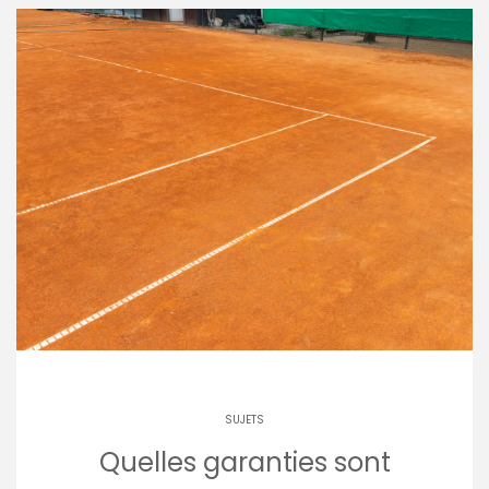
SUJETS
Quelles garanties sont