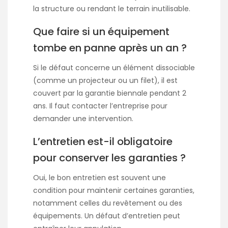
la structure ou rendant le terrain inutilisable.
Que faire si un équipement
tombe en panne après un an ?
Si le défaut concerne un élément dissociable
(comme un projecteur ou un filet), il est
couvert par la garantie biennale pendant 2
ans. Il faut contacter l’entreprise pour
demander une intervention.
L’entretien est-il obligatoire
pour conserver les garanties ?
Oui, le bon entretien est souvent une
condition pour maintenir certaines garanties,
notamment celles du revêtement ou des
équipements. Un défaut d’entretien peut