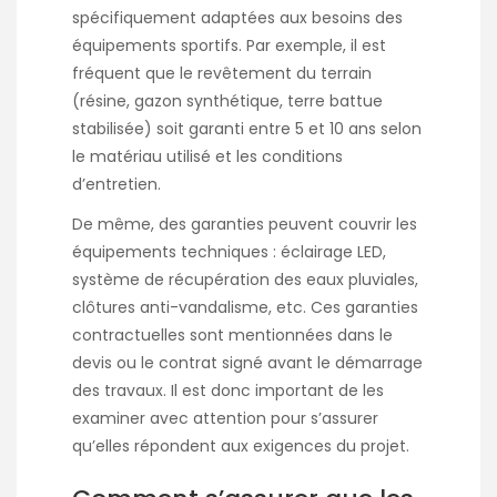
spécifiquement adaptées aux besoins des
équipements sportifs. Par exemple, il est
fréquent que le revêtement du terrain
(résine, gazon synthétique, terre battue
stabilisée) soit garanti entre 5 et 10 ans selon
le matériau utilisé et les conditions
d’entretien.
De même, des garanties peuvent couvrir les
équipements techniques : éclairage LED,
système de récupération des eaux pluviales,
clôtures anti-vandalisme, etc. Ces garanties
contractuelles sont mentionnées dans le
devis ou le contrat signé avant le démarrage
des travaux. Il est donc important de les
examiner avec attention pour s’assurer
qu’elles répondent aux exigences du projet.