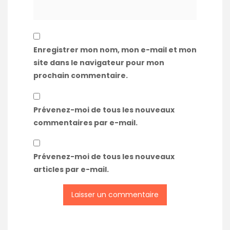
Enregistrer mon nom, mon e-mail et mon
site dans le navigateur pour mon
prochain commentaire.
Prévenez-moi de tous les nouveaux
commentaires par e-mail.
Prévenez-moi de tous les nouveaux
articles par e-mail.