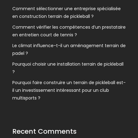
Comment sélectionner une entreprise spécialisée
en construction terrain de pickleball ?
Comment vérifier les compétences d’un prestataire
en entretien court de tennis ?
Le climat influence-t-il un aménagement terrain de
padel ?
Pourquoi choisir une installation terrain de pickleball
?
Pourquoi faire construire un terrain de pickleball est-
il un investissement intéressant pour un club
multisports ?
Recent Comments