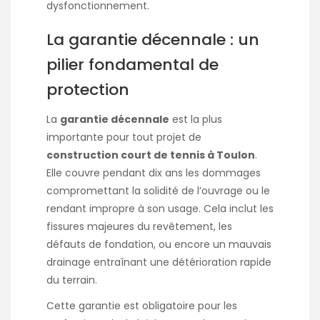
dysfonctionnement.
La garantie décennale : un
pilier fondamental de
protection
La
garantie décennale
est la plus
importante pour tout projet de
construction court de tennis à Toulon
.
Elle couvre pendant dix ans les dommages
compromettant la solidité de l’ouvrage ou le
rendant impropre à son usage. Cela inclut les
fissures majeures du revêtement, les
défauts de fondation, ou encore un mauvais
drainage entraînant une détérioration rapide
du terrain.
Cette garantie est obligatoire pour les