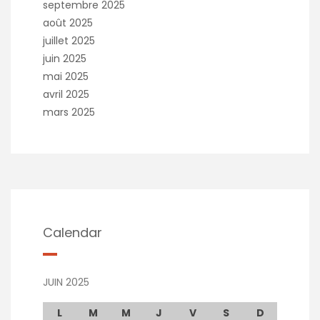
septembre 2025
août 2025
juillet 2025
juin 2025
mai 2025
avril 2025
mars 2025
Calendar
JUIN 2025
L
M
M
J
V
S
D