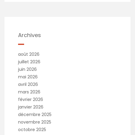
Archives
août 2026
juillet 2026
juin 2026
mai 2026
avril 2026
mars 2026
février 2026
janvier 2026
décembre 2025
novembre 2025
octobre 2025