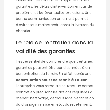
clairement les modalités d’application des
garanties, les délais d’intervention en cas de
problème, et les éventuelles exclusions. Une
bonne communication en amont permet
d’éviter tout malentendu après la livraison du
chantier.
Le rôle de l’entretien dans la
validité des garanties
Il est essentiel de comprendre que certaines
garanties peuvent être conditionnées à un
bon entretien du terrain. En effet, après une
construction court de tennis à Toulon
,
l’entreprise vous remettra souvent un carnet
d’entretien précisant les actions régulières à
mener : nettoyage, démoussage, vérification
du drainage, remise en état du revêtement,