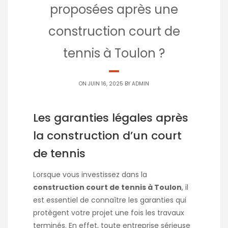
proposées après une
construction court de
tennis à Toulon ?
ON JUIN 16, 2025 BY
ADMIN
Les garanties légales après
la construction d’un court
de tennis
Lorsque vous investissez dans la
construction court de tennis à Toulon
, il
est essentiel de connaître les garanties qui
protègent votre projet une fois les travaux
terminés. En effet, toute entreprise sérieuse