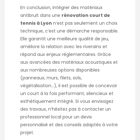
En conclusion, intégrer des matériaux
antibruit dans une
rénovation court de
tennis à Lyon
n’est pas seulement un choix
technique, c’est une démarche responsable.
Elle garantit une meilleure qualité de jeu,
améliore la relation avec les riverains et
répond aux enjeux réglementaires. Grâce
aux avancées des matériaux acoustiques et
aux nombreuses options disponibles
(panneaux, murs, filets, sols,
végétalisation…), il est possible de concevoir
un court à la fois performant, silencieux et
esthétiquement intégré. Si vous envisagez
des travaux, n’hésitez pas à contacter un
professionnel local pour un devis
personnalisé et des conseils adaptés à votre
projet.