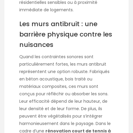
résidentielles sensibles ou à proximité
immédiate de logements.
Les murs antibruit : une
barrière physique contre les
nuisances
Quand les contraintes sonores sont
particulièrement fortes, les murs antibruit
représentent une option robuste. Fabriqués
en béton acoustique, bois traité ou
matériaux composites, ces murs sont
conçus pour réfléchir ou absorber les sons.
Leur efficacité dépend de leur hauteur, de
leur densité et de leur forme. De plus, ils
peuvent être végétalisés pour s’intégrer
harmonieusement dans le paysage. Dans le
cadre d’une
rénovation court de tennis à