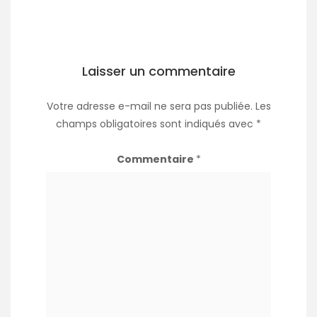
Laisser un commentaire
Votre adresse e-mail ne sera pas publiée.
Les
champs obligatoires sont indiqués avec
*
Commentaire
*