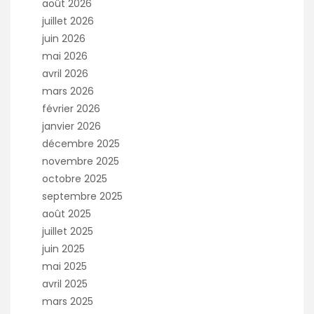
août 2026
juillet 2026
juin 2026
mai 2026
avril 2026
mars 2026
février 2026
janvier 2026
décembre 2025
novembre 2025
octobre 2025
septembre 2025
août 2025
juillet 2025
juin 2025
mai 2025
avril 2025
mars 2025