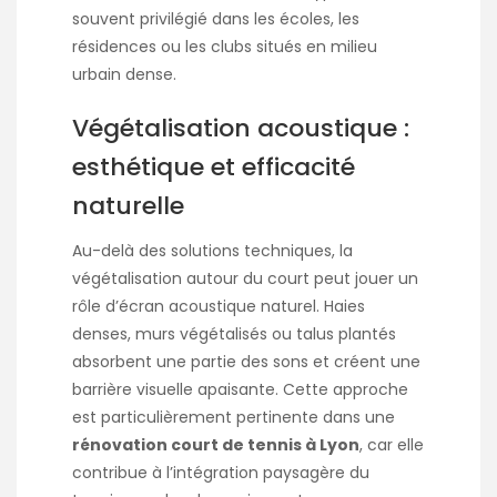
souvent privilégié dans les écoles, les
résidences ou les clubs situés en milieu
urbain dense.
Végétalisation acoustique :
esthétique et efficacité
naturelle
Au-delà des solutions techniques, la
végétalisation autour du court peut jouer un
rôle d’écran acoustique naturel. Haies
denses, murs végétalisés ou talus plantés
absorbent une partie des sons et créent une
barrière visuelle apaisante. Cette approche
est particulièrement pertinente dans une
rénovation court de tennis à Lyon
, car elle
contribue à l’intégration paysagère du