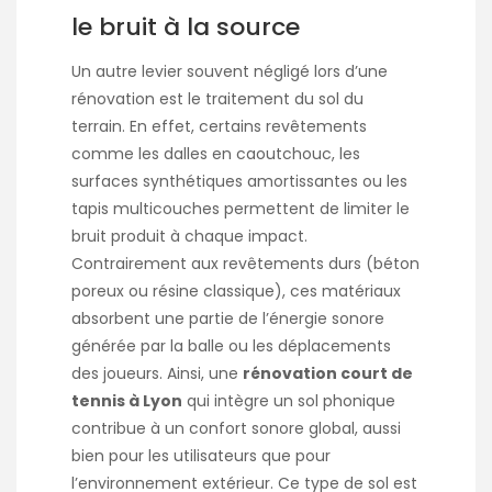
le bruit à la source
Un autre levier souvent négligé lors d’une
rénovation est le traitement du sol du
terrain. En effet, certains revêtements
comme les dalles en caoutchouc, les
surfaces synthétiques amortissantes ou les
tapis multicouches permettent de limiter le
bruit produit à chaque impact.
Contrairement aux revêtements durs (béton
poreux ou résine classique), ces matériaux
absorbent une partie de l’énergie sonore
générée par la balle ou les déplacements
des joueurs. Ainsi, une
rénovation court de
tennis à Lyon
qui intègre un sol phonique
contribue à un confort sonore global, aussi
bien pour les utilisateurs que pour
l’environnement extérieur. Ce type de sol est