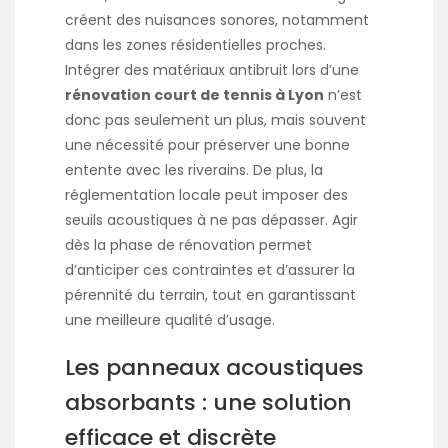
créent des nuisances sonores, notamment
dans les zones résidentielles proches.
Intégrer des matériaux antibruit lors d’une
rénovation court de tennis à Lyon
n’est
donc pas seulement un plus, mais souvent
une nécessité pour préserver une bonne
entente avec les riverains. De plus, la
réglementation locale peut imposer des
seuils acoustiques à ne pas dépasser. Agir
dès la phase de rénovation permet
d’anticiper ces contraintes et d’assurer la
pérennité du terrain, tout en garantissant
une meilleure qualité d’usage.
Les panneaux acoustiques
absorbants : une solution
efficace et discrète