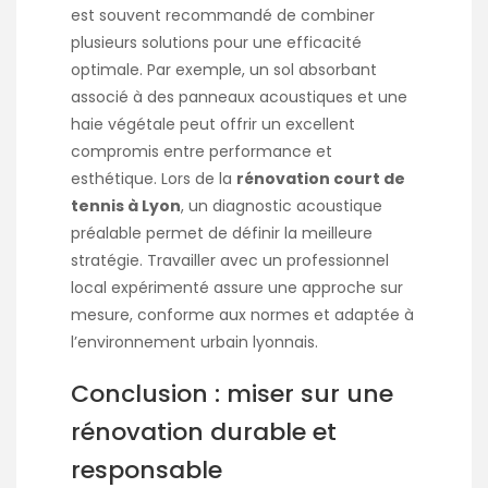
est souvent recommandé de combiner
plusieurs solutions pour une efficacité
optimale. Par exemple, un sol absorbant
associé à des panneaux acoustiques et une
haie végétale peut offrir un excellent
compromis entre performance et
esthétique. Lors de la
rénovation court de
tennis à Lyon
, un diagnostic acoustique
préalable permet de définir la meilleure
stratégie. Travailler avec un professionnel
local expérimenté assure une approche sur
mesure, conforme aux normes et adaptée à
l’environnement urbain lyonnais.
Conclusion : miser sur une
rénovation durable et
responsable