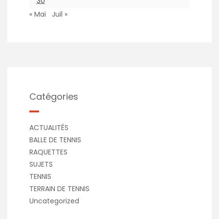
30
« Mai
Juil »
Catégories
ACTUALITÉS
BALLE DE TENNIS
RAQUETTES
SUJETS
TENNIS
TERRAIN DE TENNIS
Uncategorized