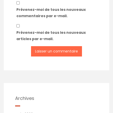
Prévenez-moi de tous les nouveaux
commentaires par e-mail.
Prévenez-moi de tous les nouveaux
articles par e-mail.
Archives