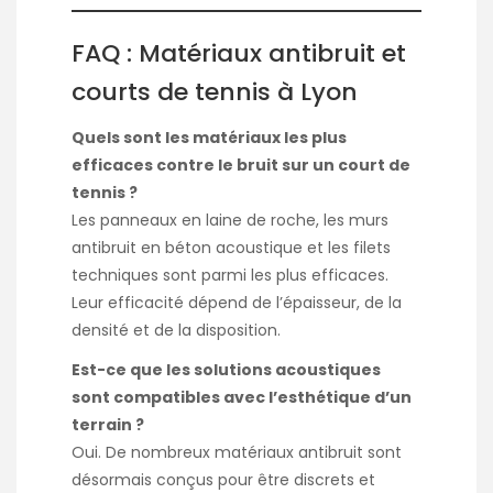
FAQ : Matériaux antibruit et
courts de tennis à Lyon
Quels sont les matériaux les plus
efficaces contre le bruit sur un court de
tennis ?
Les panneaux en laine de roche, les murs
antibruit en béton acoustique et les filets
techniques sont parmi les plus efficaces.
Leur efficacité dépend de l’épaisseur, de la
densité et de la disposition.
Est-ce que les solutions acoustiques
sont compatibles avec l’esthétique d’un
terrain ?
Oui. De nombreux matériaux antibruit sont
désormais conçus pour être discrets et