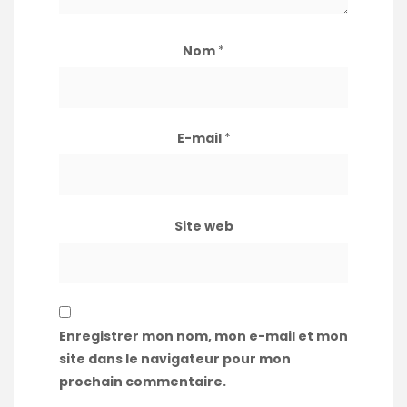
Nom
*
E-mail
*
Site web
Enregistrer mon nom, mon e-mail et mon
site dans le navigateur pour mon
prochain commentaire.