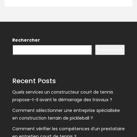
Rechercher
Rechercher
Recent Posts
Quels services un constructeur court de tennis
propose-t-il avant le démarrage des travaux ?
Comment sélectionner une entreprise spécialisée
en construction terrain de pickleball ?
Comment vérifier les compétences d’un prestataire
en entretien court de tennis ?