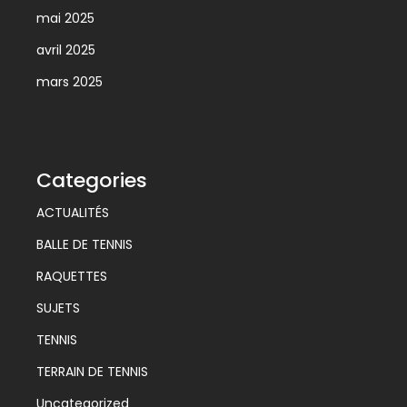
mai 2025
avril 2025
mars 2025
Categories
ACTUALITÉS
BALLE DE TENNIS
RAQUETTES
SUJETS
TENNIS
TERRAIN DE TENNIS
Uncategorized