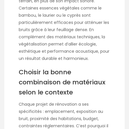
terrain, en plus de son impact sonore.
Certaines essences végétales comme le
bambou, le laurier ou le cyprès sont
particulièrement efficaces pour atténuer les
bruits grâce à leur feuillage dense. En
complément des matériaux techniques, la
végétalisation permet d’allier écologie,
esthétique et performance acoustique, pour
un résultat durable et harmonieux.
Choisir la bonne
combinaison de matériaux
selon le contexte
Chaque projet de rénovation a ses
spécificités : emplacement, exposition au
bruit, proximité des habitations, budget,
contraintes réglementaires. C’est pourquoi il