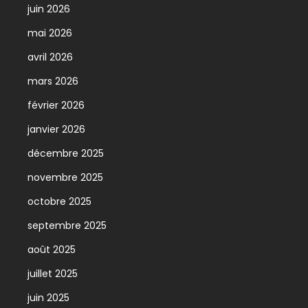
juin 2026
mai 2026
avril 2026
mars 2026
février 2026
janvier 2026
décembre 2025
novembre 2025
octobre 2025
septembre 2025
août 2025
juillet 2025
juin 2025