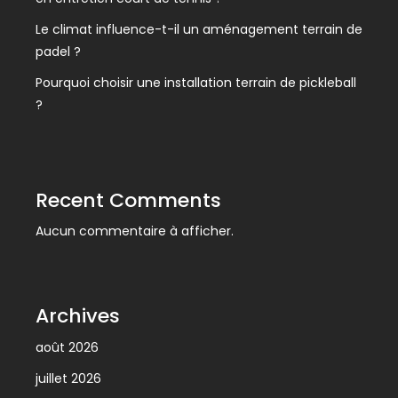
Le climat influence-t-il un aménagement terrain de
padel ?
Pourquoi choisir une installation terrain de pickleball
?
Recent Comments
Aucun commentaire à afficher.
Archives
août 2026
juillet 2026