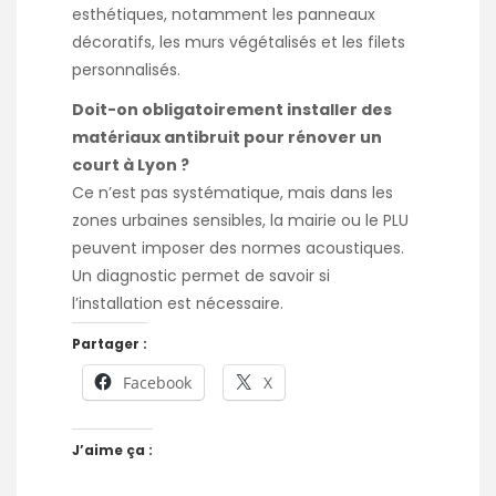
esthétiques, notamment les panneaux
décoratifs, les murs végétalisés et les filets
personnalisés.
Doit-on obligatoirement installer des
matériaux antibruit pour rénover un
court à Lyon ?
Ce n’est pas systématique, mais dans les
zones urbaines sensibles, la mairie ou le PLU
peuvent imposer des normes acoustiques.
Un diagnostic permet de savoir si
l’installation est nécessaire.
Partager :
Facebook
X
J’aime ça :