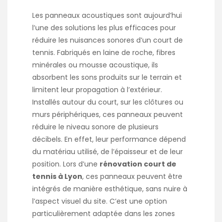
Les panneaux acoustiques sont aujourd’hui
l’une des solutions les plus efficaces pour
réduire les nuisances sonores d’un court de
tennis. Fabriqués en laine de roche, fibres
minérales ou mousse acoustique, ils
absorbent les sons produits sur le terrain et
limitent leur propagation à l’extérieur.
Installés autour du court, sur les clôtures ou
murs périphériques, ces panneaux peuvent
réduire le niveau sonore de plusieurs
décibels. En effet, leur performance dépend
du matériau utilisé, de l’épaisseur et de leur
position. Lors d’une
rénovation court de
tennis à Lyon
, ces panneaux peuvent être
intégrés de manière esthétique, sans nuire à
l’aspect visuel du site. C’est une option
particulièrement adaptée dans les zones