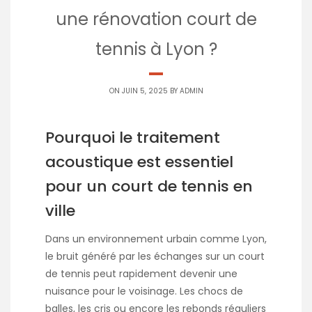
une rénovation court de
tennis à Lyon ?
ON JUIN 5, 2025 BY
ADMIN
Pourquoi le traitement
acoustique est essentiel
pour un court de tennis en
ville
Dans un environnement urbain comme Lyon,
le bruit généré par les échanges sur un court
de tennis peut rapidement devenir une
nuisance pour le voisinage. Les chocs de
balles, les cris ou encore les rebonds réguliers