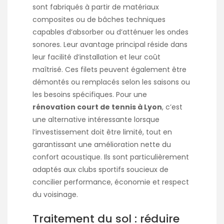
sont fabriqués à partir de matériaux
composites ou de bâches techniques
capables d’absorber ou d’atténuer les ondes
sonores. Leur avantage principal réside dans
leur facilité d’installation et leur coût
maîtrisé. Ces filets peuvent également être
démontés ou remplacés selon les saisons ou
les besoins spécifiques. Pour une
rénovation court de tennis à Lyon
, c’est
une alternative intéressante lorsque
l’investissement doit être limité, tout en
garantissant une amélioration nette du
confort acoustique. Ils sont particulièrement
adaptés aux clubs sportifs soucieux de
concilier performance, économie et respect
du voisinage.
Traitement du sol : réduire