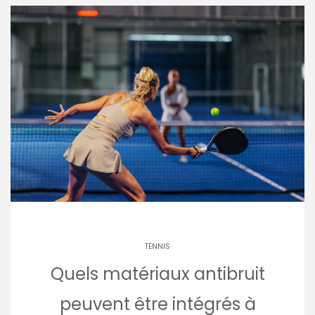
TENNIS
Quels matériaux antibruit
peuvent être intégrés à