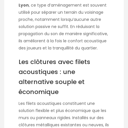
Lyon
, ce type d’aménagement est souvent
utilisé pour séparer un terrain du voisinage
proche, notamment lorsqu’aucune autre
solution passive ne suffit. En réduisant la
propagation du son de manière significative,
ils améliorent à la fois le confort acoustique
des joueurs et la tranquillité du quartier.
Les clôtures avec filets
acoustiques : une
alternative souple et
économique
Les filets acoustiques constituent une
solution flexible et plus économique que les
murs ou panneaux rigides. Installés sur des
clôtures métalliques existantes ou neuves, ils