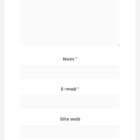
Nom
*
E-mail
*
Site web