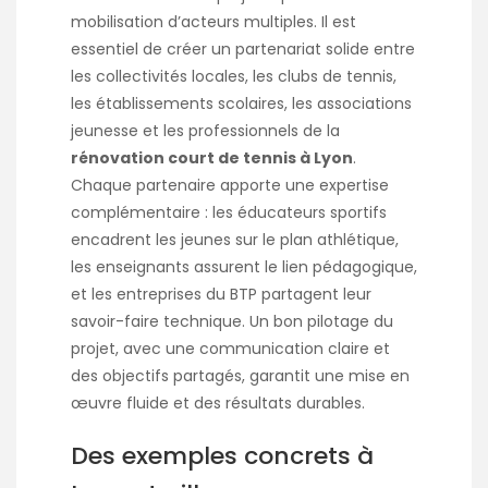
mobilisation d’acteurs multiples. Il est
essentiel de créer un partenariat solide entre
les collectivités locales, les clubs de tennis,
les établissements scolaires, les associations
jeunesse et les professionnels de la
rénovation court de tennis à Lyon
.
Chaque partenaire apporte une expertise
complémentaire : les éducateurs sportifs
encadrent les jeunes sur le plan athlétique,
les enseignants assurent le lien pédagogique,
et les entreprises du BTP partagent leur
savoir-faire technique. Un bon pilotage du
projet, avec une communication claire et
des objectifs partagés, garantit une mise en
œuvre fluide et des résultats durables.
Des exemples concrets à