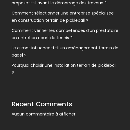
propose-t-il avant le démarrage des travaux ?
Comment sélectionner une entreprise spécialisée
en construction terrain de pickleball ?
Comment vérifier les compétences d’un prestataire
en entretien court de tennis ?
Le climat influence-t-il un aménagement terrain de
padel ?
Pourquoi choisir une installation terrain de pickleball
?
Recent Comments
Aucun commentaire à afficher.