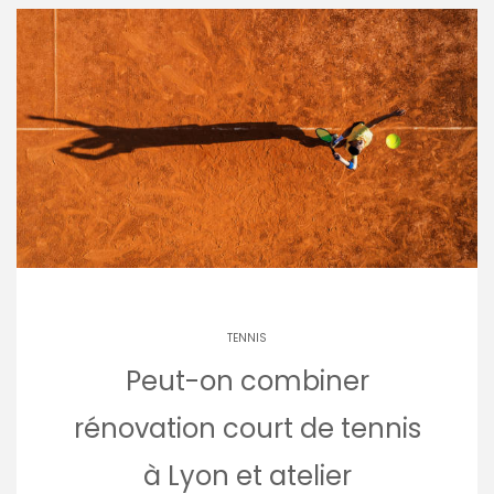
TENNIS
Peut-on combiner
rénovation court de tennis
à Lyon et atelier