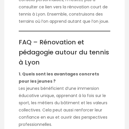
consulter ce lien vers la
rénovation court de
tennis à Lyon
. Ensemble, construisons des
terrains où l’on apprend autant que l’on joue.
FAQ – Rénovation et
pédagogie autour du tennis
à Lyon
1. Quels sont les avantages concrets
pour les jeunes ?
Les jeunes bénéficient d’une immersion
éducative unique, apprenant à la fois sur le
sport, les métiers du bâtiment et les valeurs
collectives. Cela peut aussi renforcer leur
confiance en eux et ouvrir des perspectives
professionnelles.