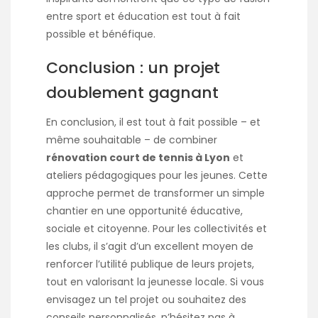
entre sport et éducation est tout à fait
possible et bénéfique.
Conclusion : un projet
doublement gagnant
En conclusion, il est tout à fait possible – et
même souhaitable – de combiner
rénovation court de tennis à Lyon
et
ateliers pédagogiques pour les jeunes. Cette
approche permet de transformer un simple
chantier en une opportunité éducative,
sociale et citoyenne. Pour les collectivités et
les clubs, il s’agit d’un excellent moyen de
renforcer l’utilité publique de leurs projets,
tout en valorisant la jeunesse locale. Si vous
envisagez un tel projet ou souhaitez des
conseils personnalisés, n’hésitez pas à