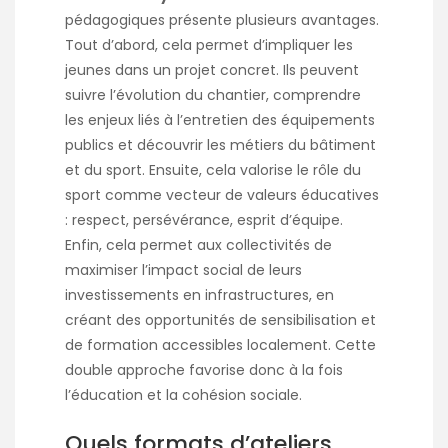
pédagogiques présente plusieurs avantages.
Tout d’abord, cela permet d’impliquer les
jeunes dans un projet concret. Ils peuvent
suivre l’évolution du chantier, comprendre
les enjeux liés à l’entretien des équipements
publics et découvrir les métiers du bâtiment
et du sport. Ensuite, cela valorise le rôle du
sport comme vecteur de valeurs éducatives
: respect, persévérance, esprit d’équipe.
Enfin, cela permet aux collectivités de
maximiser l’impact social de leurs
investissements en infrastructures, en
créant des opportunités de sensibilisation et
de formation accessibles localement. Cette
double approche favorise donc à la fois
l’éducation et la cohésion sociale.
Quels formats d’ateliers