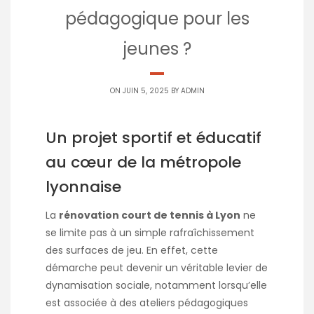
pédagogique pour les
jeunes ?
ON JUIN 5, 2025 BY
ADMIN
Un projet sportif et éducatif
au cœur de la métropole
lyonnaise
La
rénovation court de tennis à Lyon
ne
se limite pas à un simple rafraîchissement
des surfaces de jeu. En effet, cette
démarche peut devenir un véritable levier de
dynamisation sociale, notamment lorsqu’elle
est associée à des ateliers pédagogiques