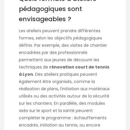
pédagogiques sont
envisageables ?
Les ateliers peuvent prendre différentes
formes, selon les objectifs pédagogiques
définis. Par exemple, des visites de chantier
encadrées par des professionnels
permettent aux jeunes de découvrir les
techniques de
rénovation court de tennis
à Lyon
. Des ateliers pratiques peuvent
également être organisés, comme la
réalisation de plans, l’initiation aux matériaux
utilisés ou des activités autour de la sécurité
sur les chantiers. En parallèle, des modules
axés sur le sport et la santé peuvent
compléter le programme : échauffements
encadrés, initiation au tennis, ou encore