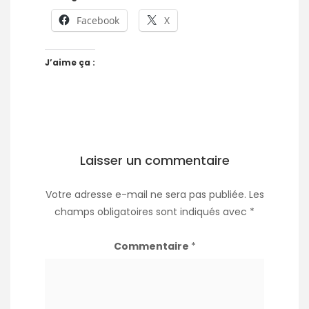
Facebook
X
J’aime ça :
Laisser un commentaire
Votre adresse e-mail ne sera pas publiée.
Les
champs obligatoires sont indiqués avec
*
Commentaire
*