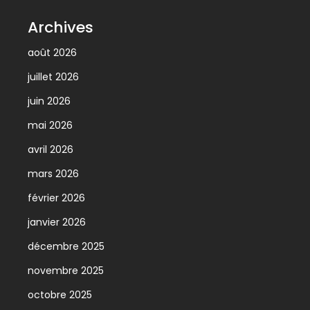
Archives
août 2026
juillet 2026
juin 2026
mai 2026
avril 2026
mars 2026
février 2026
janvier 2026
décembre 2025
novembre 2025
octobre 2025