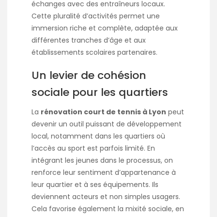
échanges avec des entraîneurs locaux.
Cette pluralité d’activités permet une
immersion riche et complète, adaptée aux
différentes tranches d’âge et aux
établissements scolaires partenaires.
Un levier de cohésion
sociale pour les quartiers
La
rénovation court de tennis à Lyon
peut
devenir un outil puissant de développement
local, notamment dans les quartiers où
l’accès au sport est parfois limité. En
intégrant les jeunes dans le processus, on
renforce leur sentiment d’appartenance à
leur quartier et à ses équipements. Ils
deviennent acteurs et non simples usagers.
Cela favorise également la mixité sociale, en