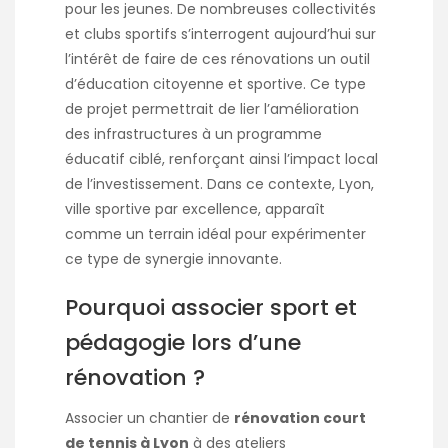
pour les jeunes. De nombreuses collectivités
et clubs sportifs s’interrogent aujourd’hui sur
l’intérêt de faire de ces rénovations un outil
d’éducation citoyenne et sportive. Ce type
de projet permettrait de lier l’amélioration
des infrastructures à un programme
éducatif ciblé, renforçant ainsi l’impact local
de l’investissement. Dans ce contexte, Lyon,
ville sportive par excellence, apparaît
comme un terrain idéal pour expérimenter
ce type de synergie innovante.
Pourquoi associer sport et
pédagogie lors d’une
rénovation ?
Associer un chantier de
rénovation court
de tennis à Lyon
à des ateliers