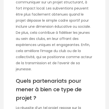
communiquer sur un projet structurant, à
fort impact local. Les subventions peuvent
être plus facilement obtenues quand le
projet dépasse le simple cadre sportif pour
inclure une dimension éducative ou sociale.
De plus, cela contribue à fidéliser les jeunes
au sein des clubs, en leur offrant des
expériences uniques et engageantes. Enfin,
cela améliore l’image du club ou de la
collectivité, qui se positionne comme acteur
de la transmission et de l’avenir de sa
jeunesse.
Quels partenariats pour
mener à bien ce type de
projet ?
La réussite d’un tel projet repose sur la