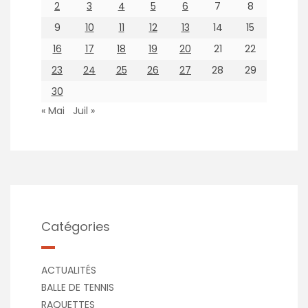
2
3
4
5
6
7
8
9
10
11
12
13
14
15
16
17
18
19
20
21
22
23
24
25
26
27
28
29
30
« Mai
Juil »
Catégories
ACTUALITÉS
BALLE DE TENNIS
RAQUETTES