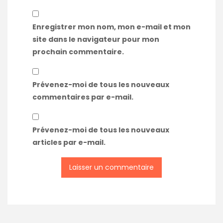
Enregistrer mon nom, mon e-mail et mon
site dans le navigateur pour mon
prochain commentaire.
Prévenez-moi de tous les nouveaux
commentaires par e-mail.
Prévenez-moi de tous les nouveaux
articles par e-mail.