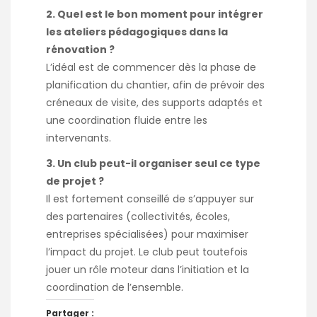
2. Quel est le bon moment pour intégrer
les ateliers pédagogiques dans la
rénovation ?
L’idéal est de commencer dès la phase de
planification du chantier, afin de prévoir des
créneaux de visite, des supports adaptés et
une coordination fluide entre les
intervenants.
3. Un club peut-il organiser seul ce type
de projet ?
Il est fortement conseillé de s’appuyer sur
des partenaires (collectivités, écoles,
entreprises spécialisées) pour maximiser
l’impact du projet. Le club peut toutefois
jouer un rôle moteur dans l’initiation et la
coordination de l’ensemble.
Partager :