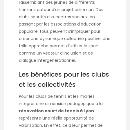
rassemblant des jeunes de différents
horizons autour d’un projet commun. Des
clubs sportifs aux centres sociaux, en
passant par les associations d’éducation
populaire, tous peuvent s’impliquer pour
créer une dynamique collective positive. Une
telle approche permet d’utiliser le sport
comme un vecteur d’inclusion et de
dialogue intergénérationnel.
Les bénéfices pour les clubs
et les collectivités
Pour les clubs de tennis et les mairies,
intégrer une dimension pédagogique à la
rénovation court de tennis à Lyon
représente une réelle opportunité de
valorisation. En effet, cela leur permet de