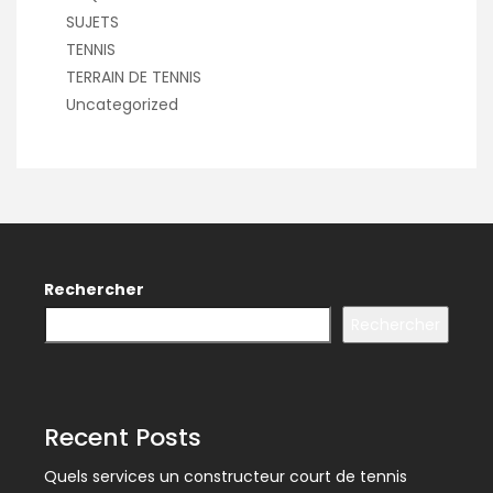
SUJETS
TENNIS
TERRAIN DE TENNIS
Uncategorized
Rechercher
Rechercher
Recent Posts
Quels services un constructeur court de tennis