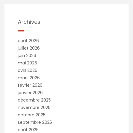
Archives
août 2026
juillet 2026
juin 2026
mai 2026
avril 2026
mars 2026
février 2026
janvier 2026
décembre 2025
novembre 2025
octobre 2025
septembre 2025
août 2025