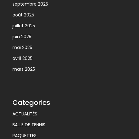
septembre 2025
août 2025
juillet 2025
juin 2025
mai 2025
avril 2025
mars 2025
Categories
ACTUALITÉS
BALLE DE TENNIS
RAQUETTES