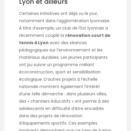
Lyon et ailleurs
Certaines initiatives ont déjà vu le jour,
notamment dans l’agglomération lyonnaise.
À titre d’exemple, un club de l’Est lyonnais a
récemment couplé la
rénovation court de
tennis à Lyon
avec des séances
pédagogiques sur l’environnement et les
matériaux durables. Les jeunes participants
ont pu suivre un programme mêlant
écoconstruction, sport et sensibilisation
écologique. D’autres projets à l’échelle
nationale montrent également l’intérêt
d’une telle démarche : dans plusieurs villes,
des « chantiers éducatifs » ont permis à des
adolescents en difficulté d’être encadrés
dans des projets de rénovation
d’équipements sportifs. Ces exemples
inspirants démontrent que ce type de fusion