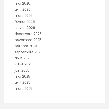
mai 2026
avril 2026
mars 2026
février 2026
janvier 2026
décembre 2025
novembre 2025
octobre 2025
septembre 2025
août 2025
juillet 2025
juin 2025
mai 2025
avril 2025
mars 2025