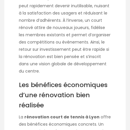
peut rapidement devenir inutilisable, nuisant
à la satisfaction des usagers et réduisant le
nombre d’adhérents. À l’inverse, un court
rénové attire de nouveaux joueurs, fidélise
les membres existants et permet d’organiser
des compétitions ou événements. Ainsi, le
retour sur investissement peut être rapide si
la rénovation est bien pensée et s’inscrit
dans une vision globale de développement
du centre.
Les bénéfices économiques
d’une rénovation bien
réalisée
La
rénovation court de tennis à Lyon
offre
des bénéfices économiques concrets. Un