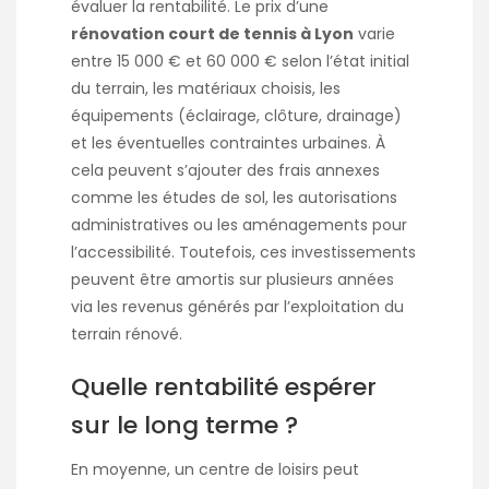
évaluer la rentabilité. Le prix d’une
rénovation court de tennis à Lyon
varie
entre 15 000 € et 60 000 € selon l’état initial
du terrain, les matériaux choisis, les
équipements (éclairage, clôture, drainage)
et les éventuelles contraintes urbaines. À
cela peuvent s’ajouter des frais annexes
comme les études de sol, les autorisations
administratives ou les aménagements pour
l’accessibilité. Toutefois, ces investissements
peuvent être amortis sur plusieurs années
via les revenus générés par l’exploitation du
terrain rénové.
Quelle rentabilité espérer
sur le long terme ?
En moyenne, un centre de loisirs peut