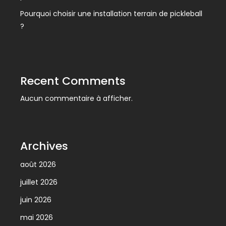
Pourquoi choisir une installation terrain de pickleball
?
Recent Comments
Aucun commentaire à afficher.
Archives
août 2026
juillet 2026
juin 2026
mai 2026