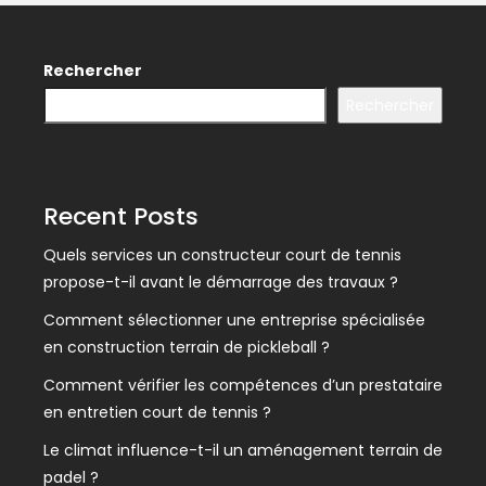
Rechercher
Rechercher
Recent Posts
Quels services un constructeur court de tennis
propose-t-il avant le démarrage des travaux ?
Comment sélectionner une entreprise spécialisée
en construction terrain de pickleball ?
Comment vérifier les compétences d’un prestataire
en entretien court de tennis ?
Le climat influence-t-il un aménagement terrain de
padel ?