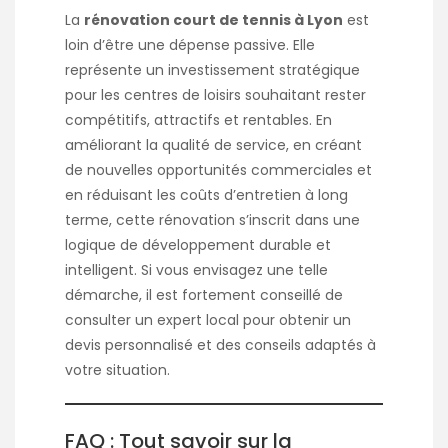
La
rénovation court de tennis à Lyon
est
loin d’être une dépense passive. Elle
représente un investissement stratégique
pour les centres de loisirs souhaitant rester
compétitifs, attractifs et rentables. En
améliorant la qualité de service, en créant
de nouvelles opportunités commerciales et
en réduisant les coûts d’entretien à long
terme, cette rénovation s’inscrit dans une
logique de développement durable et
intelligent. Si vous envisagez une telle
démarche, il est fortement conseillé de
consulter un expert local pour obtenir un
devis personnalisé et des conseils adaptés à
votre situation.
FAQ : Tout savoir sur la