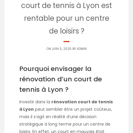
court de tennis à Lyon est
rentable pour un centre
de loisirs ?
ON JUIN 5, 2025 BY
ADMIN
Pourquoi envisager la
rénovation d’un court de
tennis à Lyon ?
Investir dans la
rénovation court de tennis
à Lyon
peut sembler être un projet coûteux,
mais il s’agit en réalité d’une décision
stratégique à long terme pour un centre de
loisirs. En effet, un court en mauvais état