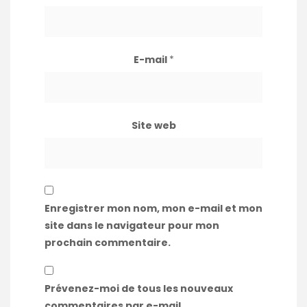
E-mail
*
Site web
Enregistrer mon nom, mon e-mail et mon
site dans le navigateur pour mon
prochain commentaire.
Prévenez-moi de tous les nouveaux
commentaires par e-mail.