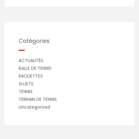
Catégories
ACTUALITÉS
BALLE DE TENNIS
RAQUETTES
SUJETS
TENNIS
TERRAIN DE TENNIS
Uncategorized