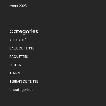
mars 2025
Categories
ACTUALITÉS
BALLE DE TENNIS
RAQUETTES
SUJETS
TENNIS
TERRAIN DE TENNIS
Uncategorized