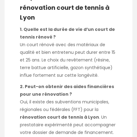
rénovation court de tennis à
Lyon
1. Quelle est la durée de vie d’un court de
tennis rénové ?
Un court rénové avec des matériaux de
qualité et bien entretenu peut durer entre 15
et 25 ans. Le choix du revêtement (résine,
terre battue artificielle, gazon synthétique)
influe fortement sur cette longévité.
2. Peut-on obtenir des aides financières
pour une rénovation ?
Oui, il existe des subventions municipales,
régionales ou fédérales (FFT) pour la
rénovation court de tennis à Lyon
. Un
prestataire expérimenté peut accompagner
votre dossier de demande de financement.