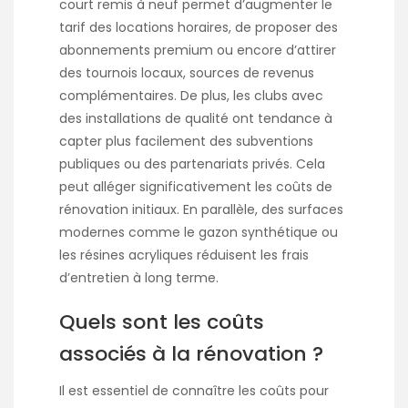
court remis à neuf permet d’augmenter le
tarif des locations horaires, de proposer des
abonnements premium ou encore d’attirer
des tournois locaux, sources de revenus
complémentaires. De plus, les clubs avec
des installations de qualité ont tendance à
capter plus facilement des subventions
publiques ou des partenariats privés. Cela
peut alléger significativement les coûts de
rénovation initiaux. En parallèle, des surfaces
modernes comme le gazon synthétique ou
les résines acryliques réduisent les frais
d’entretien à long terme.
Quels sont les coûts
associés à la rénovation ?
Il est essentiel de connaître les coûts pour