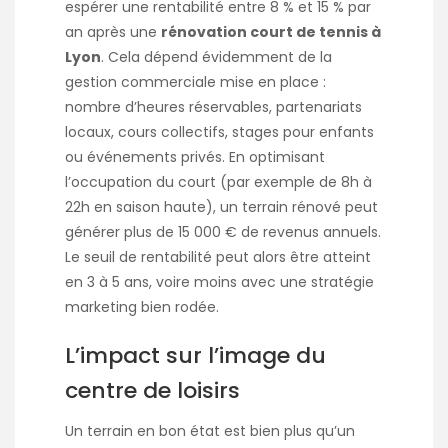
espérer une rentabilité entre 8 % et 15 % par
an après une
rénovation court de tennis à
Lyon
. Cela dépend évidemment de la
gestion commerciale mise en place :
nombre d’heures réservables, partenariats
locaux, cours collectifs, stages pour enfants
ou événements privés. En optimisant
l’occupation du court (par exemple de 8h à
22h en saison haute), un terrain rénové peut
générer plus de 15 000 € de revenus annuels.
Le seuil de rentabilité peut alors être atteint
en 3 à 5 ans, voire moins avec une stratégie
marketing bien rodée.
L’impact sur l’image du
centre de loisirs
Un terrain en bon état est bien plus qu’un