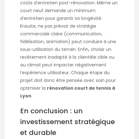
coûts d’entretien post-rénovation. Même un
court neuf demande un minimum
d’entretien pour garantir sa longévité.
Ensuite, ne pas prévoir de stratégie
commerciale claire (communication,
fidélisation, animation) peut conduire à une
sous-utilisation du terrain. Enfin, choisir un
revêtement inadapté à la clientèle cible ou
au climat peut impacter négativement
l’expérience utilisateur. Chaque étape du
projet doit donc être pensée avec soin pour
optimiser la
rénovation court de tennis à
Lyon
.
En conclusion : un
investissement stratégique
et durable