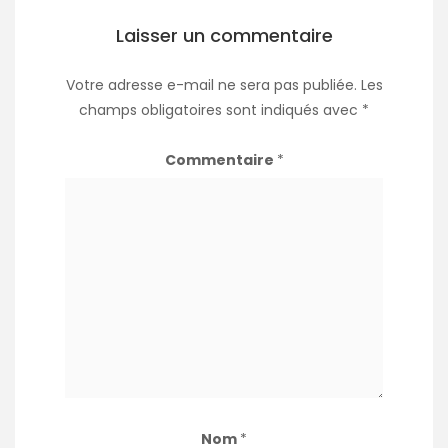
Laisser un commentaire
Votre adresse e-mail ne sera pas publiée.
Les
champs obligatoires sont indiqués avec
*
Commentaire
*
Nom
*