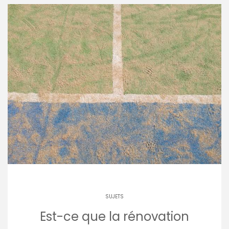
SUJETS
Est-ce que la rénovation