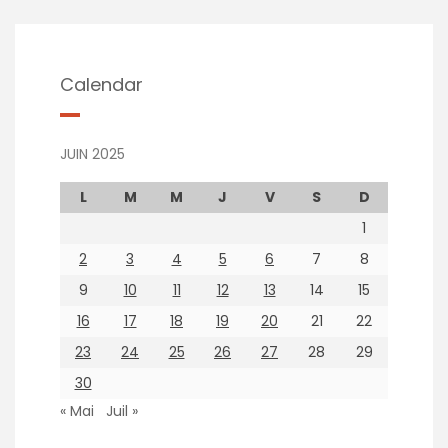
Calendar
JUIN 2025
L
M
M
J
V
S
D
1
2
3
4
5
6
7
8
9
10
11
12
13
14
15
16
17
18
19
20
21
22
23
24
25
26
27
28
29
30
« Mai
Juil »