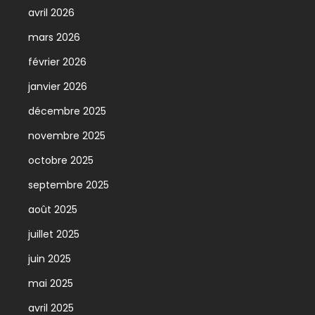
avril 2026
mars 2026
février 2026
janvier 2026
décembre 2025
novembre 2025
octobre 2025
septembre 2025
août 2025
juillet 2025
juin 2025
mai 2025
avril 2025