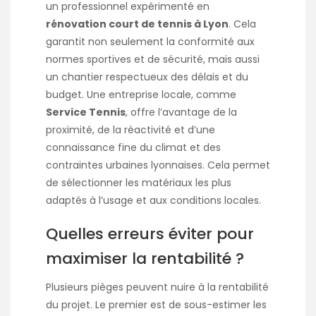
un professionnel expérimenté en
rénovation court de tennis à Lyon
. Cela
garantit non seulement la conformité aux
normes sportives et de sécurité, mais aussi
un chantier respectueux des délais et du
budget. Une entreprise locale, comme
Service Tennis
, offre l’avantage de la
proximité, de la réactivité et d’une
connaissance fine du climat et des
contraintes urbaines lyonnaises. Cela permet
de sélectionner les matériaux les plus
adaptés à l’usage et aux conditions locales.
Quelles erreurs éviter pour
maximiser la rentabilité ?
Plusieurs pièges peuvent nuire à la rentabilité
du projet. Le premier est de sous-estimer les