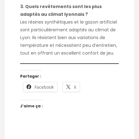
3. Quels revêtements sont les plus
adaptés au climat lyonnais ?
Les résines synthétiques et le gazon artificiel
sont particulièrement adaptés au climat de
Lyon. Ils résistent bien aux variations de
température et nécessitent peu d’entretien,
tout en offrant un excellent confort de jeu.
Partager :
Facebook
X
J’aime ça :