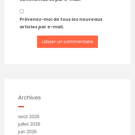
Prévenez-moi de tous les nouveaux
articles par e-mail.
Archives
août 2026
juillet 2026
juin 2026