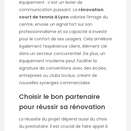
équipement : c’est un levier de
communication puissant. La
rénovation
court de tennis à Lyon
valorise l’image du
centre, envoie un signal fort sur son
professionnalisme et sa capacité à investir
pour le confort de ses usagers. Cela améliore
également l’expérience client, élément clé
dans un secteur concurrentiel. De plus, un
équipement moderne peut faciliter la
signature de conventions avec des écoles,
entreprises ou clubs locaux, créant de
nouvelles synergies commerciales.
Choisir le bon partenaire
pour réussir sa rénovation
La réussite du projet dépend aussi du choix
du prestataire. Il est crucial de faire appel à