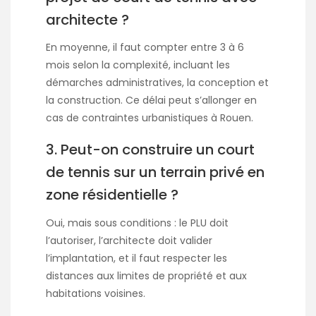
architecte ?
En moyenne, il faut compter entre 3 à 6
mois selon la complexité, incluant les
démarches administratives, la conception et
la construction. Ce délai peut s’allonger en
cas de contraintes urbanistiques à Rouen.
3. Peut-on construire un court
de tennis sur un terrain privé en
zone résidentielle ?
Oui, mais sous conditions : le PLU doit
l’autoriser, l’architecte doit valider
l’implantation, et il faut respecter les
distances aux limites de propriété et aux
habitations voisines.