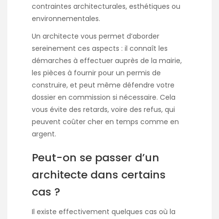
contraintes architecturales, esthétiques ou
environnementales.
Un architecte vous permet d’aborder
sereinement ces aspects : il connaît les
démarches à effectuer auprès de la mairie,
les pièces à fournir pour un permis de
construire, et peut même défendre votre
dossier en commission si nécessaire. Cela
vous évite des retards, voire des refus, qui
peuvent coûter cher en temps comme en
argent.
Peut-on se passer d’un
architecte dans certains
cas ?
Il existe effectivement quelques cas où la