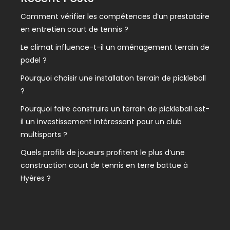
Comment vérifier les compétences d’un prestataire
en entretien court de tennis ?
Le climat influence-t-il un aménagement terrain de
padel ?
Pourquoi choisir une installation terrain de pickleball
?
Pourquoi faire construire un terrain de pickleball est-
il un investissement intéressant pour un club
multisports ?
Quels profils de joueurs profitent le plus d’une
construction court de tennis en terre battue à
Hyères ?