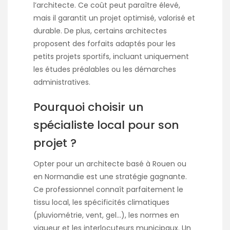
l’architecte. Ce coût peut paraître élevé,
mais il garantit un projet optimisé, valorisé et
durable. De plus, certains architectes
proposent des forfaits adaptés pour les
petits projets sportifs, incluant uniquement
les études préalables ou les démarches
administratives.
Pourquoi choisir un
spécialiste local pour son
projet ?
Opter pour un architecte basé à Rouen ou
en Normandie est une stratégie gagnante.
Ce professionnel connaît parfaitement le
tissu local, les spécificités climatiques
(pluviométrie, vent, gel…), les normes en
vigueur et les interlocuteurs municipaux. Un