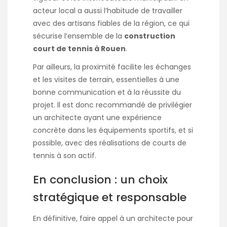
acteur local a aussi l’habitude de travailler
avec des artisans fiables de la région, ce qui
sécurise l’ensemble de la
construction
court de tennis à Rouen
.
Par ailleurs, la proximité facilite les échanges
et les visites de terrain, essentielles à une
bonne communication et à la réussite du
projet. Il est donc recommandé de privilégier
un architecte ayant une expérience
concrète dans les équipements sportifs, et si
possible, avec des réalisations de courts de
tennis à son actif.
En conclusion : un choix
stratégique et responsable
En définitive, faire appel à un architecte pour