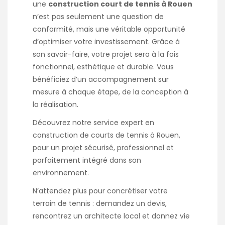
une
construction court de tennis à Rouen
n’est pas seulement une question de
conformité, mais une véritable opportunité
d’optimiser votre investissement. Grâce à
son savoir-faire, votre projet sera à la fois
fonctionnel, esthétique et durable. Vous
bénéficiez d’un accompagnement sur
mesure à chaque étape, de la conception à
la réalisation.
Découvrez notre service expert en
construction de courts de tennis à Rouen
,
pour un projet sécurisé, professionnel et
parfaitement intégré dans son
environnement.
N’attendez plus pour concrétiser votre
terrain de tennis : demandez un devis,
rencontrez un architecte local et donnez vie