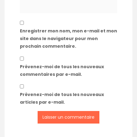
Enregistrer mon nom, mon e-mail et mon
site dans le navigateur pour mon
prochain commentaire.
Prévenez-moi de tous les nouveaux
commentaires par e-mail.
Prévenez-moi de tous les nouveaux
articles par e-mail.