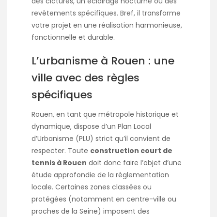
des clôtures, un éclairage nocturne ou des
revêtements spécifiques. Bref, il transforme
votre projet en une réalisation harmonieuse,
fonctionnelle et durable.
L’urbanisme à Rouen : une
ville avec des règles
spécifiques
Rouen, en tant que métropole historique et
dynamique, dispose d’un Plan Local
d’Urbanisme (PLU) strict qu’il convient de
respecter. Toute
construction court de
tennis à Rouen
doit donc faire l’objet d’une
étude approfondie de la réglementation
locale. Certaines zones classées ou
protégées (notamment en centre-ville ou
proches de la Seine) imposent des