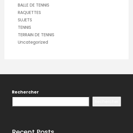
BALLE DE TENNIS
RAQUETTES
SUJETS
TENNIS
TERRAIN DE TENNIS
Uncategorized
Rechercher
Rechercher
Recent Posts