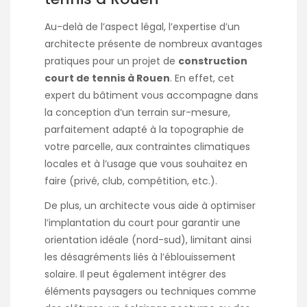
Au-delà de l’aspect légal, l’expertise d’un
architecte présente de nombreux avantages
pratiques pour un projet de
construction
court de tennis à Rouen
. En effet, cet
expert du bâtiment vous accompagne dans
la conception d’un terrain sur-mesure,
parfaitement adapté à la topographie de
votre parcelle, aux contraintes climatiques
locales et à l’usage que vous souhaitez en
faire (privé, club, compétition, etc.).
De plus, un architecte vous aide à optimiser
l’implantation du court pour garantir une
orientation idéale (nord-sud), limitant ainsi
les désagréments liés à l’éblouissement
solaire. Il peut également intégrer des
éléments paysagers ou techniques comme