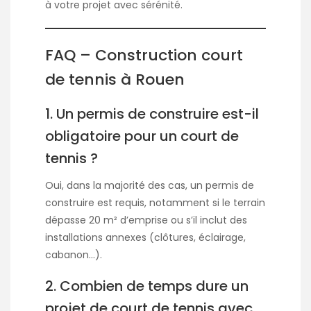
à votre projet avec sérénité.
FAQ – Construction court
de tennis à Rouen
1. Un permis de construire est-il
obligatoire pour un court de
tennis ?
Oui, dans la majorité des cas, un permis de
construire est requis, notamment si le terrain
dépasse 20 m² d’emprise ou s’il inclut des
installations annexes (clôtures, éclairage,
cabanon…).
2. Combien de temps dure un
projet de court de tennis avec