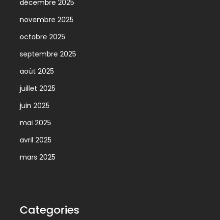
décembre 2025
novembre 2025
octobre 2025
septembre 2025
août 2025
juillet 2025
juin 2025
mai 2025
avril 2025
mars 2025
Categories