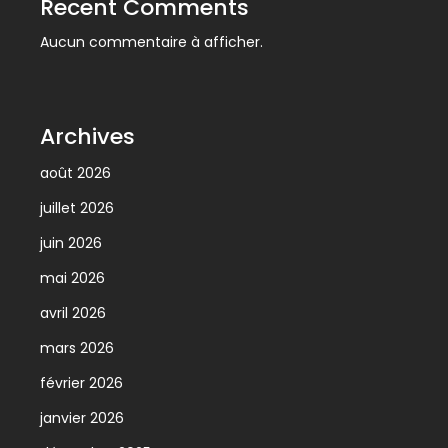
Recent Comments
Aucun commentaire à afficher.
Archives
août 2026
juillet 2026
juin 2026
mai 2026
avril 2026
mars 2026
février 2026
janvier 2026