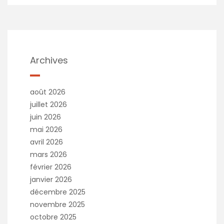
Archives
août 2026
juillet 2026
juin 2026
mai 2026
avril 2026
mars 2026
février 2026
janvier 2026
décembre 2025
novembre 2025
octobre 2025