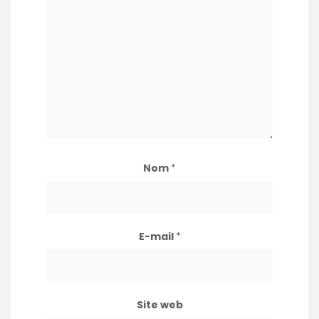
Nom
*
E-mail
*
Site web