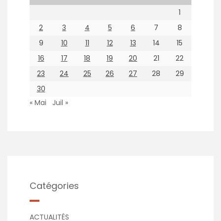
1
2
3
4
5
6
7
8
9
10
11
12
13
14
15
16
17
18
19
20
21
22
23
24
25
26
27
28
29
30
« Mai
Juil »
Catégories
ACTUALITÉS