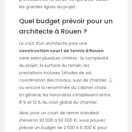
les grandes lignes du projet.
Quel budget prévoir pour un
architecte à Rouen ?
Le coût d’un architecte pour une
construction court de tennis à Rouen
varie selon plusieurs critères : la complexité
du projet, la surface du terrain, les
prestations incluses (études de sol,
coordination des travaux, suivi de chantier…),
ou encore la renommée du cabinet choisi.
En général, les honoraires s’établissent entre
8 % et 12 % du coût global du chantier.
Ainsi, pour un court de tennis standard
d’environ 30 000 à 50 000 €, vous pouvez
prévoir un budget de 2 500 à 6 000 € pour