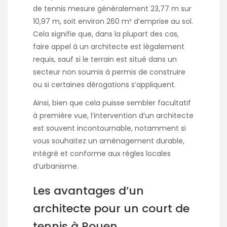
de tennis mesure généralement 23,77 m sur
10,97 m, soit environ 260 m² d’emprise au sol.
Cela signifie que, dans la plupart des cas,
faire appel à un architecte est légalement
requis, sauf si le terrain est situé dans un
secteur non soumis à permis de construire
ou si certaines dérogations s’appliquent.
Ainsi, bien que cela puisse sembler facultatif
à première vue, l’intervention d’un architecte
est souvent incontournable, notamment si
vous souhaitez un aménagement durable,
intégré et conforme aux règles locales
d’urbanisme.
Les avantages d’un
architecte pour un court de
tennis à Rouen