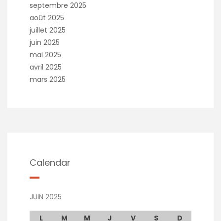
septembre 2025
août 2025
juillet 2025
juin 2025
mai 2025
avril 2025
mars 2025
Calendar
JUIN 2025
L
M
M
J
V
S
D