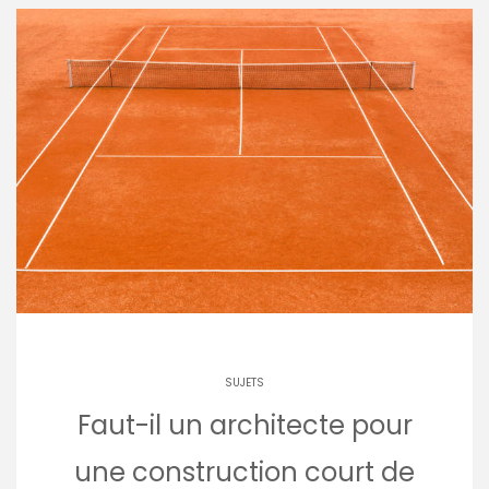
SUJETS
Faut-il un architecte pour
une construction court de