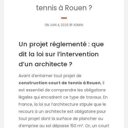
tennis à Rouen ?
ON JUIN 4, 2025 BY
ADMIN
Un projet réglementé : que
dit la loi sur l’intervention
d’un architecte ?
Avant d’entamer tout projet de
construction court de tennis à Rouen
, il
est essentiel de comprendre les obligations
légales qui encadrent ce type de travaux. En
France, la loi sur l’architecture stipule que le
recours à un architecte est obligatoire pour
tout projet dont la surface de plancher ou
d’emprise au sol dépasse 150 m². Or, un court