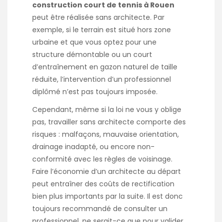
construction court de tennis à Rouen
peut être réalisée sans architecte. Par
exemple, si le terrain est situé hors zone
urbaine et que vous optez pour une
structure démontable ou un court
d’entraînement en gazon naturel de taille
réduite, l’intervention d’un professionnel
diplômé n’est pas toujours imposée.
Cependant, même si la loi ne vous y oblige
pas, travailler sans architecte comporte des
risques : malfaçons, mauvaise orientation,
drainage inadapté, ou encore non-
conformité avec les règles de voisinage.
Faire l’économie d’un architecte au départ
peut entraîner des coûts de rectification
bien plus importants par la suite. Il est donc
toujours recommandé de consulter un
professionnel, ne serait-ce que pour valider