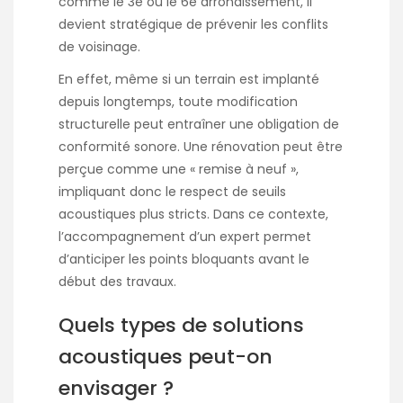
comme le 3e ou le 6e arrondissement, il
devient stratégique de prévenir les conflits
de voisinage.
En effet, même si un terrain est implanté
depuis longtemps, toute modification
structurelle peut entraîner une obligation de
conformité sonore. Une rénovation peut être
perçue comme une « remise à neuf »,
impliquant donc le respect de seuils
acoustiques plus stricts. Dans ce contexte,
l’accompagnement d’un expert permet
d’anticiper les points bloquants avant le
début des travaux.
Quels types de solutions
acoustiques peut-on
envisager ?