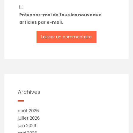
Prévenez-moi de tous les nouveaux
articles par e-mail.
Archives
août 2026
juillet 2026
juin 2026