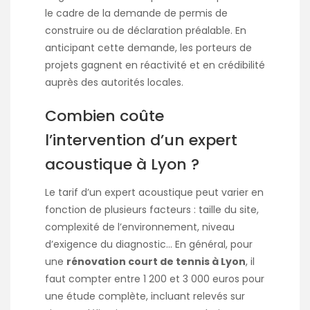
le cadre de la demande de permis de
construire ou de déclaration préalable. En
anticipant cette demande, les porteurs de
projets gagnent en réactivité et en crédibilité
auprès des autorités locales.
Combien coûte
l’intervention d’un expert
acoustique à Lyon ?
Le tarif d’un expert acoustique peut varier en
fonction de plusieurs facteurs : taille du site,
complexité de l’environnement, niveau
d’exigence du diagnostic… En général, pour
une
rénovation court de tennis à Lyon
, il
faut compter entre 1 200 et 3 000 euros pour
une étude complète, incluant relevés sur