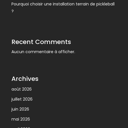
Pourquoi choisir une installation terrain de pickleball
?
Recent Comments
Aucun commentaire à afficher.
Archives
août 2026
juillet 2026
juin 2026
mai 2026