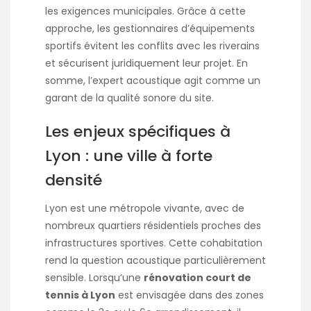
les exigences municipales. Grâce à cette
approche, les gestionnaires d’équipements
sportifs évitent les conflits avec les riverains
et sécurisent juridiquement leur projet. En
somme, l’expert acoustique agit comme un
garant de la qualité sonore du site.
Les enjeux spécifiques à
Lyon : une ville à forte
densité
Lyon est une métropole vivante, avec de
nombreux quartiers résidentiels proches des
infrastructures sportives. Cette cohabitation
rend la question acoustique particulièrement
sensible. Lorsqu’une
rénovation court de
tennis à Lyon
est envisagée dans des zones