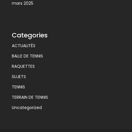
mars 2025
Categories
ACTUALITÉS
BALLE DE TENNIS
RAQUETTES
SUJETS
TENNIS
TERRAIN DE TENNIS
Uncategorized