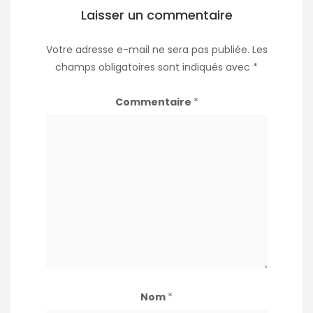
Laisser un commentaire
Votre adresse e-mail ne sera pas publiée.
Les
champs obligatoires sont indiqués avec
*
Commentaire
*
Nom
*