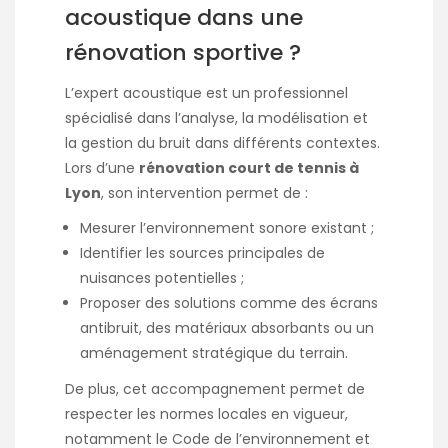
acoustique dans une
rénovation sportive ?
L’expert acoustique est un professionnel
spécialisé dans l’analyse, la modélisation et
la gestion du bruit dans différents contextes.
Lors d’une
rénovation court de tennis à
Lyon
, son intervention permet de :
Mesurer l’environnement sonore existant ;
Identifier les sources principales de
nuisances potentielles ;
Proposer des solutions comme des écrans
antibruit, des matériaux absorbants ou un
aménagement stratégique du terrain.
De plus, cet accompagnement permet de
respecter les normes locales en vigueur,
notamment le Code de l’environnement et