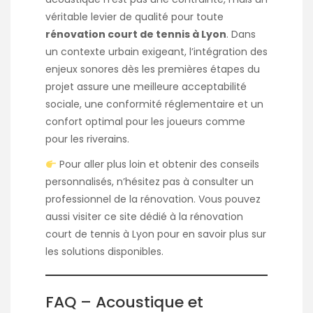
véritable levier de qualité pour toute
rénovation court de tennis à Lyon
. Dans
un contexte urbain exigeant, l’intégration des
enjeux sonores dès les premières étapes du
projet assure une meilleure acceptabilité
sociale, une conformité réglementaire et un
confort optimal pour les joueurs comme
pour les riverains.
Pour aller plus loin et obtenir des conseils
personnalisés, n’hésitez pas à consulter un
professionnel de la rénovation. Vous pouvez
aussi visiter
ce site dédié à la rénovation
court de tennis à Lyon
pour en savoir plus sur
les solutions disponibles.
FAQ – Acoustique et