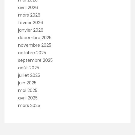
mai 2026
avril 2026
mars 2026
février 2026
janvier 2026
décembre 2025
novembre 2025
octobre 2025
septembre 2025
août 2025
juillet 2025
juin 2025
mai 2025
avril 2025
mars 2025