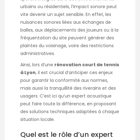
urbains ou résidentiels, l’impact sonore peut
vite devenir un sujet sensible. En effet, les
nuisances sonores liées aux échanges de
balles, aux déplacements des joueurs ou à la
fréquentation du site peuvent générer des
plaintes du voisinage, voire des restrictions
administratives.
Ainsi, lors d’une
rénovation court de tennis
à Lyon
, il est crucial d’anticiper ces enjeux
pour garantir la conformité aux normes,
mais aussi la tranquillité des riverains et des
usagers. C’est ici qu’un expert acoustique
peut faire toute la différence, en proposant
des solutions techniques adaptées à chaque
situation locale.
Quel est le rôle d’un expert