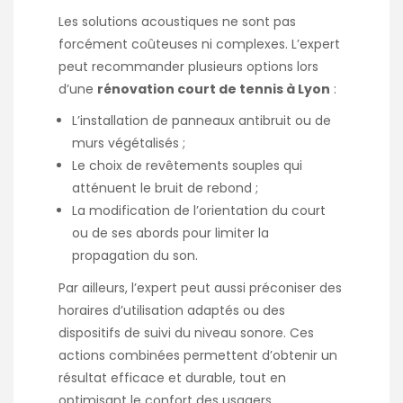
Les solutions acoustiques ne sont pas
forcément coûteuses ni complexes. L’expert
peut recommander plusieurs options lors
d’une
rénovation court de tennis à Lyon
:
L’installation de panneaux antibruit ou de
murs végétalisés ;
Le choix de revêtements souples qui
atténuent le bruit de rebond ;
La modification de l’orientation du court
ou de ses abords pour limiter la
propagation du son.
Par ailleurs, l’expert peut aussi préconiser des
horaires d’utilisation adaptés ou des
dispositifs de suivi du niveau sonore. Ces
actions combinées permettent d’obtenir un
résultat efficace et durable, tout en
optimisant le confort des usagers.