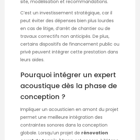
site, modélisation et recommandations.
C’est un investissement stratégique, car il
peut éviter des dépenses bien plus lourdes
en cas de litige, d’arrêt de chantier ou de
travaux correctifs non anticipés. De plus,
certains dispositifs de financement public ou
privé peuvent intégrer cette prestation dans
leurs aides.
Pourquoi intégrer un expert
acoustique dès la phase de
conception ?
Impliquer un acousticien en amont du projet
permet une meilleure intégration des
contraintes sonores dans la conception
globale. Lorsqu’un projet de
rénovation