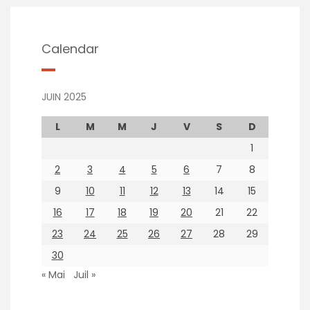
Calendar
JUIN 2025
L
M
M
J
V
S
D
1
2
3
4
5
6
7
8
9
10
11
12
13
14
15
16
17
18
19
20
21
22
23
24
25
26
27
28
29
30
« Mai
Juil »