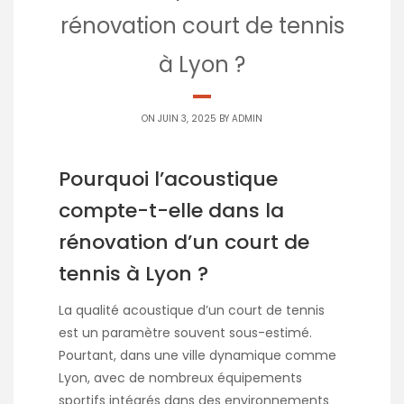
rénovation court de tennis
à Lyon ?
ON JUIN 3, 2025 BY
ADMIN
Pourquoi l’acoustique
compte-t-elle dans la
rénovation d’un court de
tennis à Lyon ?
La qualité acoustique d’un court de tennis
est un paramètre souvent sous-estimé.
Pourtant, dans une ville dynamique comme
Lyon, avec de nombreux équipements
sportifs intégrés dans des environnements