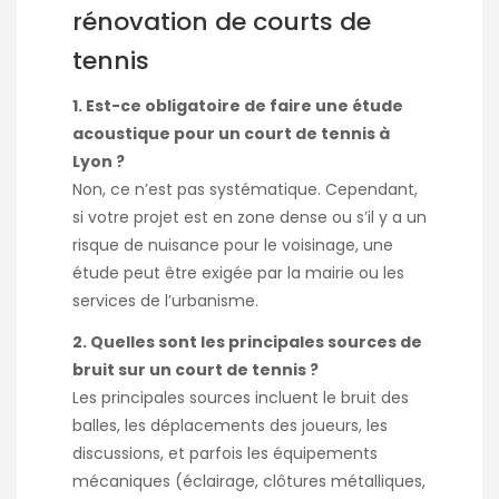
rénovation de courts de
tennis
1. Est-ce obligatoire de faire une étude
acoustique pour un court de tennis à
Lyon ?
Non, ce n’est pas systématique. Cependant,
si votre projet est en zone dense ou s’il y a un
risque de nuisance pour le voisinage, une
étude peut être exigée par la mairie ou les
services de l’urbanisme.
2. Quelles sont les principales sources de
bruit sur un court de tennis ?
Les principales sources incluent le bruit des
balles, les déplacements des joueurs, les
discussions, et parfois les équipements
mécaniques (éclairage, clôtures métalliques,