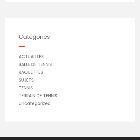
Catégories
ACTUALITÉS
BALLE DE TENNIS
RAQUETTES
SUJETS
TENNIS
TERRAIN DE TENNIS
Uncategorized