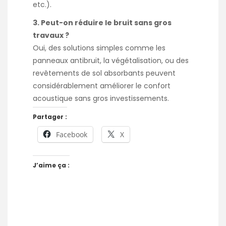
etc.).
3. Peut-on réduire le bruit sans gros
travaux ?
Oui, des solutions simples comme les
panneaux antibruit, la végétalisation, ou des
revêtements de sol absorbants peuvent
considérablement améliorer le confort
acoustique sans gros investissements.
Partager :
Facebook
X
J’aime ça :