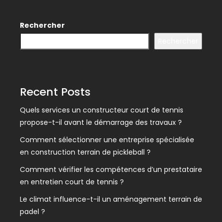
Rechercher
Rechercher
Recent Posts
Quels services un constructeur court de tennis
propose-t-il avant le démarrage des travaux ?
Comment sélectionner une entreprise spécialisée
en construction terrain de pickleball ?
Comment vérifier les compétences d’un prestataire
en entretien court de tennis ?
Le climat influence-t-il un aménagement terrain de
padel ?