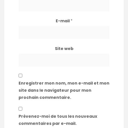
E-mail
*
Site web
Enregistrer mon nom, mon e-mail et mon
site dans le navigateur pour mon
prochain commentaire.
Prévenez-moi de tous les nouveaux
commentaires par e-mail.