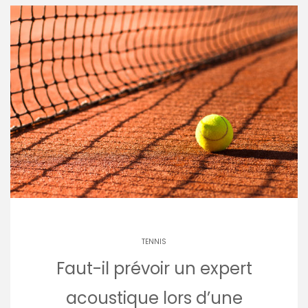
TENNIS
Faut-il prévoir un expert
acoustique lors d’une