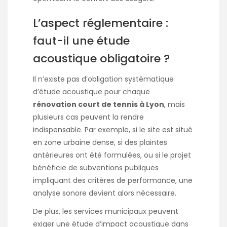
L’aspect réglementaire :
faut-il une étude
acoustique obligatoire ?
Il n’existe pas d’obligation systématique
d’étude acoustique pour chaque
rénovation court de tennis à Lyon
, mais
plusieurs cas peuvent la rendre
indispensable. Par exemple, si le site est situé
en zone urbaine dense, si des plaintes
antérieures ont été formulées, ou si le projet
bénéficie de subventions publiques
impliquant des critères de performance, une
analyse sonore devient alors nécessaire.
De plus, les services municipaux peuvent
exiger une étude d’impact acoustique dans