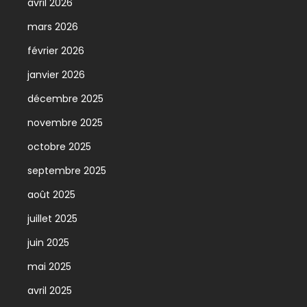
avril 2026
mars 2026
février 2026
janvier 2026
décembre 2025
novembre 2025
octobre 2025
septembre 2025
août 2025
juillet 2025
juin 2025
mai 2025
avril 2025