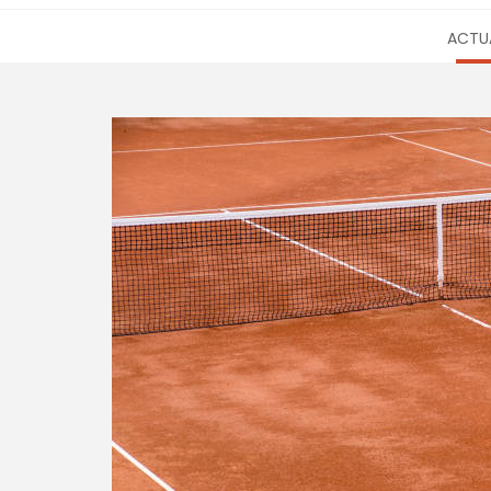
ACTUA