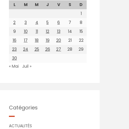
L
M
M
J
V
S
D
1
2
3
4
5
6
7
8
9
10
11
12
13
14
15
16
17
18
19
20
21
22
23
24
25
26
27
28
29
30
« Mai
Juil »
Catégories
ACTUALITÉS