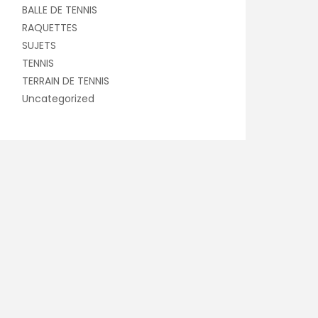
BALLE DE TENNIS
RAQUETTES
SUJETS
TENNIS
TERRAIN DE TENNIS
Uncategorized