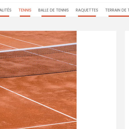
LITÉS
TENNIS
BALLE DE TENNIS
RAQUETTES
TERRAIN DE 