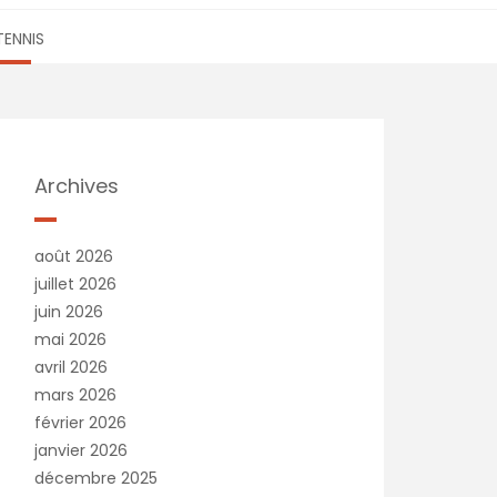
TENNIS
Archives
août 2026
juillet 2026
juin 2026
mai 2026
avril 2026
mars 2026
février 2026
janvier 2026
décembre 2025