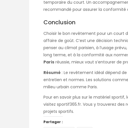
temporaire du court. Un accompagnement 
recommandé pour assurer la conformité d
Conclusion
Choisir le bon revêtement pour un court d
affaire de goût. C’est une décision techni
penser au climat parisien, à l’usage prévu, 
long terme, et à la conformité aux norme
Paris
réussie, mieux vaut s’entourer de p
Résumé
: Le revêtement idéal dépend de 
entretien et normes. Les solutions comme
milieu urbain comme Paris.
Pour en savoir plus sur le matériel sportif,
visitez
sportif365.fr
. Vous y trouverez des
projets sportifs.
Partager :