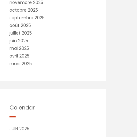
novembre 2025
octobre 2025
septembre 2025
août 2025
juillet 2025
juin 2025
mai 2025
avril 2025
mars 2025
Calendar
JUIN 2025