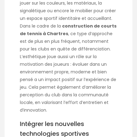
jouer sur les couleurs, les matériaux, la
signalétique ou encore le mobilier pour créer
un espace sportif identitaire et accueillant.
Dans le cadre de la
construction de courts
de tennis à Chartres
, ce type d’approche
est de plus en plus fréquent, notamment
pour les clubs en quête de différenciation.
L’esthétique joue aussi un rôle sur la
motivation des joueurs : évoluer dans un
environnement propre, moderne et bien
pensé a un impact positif sur l’expérience de
jeu. Cela permet également d’améliorer la
perception du club dans la communauté
locale, en valorisant l’effort d’entretien et
d’innovation.
Intégrer les nouvelles
technologies sportives