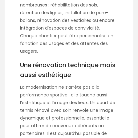
nombreuses : réhabilitation des sols,
réfection des lignes, installation de pare-
ballons, rénovation des vestiaires ou encore
intégration d’espaces de convivialité.
Chaque chantier peut être personnalisé en
fonction des usages et des attentes des
usagers.
Une rénovation technique mais
aussi esthétique
La modernisation ne s’arrête pas à la
performance sportive : elle touche aussi
l’esthétique et l’image des lieux. Un court de
tennis rénové avec soin renvoie une image
dynamique et professionnelle, essentielle
pour attirer de nouveaux adhérents ou
partenaires. Il est aujourd’hui possible de