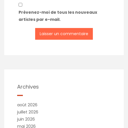
Prévenez-moi de tous les nouveaux
articles par e-mail.
Archives
août 2026
juillet 2026
juin 2026
mai 2026