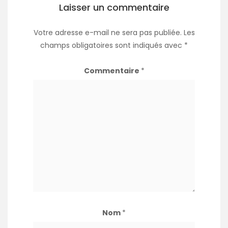
Laisser un commentaire
Votre adresse e-mail ne sera pas publiée.
Les
champs obligatoires sont indiqués avec
*
Commentaire
*
Nom
*