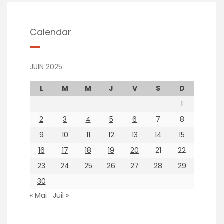
Calendar
JUIN 2025
L
M
M
J
V
S
D
1
2
3
4
5
6
7
8
9
10
11
12
13
14
15
16
17
18
19
20
21
22
23
24
25
26
27
28
29
30
« Mai
Juil »