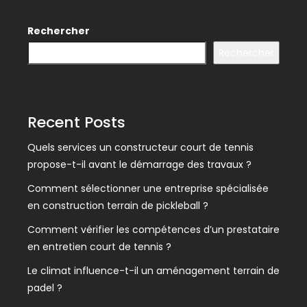
Rechercher
Rechercher
Recent Posts
Quels services un constructeur court de tennis
propose-t-il avant le démarrage des travaux ?
Comment sélectionner une entreprise spécialisée
en construction terrain de pickleball ?
Comment vérifier les compétences d’un prestataire
en entretien court de tennis ?
Le climat influence-t-il un aménagement terrain de
padel ?