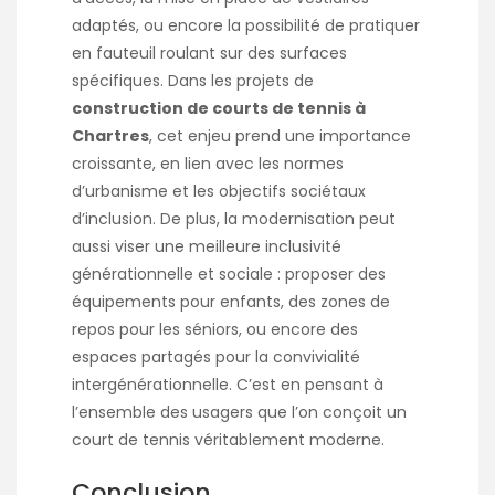
adaptés, ou encore la possibilité de pratiquer
en fauteuil roulant sur des surfaces
spécifiques. Dans les projets de
construction de courts de tennis à
Chartres
, cet enjeu prend une importance
croissante, en lien avec les normes
d’urbanisme et les objectifs sociétaux
d’inclusion. De plus, la modernisation peut
aussi viser une meilleure inclusivité
générationnelle et sociale : proposer des
équipements pour enfants, des zones de
repos pour les séniors, ou encore des
espaces partagés pour la convivialité
intergénérationnelle. C’est en pensant à
l’ensemble des usagers que l’on conçoit un
court de tennis véritablement moderne.
Conclusion