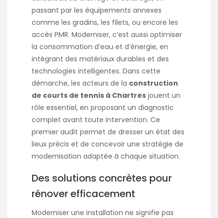
passant par les équipements annexes
comme les gradins, les filets, ou encore les
accès PMR. Moderniser, c’est aussi optimiser
la consommation d’eau et d’énergie, en
intégrant des matériaux durables et des
technologies intelligentes. Dans cette
démarche, les acteurs de la
construction
de courts de tennis à Chartres
jouent un
rôle essentiel, en proposant un diagnostic
complet avant toute intervention. Ce
premier audit permet de dresser un état des
lieux précis et de concevoir une stratégie de
modernisation adaptée à chaque situation.
Des solutions concrètes pour
rénover efficacement
Moderniser une installation ne signifie pas