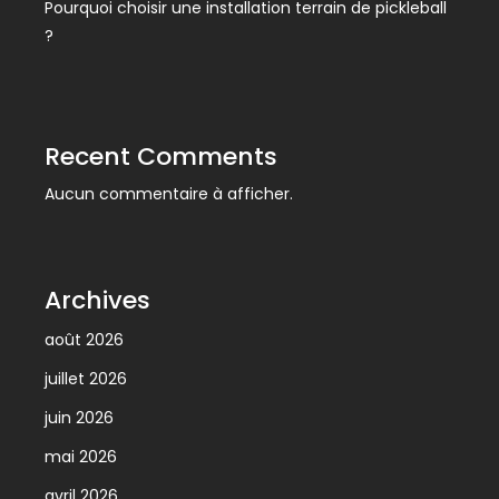
Pourquoi choisir une installation terrain de pickleball
?
Recent Comments
Aucun commentaire à afficher.
Archives
août 2026
juillet 2026
juin 2026
mai 2026
avril 2026