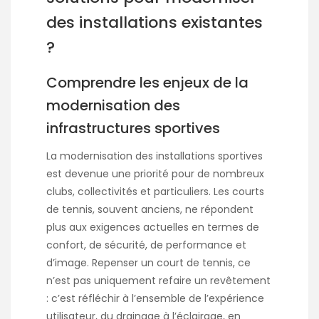
des installations existantes
?
Comprendre les enjeux de la
modernisation des
infrastructures sportives
La modernisation des installations sportives
est devenue une priorité pour de nombreux
clubs, collectivités et particuliers. Les courts
de tennis, souvent anciens, ne répondent
plus aux exigences actuelles en termes de
confort, de sécurité, de performance et
d’image. Repenser un court de tennis, ce
n’est pas uniquement refaire un revêtement
: c’est réfléchir à l’ensemble de l’expérience
utilisateur, du drainage à l’éclairage, en