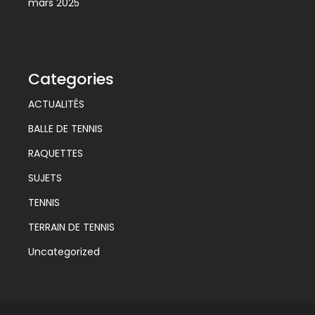
mars 2025
Categories
ACTUALITÉS
BALLE DE TENNIS
RAQUETTES
SUJETS
TENNIS
TERRAIN DE TENNIS
Uncategorized