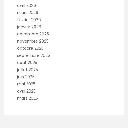
avril 2026
mars 2026
février 2026
janvier 2026
décembre 2025
novembre 2025
octobre 2025
septembre 2025
août 2025
juillet 2025
juin 2025
mai 2025
avril 2025
mars 2025