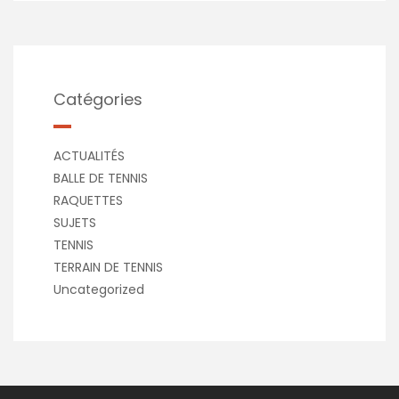
Catégories
ACTUALITÉS
BALLE DE TENNIS
RAQUETTES
SUJETS
TENNIS
TERRAIN DE TENNIS
Uncategorized