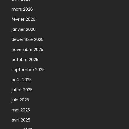
mars 2026
février 2026
janvier 2026
décembre 2025
novembre 2025
octobre 2025
septembre 2025
août 2025
juillet 2025
juin 2025
mai 2025
avril 2025