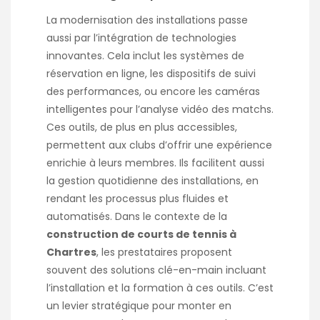
La modernisation des installations passe
aussi par l’intégration de technologies
innovantes. Cela inclut les systèmes de
réservation en ligne, les dispositifs de suivi
des performances, ou encore les caméras
intelligentes pour l’analyse vidéo des matchs.
Ces outils, de plus en plus accessibles,
permettent aux clubs d’offrir une expérience
enrichie à leurs membres. Ils facilitent aussi
la gestion quotidienne des installations, en
rendant les processus plus fluides et
automatisés. Dans le contexte de la
construction de courts de tennis à
Chartres
, les prestataires proposent
souvent des solutions clé-en-main incluant
l’installation et la formation à ces outils. C’est
un levier stratégique pour monter en