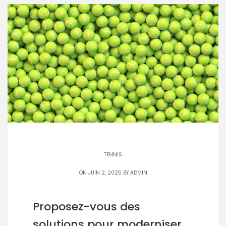
TENNIS
ON JUIN 2, 2025 BY
ADMIN
Proposez-vous des
solutions pour moderniser