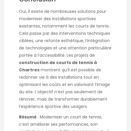
Oui, il existe de nombreuses solutions pour
moderniser des installations sportives
existantes, notamment les courts de tennis.
Cela passe par des interventions techniques
ciblées, une refonte esthétique, l’intégration
de technologies et une attention particulière
portée à l’accessibilité. Les projets de
construction de courts de tennis à
Chartres
montrent qu’il est possible de
redonner vie à des installations tout en
optimisant les coûts et en valorisant l’image
du site. L’objectif n’est pas seulement de
rénover, mais de transformer durablement
l’expérience sportive des usagers.
Résumé
: Moderniser un court de tennis,
c’est améliorer ses performances, son