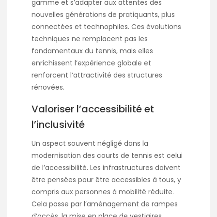
gamme et s’adapter aux attentes des
nouvelles générations de pratiquants, plus
connectées et technophiles. Ces évolutions
techniques ne remplacent pas les
fondamentaux du tennis, mais elles
enrichissent l’expérience globale et
renforcent l’attractivité des structures
rénovées.
Valoriser l’accessibilité et
l’inclusivité
Un aspect souvent négligé dans la
modernisation des courts de tennis est celui
de l’accessibilité. Les infrastructures doivent
être pensées pour être accessibles à tous, y
compris aux personnes à mobilité réduite.
Cela passe par l’aménagement de rampes
d’accès, la mise en place de vestiaires