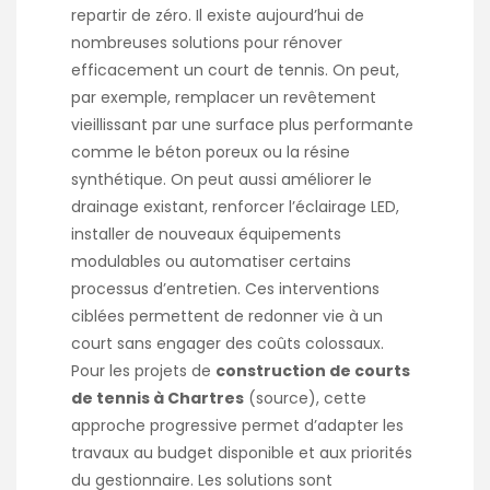
repartir de zéro. Il existe aujourd’hui de
nombreuses solutions pour rénover
efficacement un court de tennis. On peut,
par exemple, remplacer un revêtement
vieillissant par une surface plus performante
comme le béton poreux ou la résine
synthétique. On peut aussi améliorer le
drainage existant, renforcer l’éclairage LED,
installer de nouveaux équipements
modulables ou automatiser certains
processus d’entretien. Ces interventions
ciblées permettent de redonner vie à un
court sans engager des coûts colossaux.
Pour les projets de
construction de courts
de tennis à Chartres
(
source
), cette
approche progressive permet d’adapter les
travaux au budget disponible et aux priorités
du gestionnaire. Les solutions sont