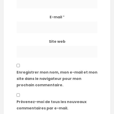
E-mail
*
Site web
Enregistrer mon nom, mon e-mail et mon
site dans le navigateur pour mon
prochain commentaire.
Prévenez-moi de tous les nouveaux
commentaires par e-mail.