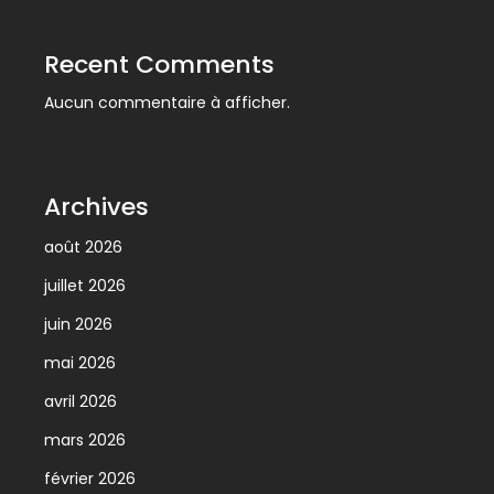
Recent Comments
Aucun commentaire à afficher.
Archives
août 2026
juillet 2026
juin 2026
mai 2026
avril 2026
mars 2026
février 2026