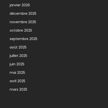
janvier 2026
décembre 2025
novembre 2025
octobre 2025
septembre 2025
août 2025
juillet 2025
juin 2025
mai 2025
avril 2025
mars 2025