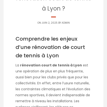
à Lyon ?
ON JUIN 2, 2025 BY
ADMIN
Comprendre les enjeux
d’une rénovation de court
de tennis à Lyon
La
rénovation court de tennis à Lyon
est
une opération de plus en plus fréquente,
aussi bien pour les clubs privés que pour les
collectivités. En effet, entre l’usure naturelle,
les contraintes climatiques et l’évolution des
normes sportives, il devient indispensable de
remettre à niveau les installations. Les