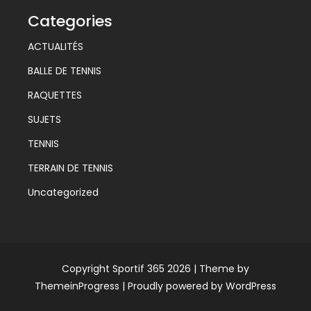
Categories
ACTUALITÉS
BALLE DE TENNIS
RAQUETTES
SUJETS
TENNIS
TERRAIN DE TENNIS
Uncategorized
Copyright Sportif 365 2026 |
Theme by
ThemeinProgress
|
Proudly powered by WordPress