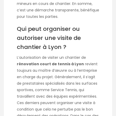
mineurs en cours de chantier. En somme,
c’est une démarche transparente, bénéfique
pour toutes les parties.
Qui peut organiser ou
autoriser une visite de
chantier à Lyon ?
L’autorisation de visiter un chantier de
rénovation court de tennis à Lyon
revient
toujours au maître d’œuvre ou à l’entreprise
en charge du projet. Généralement, il s’agit
de prestataires spécialisés dans les surfaces
sportives, comme Service Tennis, qui
travaillent avec des équipes expérimentées.
Ces derniers peuvent organiser une visite à
condition que cela ne perturbe pas le bon
déroulement des opérations. Dans le cas des