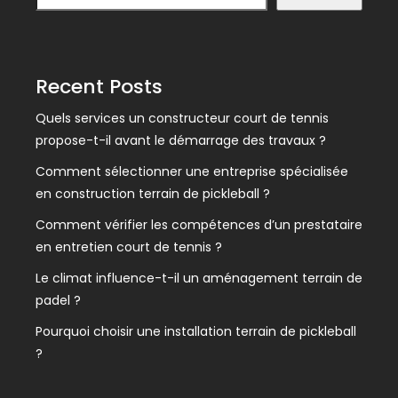
Recent Posts
Quels services un constructeur court de tennis
propose-t-il avant le démarrage des travaux ?
Comment sélectionner une entreprise spécialisée
en construction terrain de pickleball ?
Comment vérifier les compétences d’un prestataire
en entretien court de tennis ?
Le climat influence-t-il un aménagement terrain de
padel ?
Pourquoi choisir une installation terrain de pickleball
?