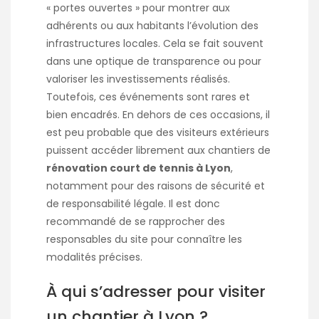
« portes ouvertes » pour montrer aux
adhérents ou aux habitants l’évolution des
infrastructures locales. Cela se fait souvent
dans une optique de transparence ou pour
valoriser les investissements réalisés.
Toutefois, ces événements sont rares et
bien encadrés. En dehors de ces occasions, il
est peu probable que des visiteurs extérieurs
puissent accéder librement aux chantiers de
rénovation court de tennis à Lyon
,
notamment pour des raisons de sécurité et
de responsabilité légale. Il est donc
recommandé de se rapprocher des
responsables du site pour connaître les
modalités précises.
À qui s’adresser pour visiter
un chantier à Lyon ?