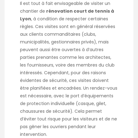
Il est tout à fait envisageable de visiter un
chantier de
rénovation court de tennis à
Lyon
, à condition de respecter certaines
règles. Ces visites sont en général réservées
aux clients commanditaires (clubs,
municipalités, gestionnaires privés), mais
peuvent aussi être ouvertes à d’autres
parties prenantes comme les architectes,
les fournisseurs, voire des membres du club
intéressés. Cependant, pour des raisons
évidentes de sécurité, ces visites doivent
être planifiées et encadrées. Un rendez-vous
est nécessaire, avec le port d’équipements
de protection individuelle (casque, gilet,
chaussures de sécurité). Cela permet
d’éviter tout risque pour les visiteurs et de ne
pas gêner les ouvriers pendant leur
intervention.