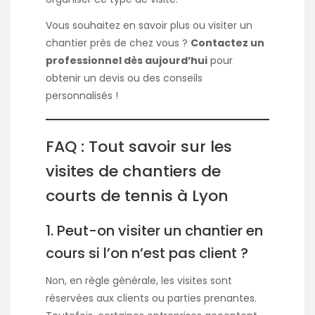
Vous souhaitez en savoir plus ou visiter un
chantier près de chez vous ?
Contactez un
professionnel dès aujourd’hui
pour
obtenir un devis ou des conseils
personnalisés !
FAQ : Tout savoir sur les
visites de chantiers de
courts de tennis à Lyon
1. Peut-on visiter un chantier en
cours si l’on n’est pas client ?
Non, en règle générale, les visites sont
réservées aux clients ou parties prenantes.