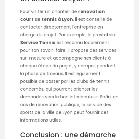
Pour visiter un chantier de
rénovation
court de tennis à Lyon
, il est conseillé de
contacter directement l’entreprise en
charge du projet. Par exemple, le prestataire
Service Tennis
est reconnu localement
pour son savoir-faire. Il propose des services
sur-mesure et accompagne ses clients à
chaque étape du projet, y compris pendant
la phase de travaux. Il est également
possible de passer par les clubs de tennis
concernés, qui pourront orienter les
demandes vers le bon interlocuteur. Enfin, en
cas de rénovation publique, le service des
sports de la ville de Lyon peut fournir des
informations utiles.
Conclusion : une démarche