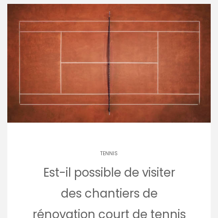
TENNIS
Est-il possible de visiter
des chantiers de
rénovation court de tennis