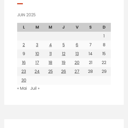
JUIN 2025
L
M
M
J
V
S
D
1
2
3
4
5
6
7
8
9
10
11
12
13
14
15
16
17
18
19
20
21
22
23
24
25
26
27
28
29
30
« Mai
Juil »