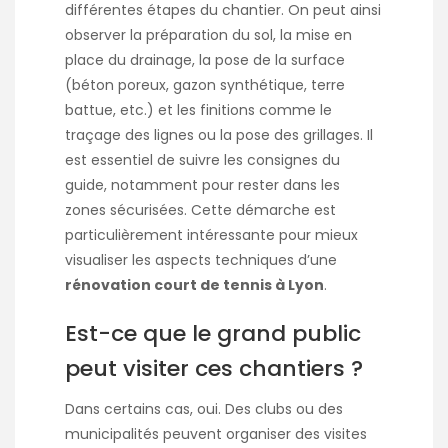
différentes étapes du chantier. On peut ainsi
observer la préparation du sol, la mise en
place du drainage, la pose de la surface
(béton poreux, gazon synthétique, terre
battue, etc.) et les finitions comme le
traçage des lignes ou la pose des grillages. Il
est essentiel de suivre les consignes du
guide, notamment pour rester dans les
zones sécurisées. Cette démarche est
particulièrement intéressante pour mieux
visualiser les aspects techniques d’une
rénovation court de tennis à Lyon
.
Est-ce que le grand public
peut visiter ces chantiers ?
Dans certains cas, oui. Des clubs ou des
municipalités peuvent organiser des visites