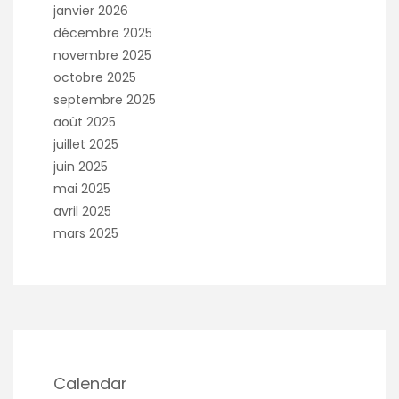
janvier 2026
décembre 2025
novembre 2025
octobre 2025
septembre 2025
août 2025
juillet 2025
juin 2025
mai 2025
avril 2025
mars 2025
Calendar