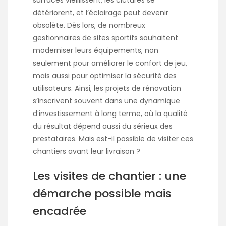
surfaces vieillissent, les clôtures se
détériorent, et l’éclairage peut devenir
obsolète. Dès lors, de nombreux
gestionnaires de sites sportifs souhaitent
moderniser leurs équipements, non
seulement pour améliorer le confort de jeu,
mais aussi pour optimiser la sécurité des
utilisateurs. Ainsi, les projets de rénovation
s’inscrivent souvent dans une dynamique
d’investissement à long terme, où la qualité
du résultat dépend aussi du sérieux des
prestataires. Mais est-il possible de visiter ces
chantiers avant leur livraison ?
Les visites de chantier : une
démarche possible mais
encadrée