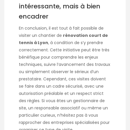
intéressante, mais à bien
encadrer
En conclusion, il est tout à fait possible de
visiter un chantier de
rénovation court de
tennis à Lyon
, à condition de s’y prendre
correctement. Cette initiative peut être très
bénéfique pour comprendre les enjeux
techniques, suivre l’avancement des travaux
ou simplement observer le sérieux d’un
prestataire. Cependant, ces visites doivent
se faire dans un cadre sécurisé, avec une
autorisation préalable et un respect strict
des règles. Si vous êtes un gestionnaire de
site, un responsable associatif ou même un
particulier curieux, n’hésitez pas à vous
rapprocher des entreprises spécialisées pour
organiser ce type de visite.