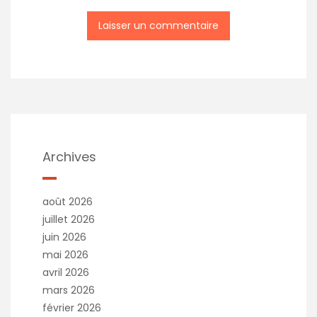
Archives
août 2026
juillet 2026
juin 2026
mai 2026
avril 2026
mars 2026
février 2026