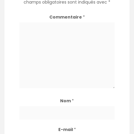
champs obligatoires sont indiqués avec
*
Commentaire
*
Nom
*
E-mail
*