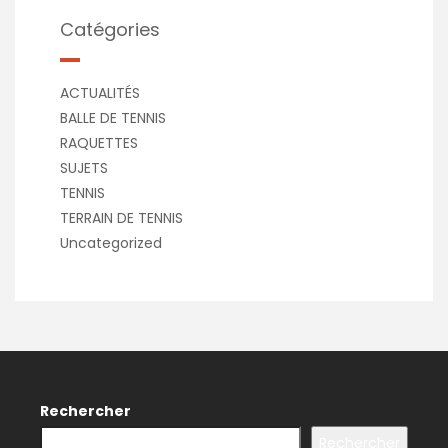
Catégories
ACTUALITÉS
BALLE DE TENNIS
RAQUETTES
SUJETS
TENNIS
TERRAIN DE TENNIS
Uncategorized
Rechercher
Rechercher