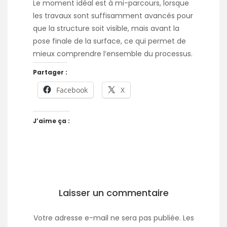
Le moment idéal est à mi-parcours, lorsque
les travaux sont suffisamment avancés pour
que la structure soit visible, mais avant la
pose finale de la surface, ce qui permet de
mieux comprendre l’ensemble du processus.
Partager :
Facebook
X
J’aime ça :
Laisser un commentaire
Votre adresse e-mail ne sera pas publiée.
Les