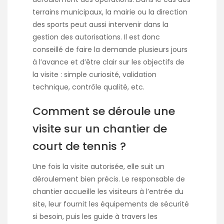
terrains municipaux, la mairie ou la direction
des sports peut aussi intervenir dans la
gestion des autorisations. Il est donc
conseillé de faire la demande plusieurs jours
à l’avance et d’être clair sur les objectifs de
la visite : simple curiosité, validation
technique, contrôle qualité, etc.
Comment se déroule une
visite sur un chantier de
court de tennis ?
Une fois la visite autorisée, elle suit un
déroulement bien précis. Le responsable de
chantier accueille les visiteurs à l’entrée du
site, leur fournit les équipements de sécurité
si besoin, puis les guide à travers les