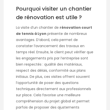
Pourquoi visiter un chantier
de rénovation est utile ?
La visite d’un chantier de
rénovation court
de tennis à Lyon
présente de nombreux
avantages. D’abord, cela permet de
constater l’avancement des travaux en
temps réel. Ensuite, le client peut vérifier que
les engagements pris par l’entreprise sont
bien respectés : qualité des matériaux,
respect des délais, conformité aux plans
initiaux. De plus, ces visites offrent souvent
l’opportunité de poser des questions
techniques directement aux professionnels
sur place. Cela favorise une meilleure
compréhension du projet global et permet
parfois de proposer des ajustements