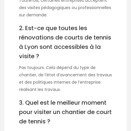
Toutefois, certaines entreprises acceptent
des visites pédagogiques ou professionnelles
sur demande.
2. Est-ce que toutes les
rénovations de courts de tennis
à Lyon sont accessibles à la
visite ?
Pas toujours. Cela dépend du type de
chantier, de l’état d’avancement des travaux
et des politiques internes de l’entreprise
réalisant les travaux.
3. Quel est le meilleur moment
pour visiter un chantier de court
de tennis ?