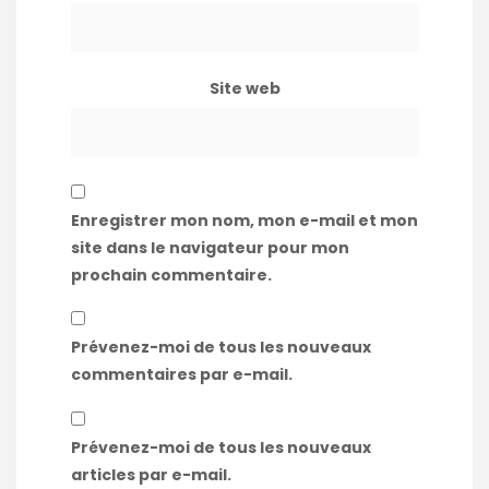
Site web
Enregistrer mon nom, mon e-mail et mon
site dans le navigateur pour mon
prochain commentaire.
Prévenez-moi de tous les nouveaux
commentaires par e-mail.
Prévenez-moi de tous les nouveaux
articles par e-mail.