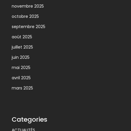
novembre 2025
octobre 2025
septembre 2025
août 2025
juillet 2025
juin 2025
mai 2025
avril 2025
mars 2025
Categories
ACTUALITÉS