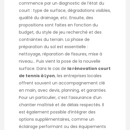
commence par un diagnostic de l’état du
court : type de surface, dégradations visibles,
qualité du drainage, etc. Ensuite, des
propositions sont faites en fonction du
budget, du style de jeu recherché et des
contraintes du terrain. La phase de
préparation du sol est essentielle :
nettoyage, réparation de fissures, mise à
niveau… Puis vient la pose de la nouvelle
surface. Dans le cas de
la rénovation court
de tennis à Lyon
, les entreprises locales
offrent souvent un accompagnement clé
en main, avec devis, planning, et garanties.
Pour un particulier, c’est l’assurance d’un
chantier maîtrisé et de délais respectés. Il
est également possible d’intégrer des
options supplémentaires, comme un
éclairage performant ou des équipements