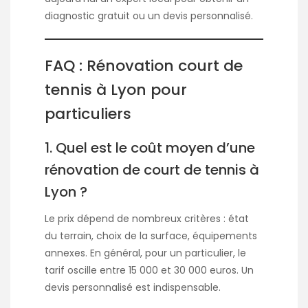
diagnostic gratuit ou un devis personnalisé.
FAQ : Rénovation court de
tennis à Lyon pour
particuliers
1. Quel est le coût moyen d’une
rénovation de court de tennis à
Lyon ?
Le prix dépend de nombreux critères : état
du terrain, choix de la surface, équipements
annexes. En général, pour un particulier, le
tarif oscille entre 15 000 et 30 000 euros. Un
devis personnalisé est indispensable.