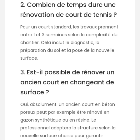
2. Combien de temps dure une
rénovation de court de tennis ?
Pour un court standard, les travaux prennent
entre 1 et 3 semaines selon la complexité du
chantier. Cela inclut le diagnostic, la
préparation du sol et la pose de la nouvelle
surface.
3. Est-il possible de rénover un
ancien court en changeant de
surface ?
Oui, absolument. Un ancien court en béton
poreux peut par exemple être rénové en
gazon synthétique ou en résine. Le
professionnel adaptera la structure selon la
nouvelle surface choisie pour garantir