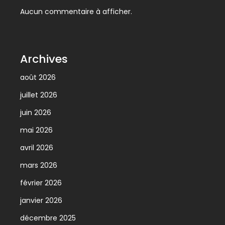
Aucun commentaire à afficher.
Archives
août 2026
juillet 2026
juin 2026
mai 2026
avril 2026
mars 2026
février 2026
janvier 2026
décembre 2025