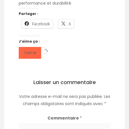
performance et durabilité.
Partager :
Facebook
X
J’aime ça :
Chargement…
J’aime
Laisser un commentaire
Votre adresse e-mail ne sera pas publiée.
Les
champs obligatoires sont indiqués avec
*
Commentaire
*