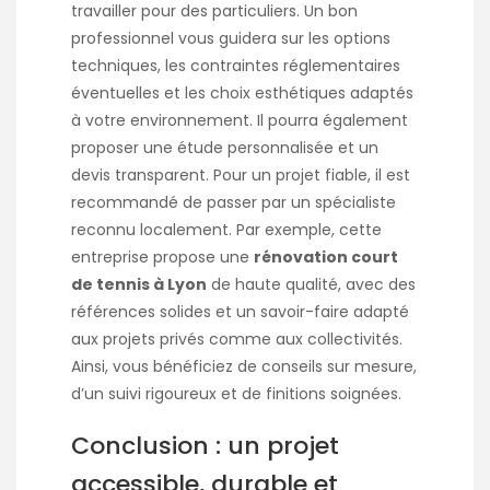
travailler pour des particuliers. Un bon
professionnel vous guidera sur les options
techniques, les contraintes réglementaires
éventuelles et les choix esthétiques adaptés
à votre environnement. Il pourra également
proposer une étude personnalisée et un
devis transparent. Pour un projet fiable, il est
recommandé de passer par un spécialiste
reconnu localement. Par exemple, cette
entreprise propose une
rénovation court
de tennis à Lyon
de haute qualité, avec des
références solides et un savoir-faire adapté
aux projets privés comme aux collectivités.
Ainsi, vous bénéficiez de conseils sur mesure,
d’un suivi rigoureux et de finitions soignées.
Conclusion : un projet
accessible, durable et