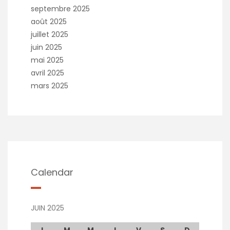
septembre 2025
août 2025
juillet 2025
juin 2025
mai 2025
avril 2025
mars 2025
Calendar
JUIN 2025
L
M
M
J
V
S
D