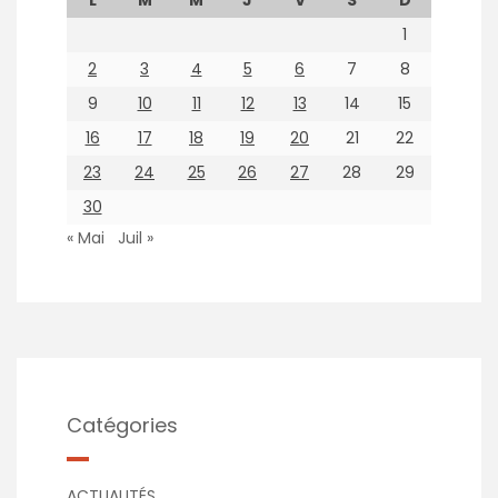
1
2
3
4
5
6
7
8
9
10
11
12
13
14
15
16
17
18
19
20
21
22
23
24
25
26
27
28
29
30
« Mai
Juil »
Catégories
ACTUALITÉS