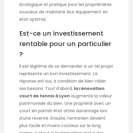
écologique et pratique pour les propriétaires
soucieux de maintenir leur équipement en
état optimal.
Est-ce un investissement
rentable pour un particulier
?
Il est légitime de se demander si un tel projet
représente un bon investissement. La
réponse est oui, à condition de bien cibler
ses besoins. Tout d’abord,
la rénovation
court de tennis à Lyon
augmente la valeur
patrimoniale du bien. Une propriété avec un
court en parfait état attire davantage lors
d’une revente. Ensuite, l’entretien devient
plus facile et moins coûteux sur le long