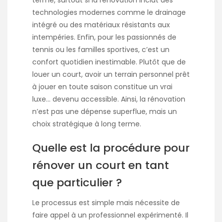
terme, surtout si la rénovation inclut des
technologies modernes comme le drainage
intégré ou des matériaux résistants aux
intempéries. Enfin, pour les passionnés de
tennis ou les familles sportives, c’est un
confort quotidien inestimable. Plutôt que de
louer un court, avoir un terrain personnel prêt
à jouer en toute saison constitue un vrai
luxe… devenu accessible. Ainsi, la rénovation
n’est pas une dépense superflue, mais un
choix stratégique à long terme.
Quelle est la procédure pour
rénover un court en tant
que particulier ?
Le processus est simple mais nécessite de
faire appel à un professionnel expérimenté. Il