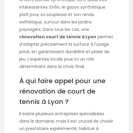
intéressantes. Enfin, le gazon synthétique
plaît pour sa souplesse et son rendu
esthétique, surtout dans les jardins
paysagers. Dans tous les cas, une
rénovation court de tennis à Lyon
permet
d’adapter précisément la surface à l’usage
privé, en garantissant durabilité et plaisir de
jeu. L’expertise locale joue ici un rôle
déterminant dans le choix final.
À qui faire appel pour une
rénovation de court de
tennis à Lyon ?
Il existe plusieurs entreprises spécialisées
dans le domaine, mais il est crucial de choisir
un prestataire expérimenté, habitué à