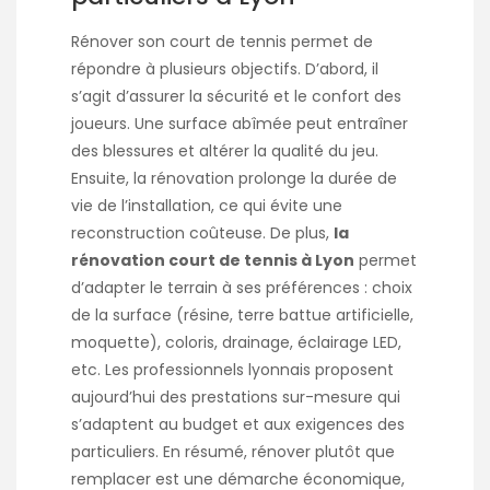
Rénover son court de tennis permet de
répondre à plusieurs objectifs. D’abord, il
s’agit d’assurer la sécurité et le confort des
joueurs. Une surface abîmée peut entraîner
des blessures et altérer la qualité du jeu.
Ensuite, la rénovation prolonge la durée de
vie de l’installation, ce qui évite une
reconstruction coûteuse. De plus,
la
rénovation court de tennis à Lyon
permet
d’adapter le terrain à ses préférences : choix
de la surface (résine, terre battue artificielle,
moquette), coloris, drainage, éclairage LED,
etc. Les professionnels lyonnais proposent
aujourd’hui des prestations sur-mesure qui
s’adaptent au budget et aux exigences des
particuliers. En résumé, rénover plutôt que
remplacer est une démarche économique,