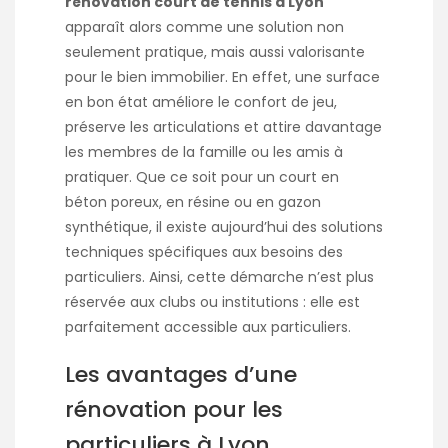
rénovation court de tennis à Lyon
apparaît alors comme une solution non
seulement pratique, mais aussi valorisante
pour le bien immobilier. En effet, une surface
en bon état améliore le confort de jeu,
préserve les articulations et attire davantage
les membres de la famille ou les amis à
pratiquer. Que ce soit pour un court en
béton poreux, en résine ou en gazon
synthétique, il existe aujourd’hui des solutions
techniques spécifiques aux besoins des
particuliers. Ainsi, cette démarche n’est plus
réservée aux clubs ou institutions : elle est
parfaitement accessible aux particuliers.
Les avantages d’une
rénovation pour les
particuliers à Lyon