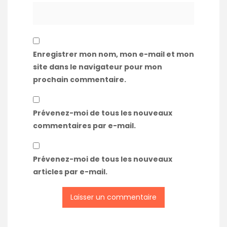
Enregistrer mon nom, mon e-mail et mon
site dans le navigateur pour mon
prochain commentaire.
Prévenez-moi de tous les nouveaux
commentaires par e-mail.
Prévenez-moi de tous les nouveaux
articles par e-mail.