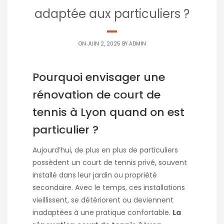
adaptée aux particuliers ?
ON JUIN 2, 2025 BY
ADMIN
Pourquoi envisager une
rénovation de court de
tennis à Lyon quand on est
particulier ?
Aujourd’hui, de plus en plus de particuliers
possèdent un court de tennis privé, souvent
installé dans leur jardin ou propriété
secondaire. Avec le temps, ces installations
vieillissent, se détériorent ou deviennent
inadaptées à une pratique confortable.
La