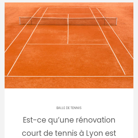
BALLE DE TENNIS
Est-ce qu’une rénovation
court de tennis à Lyon est