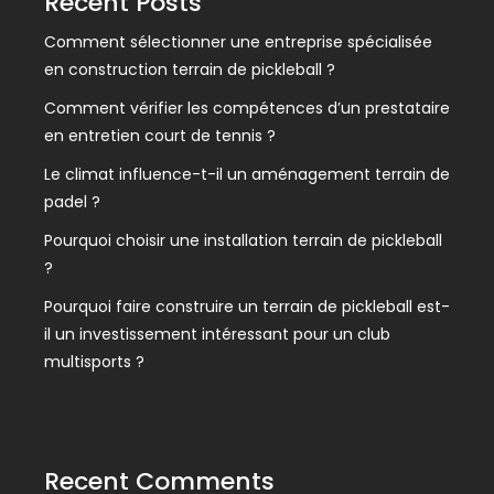
Recent Posts
Comment sélectionner une entreprise spécialisée
en construction terrain de pickleball ?
Comment vérifier les compétences d’un prestataire
en entretien court de tennis ?
Le climat influence-t-il un aménagement terrain de
padel ?
Pourquoi choisir une installation terrain de pickleball
?
Pourquoi faire construire un terrain de pickleball est-
il un investissement intéressant pour un club
multisports ?
Recent Comments