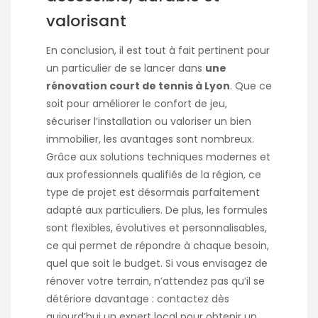
valorisant
En conclusion, il est tout à fait pertinent pour
un particulier de se lancer dans
une
rénovation court de tennis à Lyon
. Que ce
soit pour améliorer le confort de jeu,
sécuriser l’installation ou valoriser un bien
immobilier, les avantages sont nombreux.
Grâce aux solutions techniques modernes et
aux professionnels qualifiés de la région, ce
type de projet est désormais parfaitement
adapté aux particuliers. De plus, les formules
sont flexibles, évolutives et personnalisables,
ce qui permet de répondre à chaque besoin,
quel que soit le budget. Si vous envisagez de
rénover votre terrain, n’attendez pas qu’il se
détériore davantage : contactez dès
aujourd’hui un expert local pour obtenir un