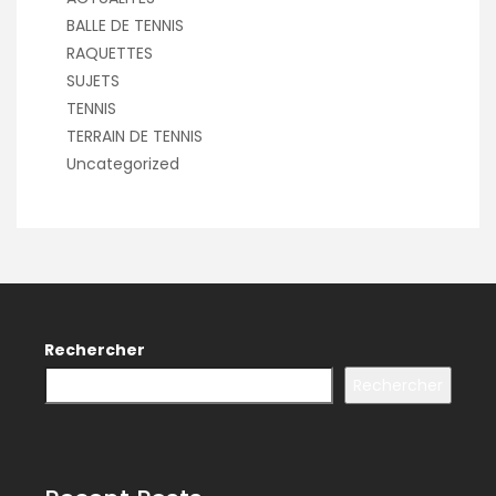
BALLE DE TENNIS
RAQUETTES
SUJETS
TENNIS
TERRAIN DE TENNIS
Uncategorized
Rechercher
Rechercher