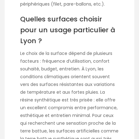
périphériques (filet, pare-ballons, etc.).
Quelles surfaces choisir
pour un usage particulier à
Lyon ?
Le choix de la surface dépend de plusieurs
facteurs : fréquence d’utilisation, confort
souhaité, budget, entretien. À Lyon, les
conditions climatiques orientent souvent
vers des surfaces résistantes aux variations
de température et aux fortes pluies. La
résine synthétique est très prisée : elle offre
un excellent compromis entre performance,
esthétique et entretien minimal. Pour ceux
qui recherchent une sensation proche de la
terre battue, les surfaces artificielles comme
la terre battue synthétique sont aussi très