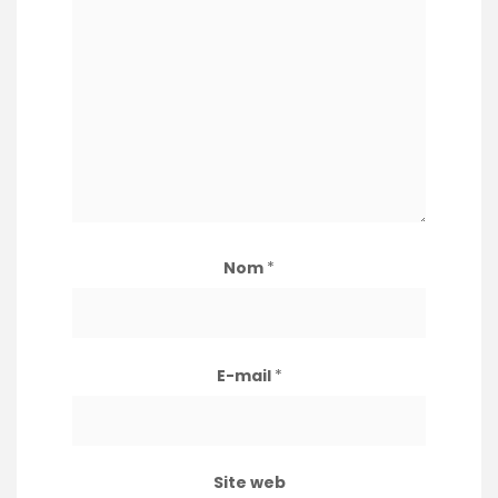
Nom
*
E-mail
*
Site web