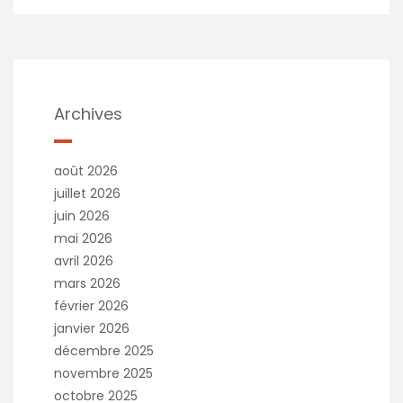
Archives
août 2026
juillet 2026
juin 2026
mai 2026
avril 2026
mars 2026
février 2026
janvier 2026
décembre 2025
novembre 2025
octobre 2025